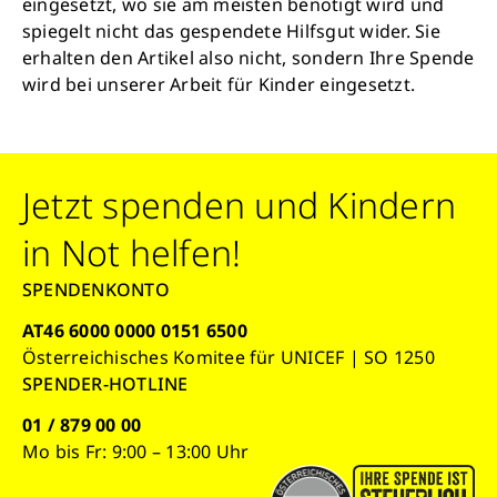
eingesetzt, wo sie am meisten benötigt wird und
Krankheit, mehr Kindheit, bessere Zukunft.
spiegelt nicht das gespendete Hilfsgut wider. Sie
erhalten den Artikel also nicht, sondern Ihre Spende
wird bei unserer Arbeit für Kinder eingesetzt.
Jetzt Leben retten
Jetzt spenden und Kindern
in Not helfen!
SPENDENKONTO
AT46 6000 0000 0151 6500
Österreichisches Komitee für UNICEF | SO 1250
SPENDER-HOTLINE
01 / 879 00 00
Mo bis Fr: 9:00 – 13:00 Uhr