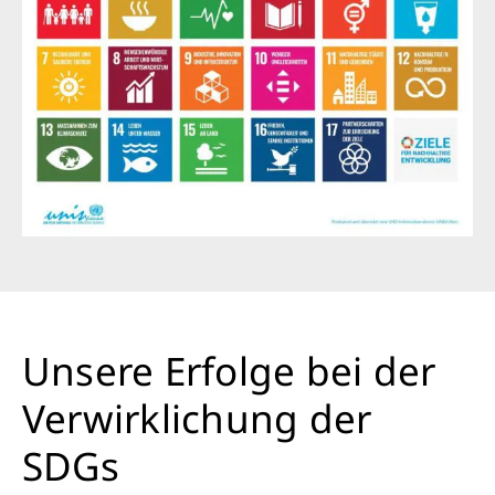
Unsere Erfolge bei der
Verwirklichung der
SDGs