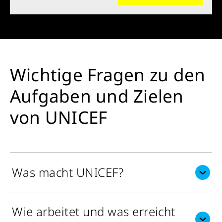
Wichtige Fragen zu den
Aufgaben und Zielen
von UNICEF
Was macht UNICEF?
Wie arbeitet und was erreicht