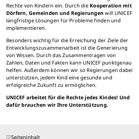
Rechte von Kindern ein. Durch die
Kooperation mit
Dörfern, Gemeinden und Regierungen
will UNICEF
langfristige Lösungen für Probleme finden und
implementieren.
Besonders wichtig für die Erreichung der Ziele der
Entwicklungszusammenarbeit ist die Generierung
von Wissen. Durch das Zusammentragen von
Zahlen, Daten und Fakten kann UNICEF punktgenau
helfen. Außerdem können wir so Regierungen dabei
unterstützen, jedem Kind eine gesunde und
erfolgreiche Zukunft zu ermöglichen.
UNICEF arbeitet für die Rechte jedes Kindes! Und
dafür brauchen wir Ihre Unterstützung.
Seiteninhalt