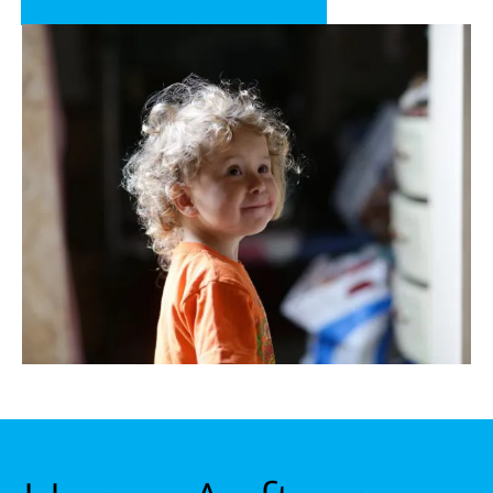
Schließen