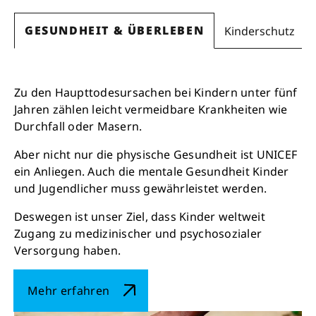
GESUNDHEIT & ÜBERLEBEN
Kinderschutz
Zu den Haupttodesursachen bei Kindern unter fünf
Jahren zählen leicht vermeidbare Krankheiten wie
Durchfall oder Masern.
Aber nicht nur die physische Gesundheit ist UNICEF
ein Anliegen. Auch die mentale Gesundheit Kinder
und Jugendlicher muss gewährleistet werden.
Deswegen ist unser Ziel, dass Kinder weltweit
Zugang zu medizinischer und psychosozialer
Versorgung haben.
Mehr erfahren