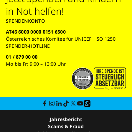
in Not helfen!
SPENDENKONTO
AT46 6000 0000 0151 6500
Österreichisches Komitee für UNICEF | SO 1250
SPENDER-HOTLINE
01 / 879 00 00
Mo bis Fr: 9:00 – 13:00 Uhr
Jahresbericht
Scams & Fraud