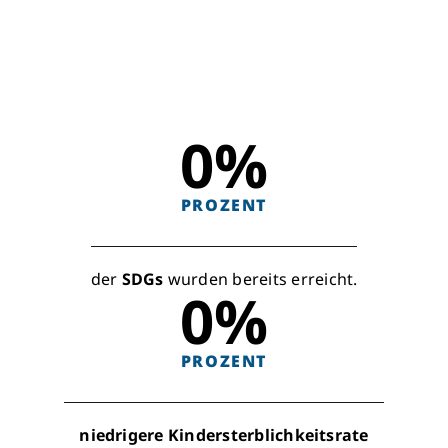
0
%
PROZENT
der
SDGs
wurden bereits erreicht.
0
%
PROZENT
niedrigere Kindersterblichkeitsrate