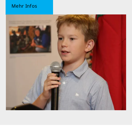
Mehr Infos