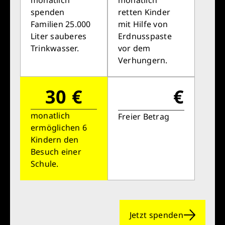
spenden
retten Kinder
Familien 25.000
mit Hilfe von
Liter sauberes
Erdnusspaste
Trinkwasser.
vor dem
Verhungern.
30 €
€
monatlich
Freier Betrag
ermöglichen 6
Kindern den
Besuch einer
Schule.
Jetzt spenden