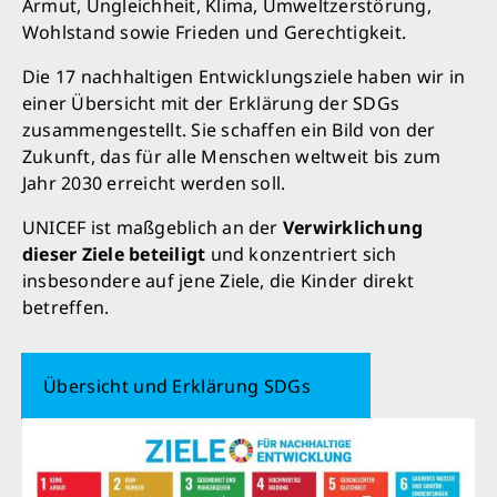
Armut, Ungleichheit, Klima, Umweltzerstörung,
Wohlstand sowie Frieden und Gerechtigkeit.
Die 17 nachhaltigen Entwicklungsziele haben wir in
einer Übersicht mit der Erklärung der SDGs
zusammengestellt. Sie schaffen ein Bild von der
Zukunft, das für alle Menschen weltweit bis zum
Jahr 2030 erreicht werden soll.
UNICEF ist maßgeblich an der
Verwirklichung
dieser Ziele beteiligt
und konzentriert sich
insbesondere auf jene Ziele, die Kinder direkt
betreffen.
Übersicht und Erklärung SDGs