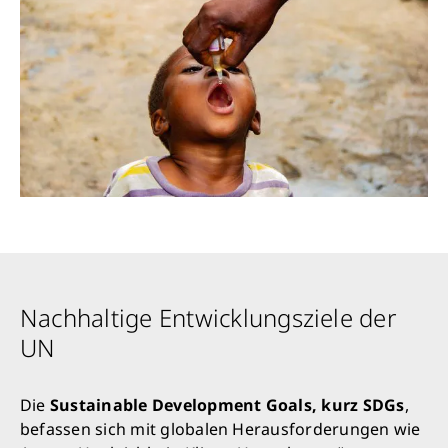
Nachhaltige Entwicklungsziele der
UN
Die
Sustainable Development Goals, kurz SDGs
,
befassen sich mit globalen Herausforderungen wie