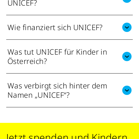
UNICEF?
Wie finanziert sich UNICEF?
Was tut UNICEF für Kinder in
Österreich?
Was verbirgt sich hinter dem
Namen „UNICEF“?
Jetzt spenden und Kindern