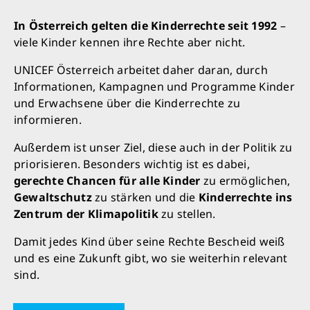
In Österreich gelten die Kinderrechte seit 1992
–
viele Kinder kennen ihre Rechte aber nicht.
UNICEF Österreich arbeitet daher daran, durch
Informationen, Kampagnen und Programme Kinder
und Erwachsene über die Kinderrechte zu
informieren.
Außerdem ist unser Ziel, diese auch in der Politik zu
priorisieren. Besonders wichtig ist es dabei,
gerechte Chancen für alle Kinder
zu ermöglichen,
Gewaltschutz
zu stärken und die
Kinderrechte ins
Zentrum der Klimapolitik
zu stellen.
Damit jedes Kind über seine Rechte Bescheid weiß
und es eine Zukunft gibt, wo sie weiterhin relevant
sind.