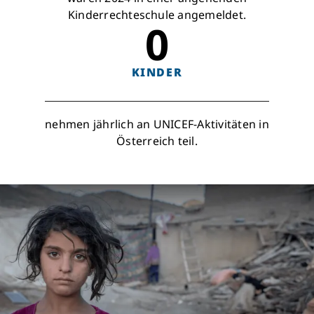
Kinderrechteschule angemeldet.
0
KINDER
nehmen jährlich an UNICEF-Aktivitäten in
Österreich teil.