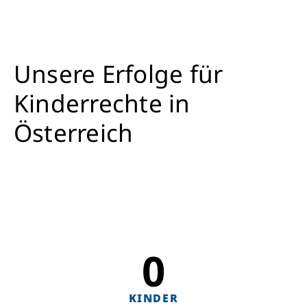
Unsere Erfolge für
Kinderrechte in
Österreich
0
KINDER