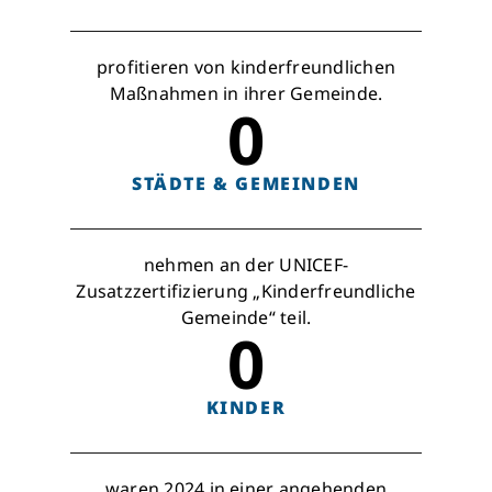
profitieren von kinderfreundlichen
Maßnahmen in ihrer Gemeinde.
0
STÄDTE & GEMEINDEN
nehmen an der UNICEF-
Zusatzzertifizierung „Kinderfreundliche
Gemeinde“ teil.
0
KINDER
waren 2024 in einer angehenden