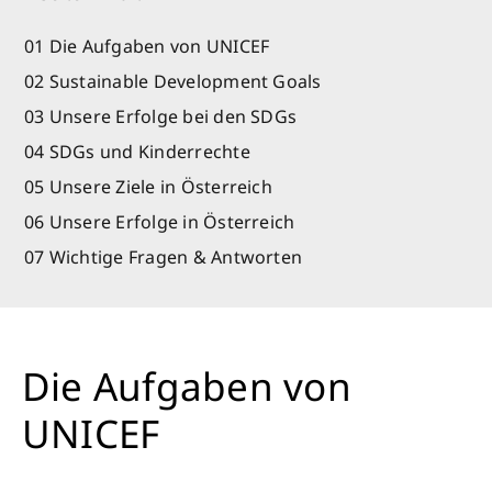
01 Die Aufgaben von UNICEF
02 Sustainable Development Goals
03 Unsere Erfolge bei den SDGs
04 SDGs und Kinderrechte
05 Unsere Ziele in Österreich
06 Unsere Erfolge in Österreich
07 Wichtige Fragen & Antworten
Die Aufgaben von
UNICEF