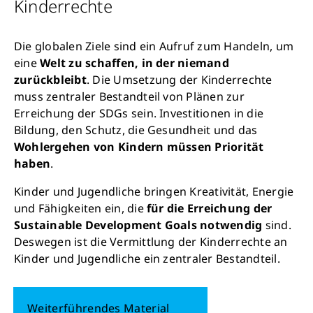
Kinderrechte
Die globalen Ziele sind ein Aufruf zum Handeln, um
eine
Welt zu schaffen, in der niemand
zurückbleibt
. Die Umsetzung der Kinderrechte
muss zentraler Bestandteil von Plänen zur
Erreichung der SDGs sein. Investitionen in die
Bildung, den Schutz, die Gesundheit und das
Wohlergehen von Kindern müssen Priorität
haben
.
Kinder und Jugendliche bringen Kreativität, Energie
und Fähigkeiten ein, die
für die Erreichung der
Sustainable Development Goals
notwendig
sind.
Deswegen ist die Vermittlung der Kinderrechte an
Kinder und Jugendliche ein zentraler Bestandteil.
Weiterführendes Material