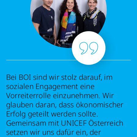
Bei BOI sind wir stolz darauf, im
sozialen Engagement eine
Vorreiterrolle einzunehmen. Wir
glauben daran, dass ökonomischer
Erfolg geteilt werden sollte.
Gemeinsam mit UNICEF Österreich
setzen wir uns dafür ein, der