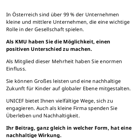
In Österreich sind über 99 % der Unternehmen
kleine und mittlere Unternehmen, die eine wichtige
Rolle in der Gesellschaft spielen.
Als KMU haben Sie die Möglichkeit, einen
positiven Unterschied zu machen.
Als Mitglied dieser Mehrheit haben Sie enormen
Einfluss.
Sie können Großes leisten und eine nachhaltige
Zukunft für Kinder auf globaler Ebene mitgestalten.
UNICEF bietet Ihnen vielfältige Wege, sich zu
engagieren. Auch als kleine Firma spenden Sie
Überleben und Nachhaltigkeit.
Ihr Beitrag, ganz gleich in welcher Form, hat eine
nachhaltige Wirkung.