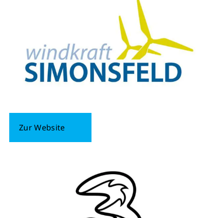
Zur Website