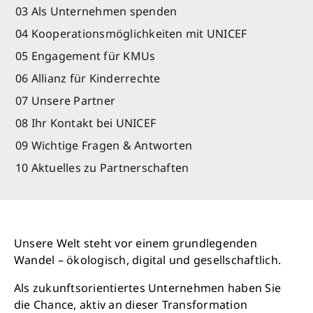
03 Als Unternehmen spenden
04 Kooperationsmöglichkeiten mit UNICEF
05 Engagement für KMUs
06 Allianz für Kinderrechte
07 Unsere Partner
08 Ihr Kontakt bei UNICEF
09 Wichtige Fragen & Antworten
10 Aktuelles zu Partnerschaften
Unsere Welt steht vor einem grundlegenden
Wandel – ökologisch, digital und gesellschaftlich.
Als zukunftsorientiertes Unternehmen haben Sie
die Chance, aktiv an dieser Transformation