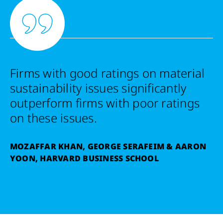
Firms with good ratings on material
sustainability issues significantly
outperform firms with poor ratings
on these issues.
MOZAFFAR KHAN, GEORGE SERAFEIM & AARON
YOON, HARVARD BUSINESS SCHOOL