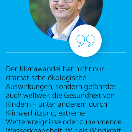
Der Klimawandel hat nicht nur
dramatische ökologische
Auswirkungen, sondern gefährdet
auch weltweit die Gesundheit von
Kindern – unter anderem durch
Klimaerhitzung, extreme
Wetterereignisse oder zunehmende
Wasserknappheit. Wir als Windkraft