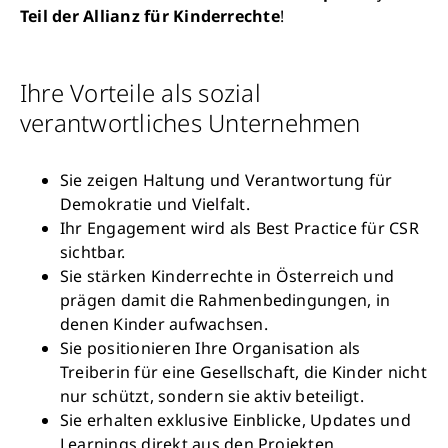
Teil der Allianz für Kinderrechte
!
Ihre Vorteile als sozial
verantwortliches Unternehmen
Sie zeigen Haltung und Verantwortung für
Demokratie und Vielfalt.
Ihr Engagement wird als Best Practice für CSR
sichtbar.
Sie stärken Kinderrechte in Österreich und
prägen damit die Rahmenbedingungen, in
denen Kinder aufwachsen.
Sie positionieren Ihre Organisation als
Treiberin für eine Gesellschaft, die Kinder nicht
nur schützt, sondern sie aktiv beteiligt.
Sie erhalten exklusive Einblicke, Updates und
Learnings direkt aus den Projekten.