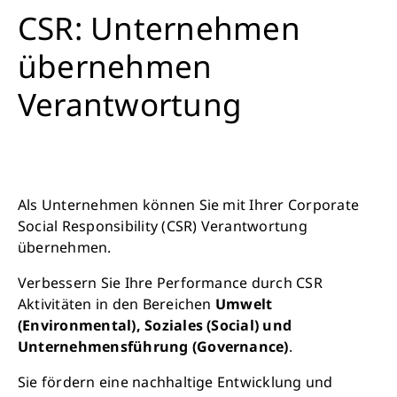
CSR: Unternehmen
übernehmen
Verantwortung
Als Unternehmen können Sie mit Ihrer Corporate
Social Responsibility (CSR) Verantwortung
übernehmen.
Verbessern Sie Ihre Performance durch CSR
Aktivitäten in den Bereichen
Umwelt
(Environmental), Soziales (Social) und
Unternehmensführung (Governance)
.
Sie fördern eine nachhaltige Entwicklung und