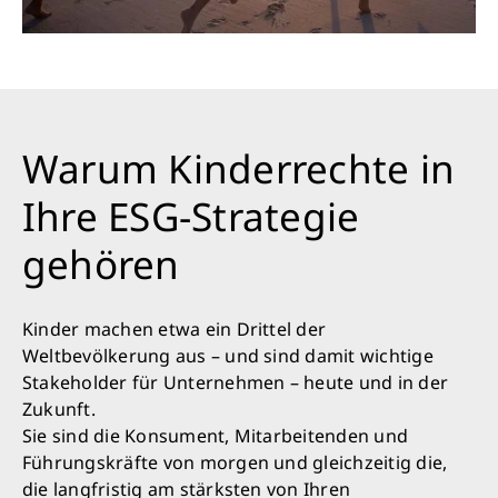
Warum Kinderrechte in
Ihre ESG-Strategie
gehören
Kinder machen etwa ein Drittel der
Weltbevölkerung aus – und sind damit wichtige
Stakeholder für Unternehmen – heute und in der
Zukunft.
Sie sind die Konsument, Mitarbeitenden und
Führungskräfte von morgen und gleichzeitig die,
die langfristig am stärksten von Ihren