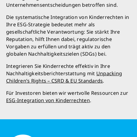
Unternehmensentscheidungen betroffen sind.
Die systematische Integration von Kinderrechten in
Ihre ESG-Strategie bedeutet mehr als
gesellschaftliche Verantwortung: Sie stärkt Ihre
Reputation, hilft Ihnen dabei, regulatorische
Vorgaben zu erfüllen und trägt aktiv zu den
globalen Nachhaltigkeitszielen (SDGs) bei.
Integrieren Sie Kinderrechte effektiv in Ihre
Nachhaltigkeitsberichterstattung mit
Unpacking
Children’s Rights – CSRD & EU Standards
.
Für Investoren bieten wir wertvolle Ressourcen zur
ESG-Integration von Kinderrechten
.