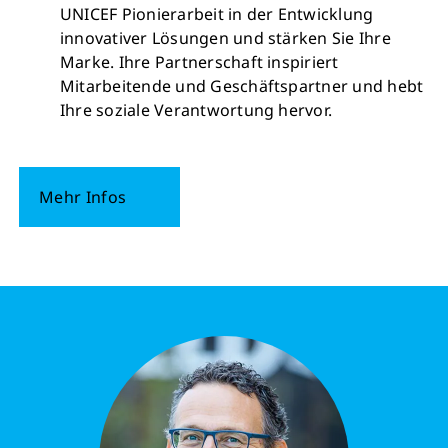
UNICEF Pionierarbeit in der Entwicklung
innovativer Lösungen und stärken Sie Ihre
Marke. Ihre Partnerschaft inspiriert
Mitarbeitende und Geschäftspartner und hebt
Ihre soziale Verantwortung hervor.
Mehr Infos