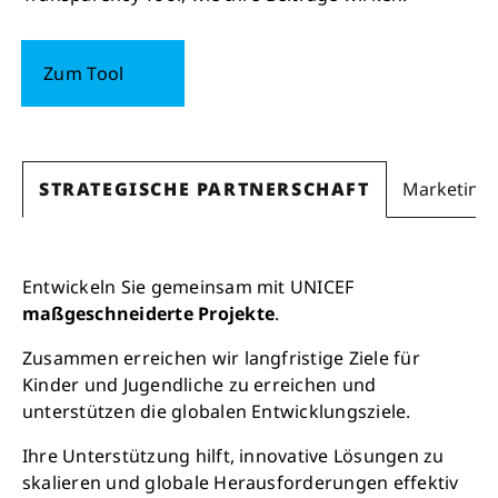
Zum Tool
STRATEGISCHE PARTNERSCHAFT
Marketing 
Entwickeln Sie gemeinsam mit UNICEF
maßgeschneiderte Projekte
.
Zusammen erreichen wir langfristige Ziele für
Kinder und Jugendliche zu erreichen und
unterstützen die globalen Entwicklungsziele.
Ihre Unterstützung hilft, innovative Lösungen zu
skalieren und globale Herausforderungen effektiv