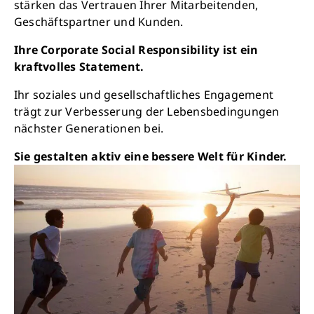
stärken das Vertrauen Ihrer Mitarbeitenden,
Geschäftspartner und Kunden.
Ihre Corporate Social Responsibility ist ein
kraftvolles Statement.
Ihr soziales und gesellschaftliches Engagement
trägt zur Verbesserung der Lebensbedingungen
nächster Generationen bei.
Sie gestalten aktiv eine bessere Welt für Kinder.