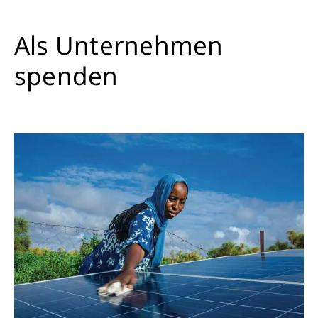
Als Unternehmen
spenden