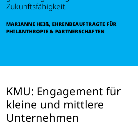
Zukunftsfähigkeit.
MARIANNE HEI
ß
, EHRENBEAUFTRAGTE FÜR
PHILANTHROPIE & PARTNERSCHAFTEN
KMU: Engagement für
kleine und mittlere
Unternehmen