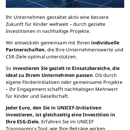
Ihr Unternehmen gestaltet aktiv eine bessere
Zukunft für Kinder weltweit – durch gezielte
Investitionen in nachhaltige Projekte.
Wir entwickeln gemeinsam mit Ihnen
individuelle
Partnerschaften
, die Ihre Unternehmenswerte und
CSR-Ziele optimal unterstützen.
So
investieren Sie gezielt in Einsatzbereiche, die
ideal zu Ihrem Unternehmen passen
. Ob durch
eigene Förderinitiativen oder gemeinsame Projekte
– Ihr Engagement schafft nachhaltigen Mehrwert
für Kinder und Gesellschaft.
Jeder Euro, den Sie in UNICEF-Initiativen
investieren, ist gleichzeitig eine Investition in
Ihre ESG-Ziele.
Erfahren Sie im UNICEF
Transparency Tool, wie Ihre Beiträge wirken.