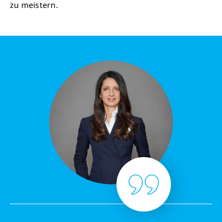
zu meistern.
Schließen