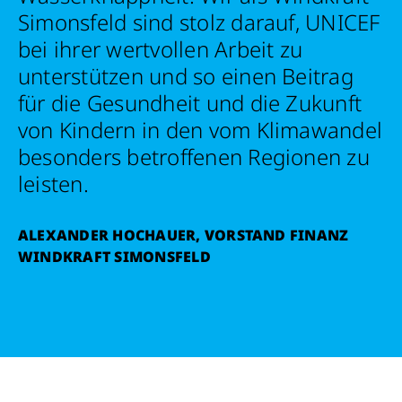
Simonsfeld sind stolz darauf, UNICEF
bei ihrer wertvollen Arbeit zu
unterstützen und so einen Beitrag
für die Gesundheit und die Zukunft
von Kindern in den vom Klimawandel
besonders betroffenen Regionen zu
leisten.
ALEXANDER HOCHAUER, VORSTAND FINANZ
WINDKRAFT SIMONSFELD