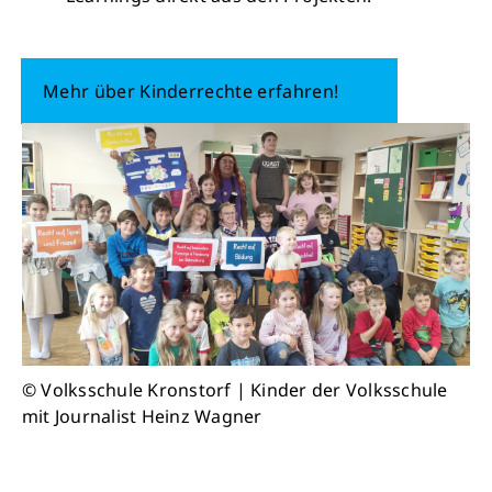
Mehr über Kinderrechte erfahren!
© Volksschule Kronstorf | Kinder der Volksschule
mit Journalist Heinz Wagner