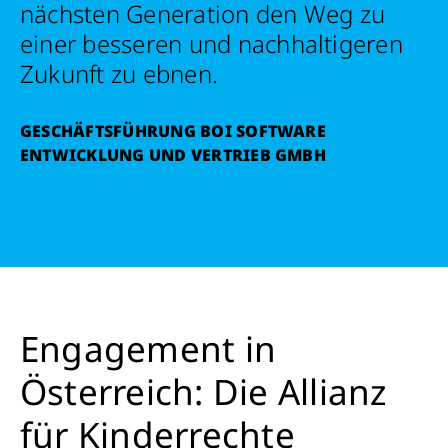
nächsten Generation den Weg zu
einer besseren und nachhaltigeren
Zukunft zu ebnen.
GESCHÄFTSFÜHRUNG BOI SOFTWARE
ENTWICKLUNG UND VERTRIEB GMBH
Engagement in
Österreich: Die Allianz
für Kinderrechte