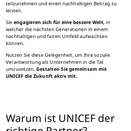
teilzunehmen und einen nachhaltigen Beitrag zu
leisten.
Sie
engagieren sich für eine bessere Welt,
in
welcher die nächsten Generationen in einem
nachhaltigen und fairen Umfeld aufwachsen
können.
Nutzen Sie diese Gelegenheit, um Ihre soziale
Verantwortung als Unternehmen in die Tat
umzusetzen.
Gestalten Sie gemeinsam mit
UNICEF die Zukunft aktiv mit.
Warum ist UNICEF der
richtige Partner?