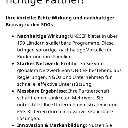
Ihre Vorteile: Echte Wirkung und nachhaltiger
Beitrag zu den SDGs
Nachhaltige Wirkung
: UNICEF bietet in über
190 Ländern skalierbare Programme. Diese
bringen sofortige, nachhaltige Vorteile für
Kinder und ihre Familien.
Starkes Netzwerk
: Profitieren Sie vom
globalem Netzwerk von UNICEF bestehend aus
Regierungen, NGOs und Unternehmen für
schnelle, effektive Unterstützung.
Messbare Ergebnisse
: Ihre Partnerschaft
schafft einen konkreten Mehrwert. Sie
unterstützt Ihre Unternehmensstrategie und
ESG-Kriterien durch innovative, skalierbare
Lösungen.
Innovation & Markenbildung
: Nutzen Sie