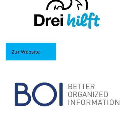
Zur Website