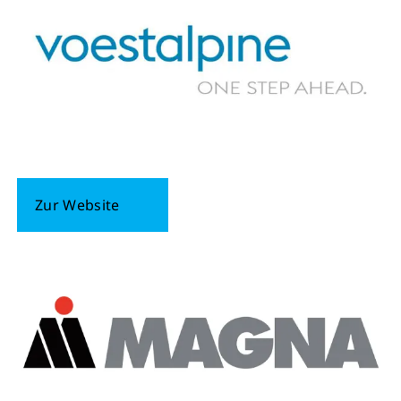
Zur Website