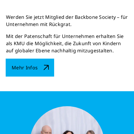
Werden Sie jetzt Mitglied der Backbone Society – für
Unternehmen mit Rückgrat.
Mit der Patenschaft für Unternehmen erhalten Sie
als KMU die Möglichkeit, die Zukunft von Kindern
auf globaler Ebene nachhaltig mitzugestalten.
Mehr Infos