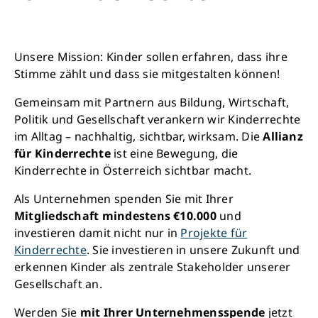
Unsere Mission: Kinder sollen erfahren, dass ihre
Stimme zählt und dass sie mitgestalten können!
Gemeinsam mit Partnern aus Bildung, Wirtschaft,
Politik und Gesellschaft verankern wir Kinderrechte
im Alltag – nachhaltig, sichtbar, wirksam. Die
Allianz
für Kinderrechte
ist eine Bewegung, die
Kinderrechte in Österreich sichtbar macht.
Als Unternehmen spenden Sie mit Ihrer
Mitgliedschaft mindestens €10.000
und
investieren damit nicht nur in
Projekte für
Kinderrechte
. Sie investieren in unsere Zukunft und
erkennen Kinder als zentrale Stakeholder unserer
Gesellschaft an.
Werden Sie
mit Ihrer Unternehmensspende
jetzt