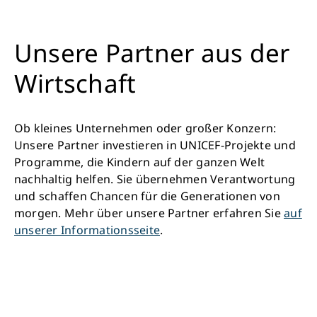
Unsere Partner aus der
Wirtschaft
Ob kleines Unternehmen oder großer Konzern:
Unsere Partner investieren in UNICEF-Projekte und
Programme, die Kindern auf der ganzen Welt
nachhaltig helfen. Sie übernehmen Verantwortung
und schaffen Chancen für die Generationen von
morgen. Mehr über unsere Partner erfahren Sie
auf
unserer Informationsseite
.