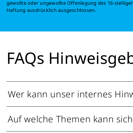
gewollte oder ungewollte Offenlegung des 16-stellig
Haftung ausdrücklich ausgeschlossen.
FAQs Hinweisge
Wer kann unser internes Hin
Auf welche Themen kann sich