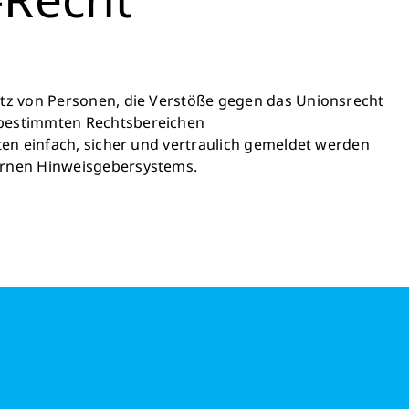
utz von Personen, die Verstöße gegen das Unionsrecht
 bestimmten Rechtsbereichen
ten einfach, sicher und vertraulich gemeldet werden
ernen Hinweisgebersystems.