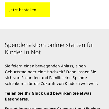
Jetzt bestellen
Spendenaktion online starten für
Kinder in Not
Sie feiern einen bewegenden Anlass, einen
Geburtstag oder eine Hochzeit? Dann lassen Sie
sich von Freunden und Familie eine Spende
schenken – für die Zukunft von Kindern weltweit.
Teilen Sie Ihr Glück und bewirken Sie etwas
Besonderes.
Es gibt immer einen Anlass Gutes zu tun. Mit einer