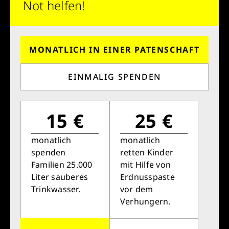
Not helfen!
MONATLICH IN EINER PATENSCHAFT
EINMALIG SPENDEN
15 €
25 €
monatlich
monatlich
spenden
retten Kinder
Familien 25.000
mit Hilfe von
Liter sauberes
Erdnusspaste
Trinkwasser.
vor dem
Verhungern.