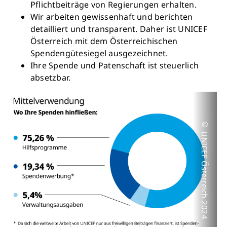
Pflichtbeiträge von Regierungen erhalten.
Wir arbeiten gewissenhaft und berichten
detailliert und transparent. Daher ist UNICEF
Österreich mit dem Österreichischen
Spendengütesiegel ausgezeichnet.
Ihre Spende und Patenschaft ist steuerlich
absetzbar.
© UNICEF Österreich 2024