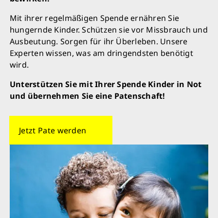
Mit ihrer regelmäßigen Spende ernähren Sie
hungernde Kinder. Schützen sie vor Missbrauch und
Ausbeutung. Sorgen für ihr Überleben. Unsere
Experten wissen, was am dringendsten benötigt
wird.
Unterstützen Sie mit Ihrer Spende Kinder in Not
und übernehmen Sie eine Patenschaft!
Jetzt Pate werden