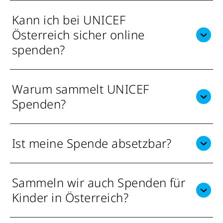
Kann ich bei UNICEF
Österreich sicher online
spenden?
Warum sammelt UNICEF
Spenden?
Ist meine Spende absetzbar?
Sammeln wir auch Spenden für
Kinder in Österreich?