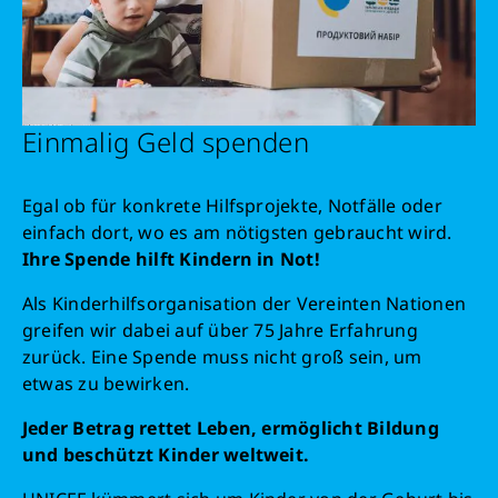
Einmalig Geld spenden
Egal ob für konkrete Hilfsprojekte, Notfälle oder
einfach dort, wo es am nötigsten gebraucht wird.
Ihre Spende hilft Kindern in Not!
Als Kinderhilfsorganisation der Vereinten Nationen
greifen wir dabei auf über 75 Jahre Erfahrung
zurück. Eine Spende muss nicht groß sein, um
etwas zu bewirken.
Jeder Betrag rettet Leben, ermöglicht Bildung
und beschützt Kinder weltweit.