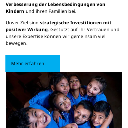
Verbesserung der Lebensbedingungen von
Kindern
und ihren Familien bei.
Unser Ziel sind
strategische Investitionen mit
positiver Wirkung
. Gestützt auf Ihr Vertrauen und
unsere Expertise können wir gemeinsam viel
bewegen.
Mehr erfahren