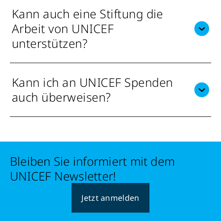
Kann auch eine Stiftung die
Arbeit von UNICEF
unterstützen?
Kann ich an UNICEF Spenden
auch überweisen?
Bleiben Sie informiert mit dem
UNICEF Newsletter!
Jetzt anmelden