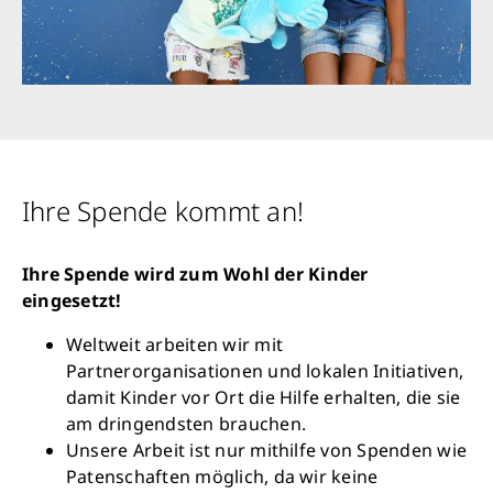
Ihre Spende kommt an!
Ihre Spende wird zum Wohl der Kinder
eingesetzt!
Weltweit arbeiten wir mit
Partnerorganisationen und lokalen Initiativen,
damit Kinder vor Ort die Hilfe erhalten, die sie
am dringendsten brauchen.
Unsere Arbeit ist nur mithilfe von Spenden wie
Patenschaften möglich, da wir keine