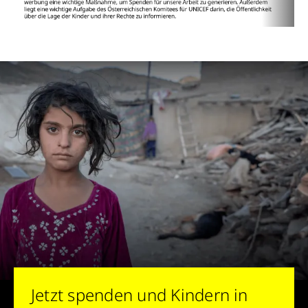
Jetzt spenden und Kindern in