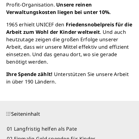
Profit-Organisation.
Unsere reinen
Verwaltungskosten liegen bei unter 10%.
1965 erhielt UNICEF den
Friedensnobelpreis für die
Arbeit zum Wohl der Kinder weltweit
. Und auch
heutzutage zeigen die großen Erfolge unserer
Arbeit, dass wir unsere Mittel effektiv und effizient
einsetzen. Und das genau dort, wo sie gerade
benötigt werden.
Ihre Spende zählt!
Unterstützen Sie unsere Arbeit
in über 190 Ländern.
Seiteninhalt
01 Langfristig helfen als Pate
02 Einmalig Geld spenden für Kinder