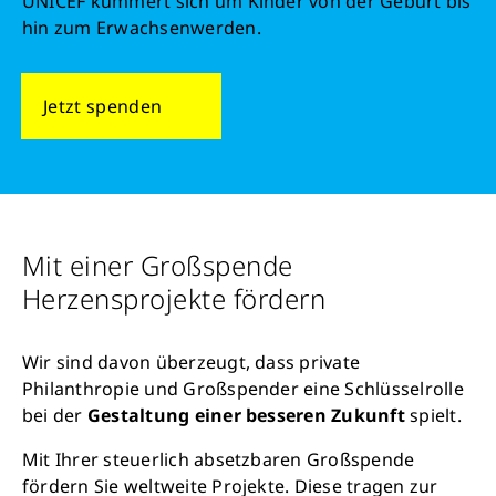
UNICEF kümmert sich um Kinder von der Geburt bis
hin zum Erwachsenwerden.
Jetzt spenden
Mit einer Großspende
Herzensprojekte fördern
Wir sind davon überzeugt, dass private
Philanthropie und Großspender eine Schlüsselrolle
bei der
Gestaltung einer besseren Zukunft
spielt.
Mit Ihrer steuerlich absetzbaren Großspende
fördern Sie weltweite Projekte. Diese tragen zur