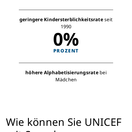
geringere Kindersterblichkeitsrate
seit
1990
0
%
PROZENT
höhere Alphabetisierungsrate
bei
Mädchen
Wie können Sie UNICEF