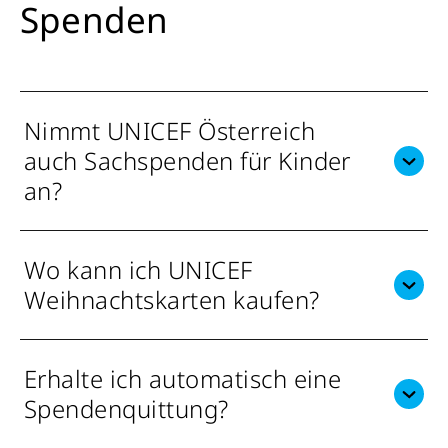
Spenden
Nimmt UNICEF Österreich
auch Sachspenden für Kinder
an?
Wo kann ich UNICEF
Weihnachtskarten kaufen?
Erhalte ich automatisch eine
Spendenquittung?