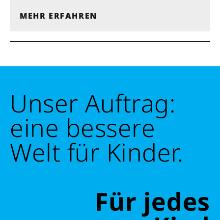
MEHR ERFAHREN
Unser Auftrag:
eine bessere
Welt für Kinder.
Schließen
Für jedes