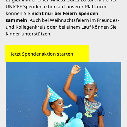
UNICEF Spendenaktion auf unserer Plattform
können Sie
nicht nur bei Feiern Spenden
sammeln
. Auch bei Weihnachtsfeiern im Freundes-
und Kollegenkreis oder bei einem Lauf können Sie
Kinder unterstützen.
Jetzt Spendenaktion starten