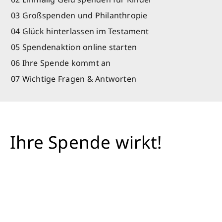
03 Großspenden und Philanthropie
04 Glück hinterlassen im Testament
05 Spendenaktion online starten
06 Ihre Spende kommt an
07 Wichtige Fragen & Antworten
Ihre Spende wirkt!