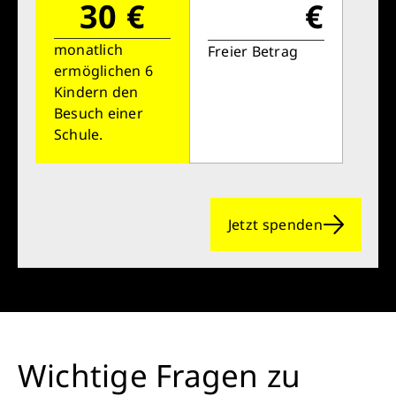
30 €
€
monatlich
Freier Betrag
ermöglichen 6
Kindern den
Besuch einer
Schule.
Jetzt spenden
Wichtige Fragen zu