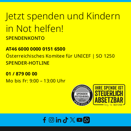
Jetzt spenden und Kindern
in Not helfen!
SPENDENKONTO
AT46 6000 0000 0151 6500
Österreichisches Komitee für UNICEF | SO 1250
SPENDER-HOTLINE
01 / 879 00 00
Mo bis Fr: 9:00 – 13:00 Uhr