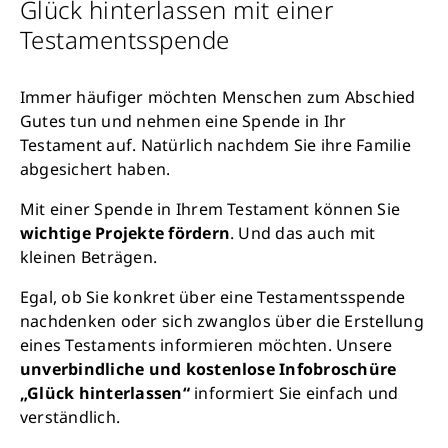
Glück hinterlassen mit einer
Testamentsspende
Immer häufiger möchten Menschen zum Abschied
Gutes tun und nehmen eine Spende in Ihr
Testament auf. Natürlich nachdem Sie ihre Familie
abgesichert haben.
Mit einer Spende in Ihrem Testament können Sie
wichtige Projekte fördern
. Und das auch mit
kleinen Beträgen.
Egal, ob Sie konkret über eine Testamentsspende
nachdenken oder sich zwanglos über die Erstellung
eines Testaments informieren möchten. Unsere
unverbindliche und kostenlose Infobroschüre
„Glück hinterlassen“
informiert Sie einfach und
verständlich.