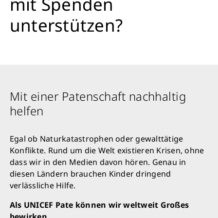
mit Spenden
unterstützen?
Mit einer Patenschaft nachhaltig
helfen
Egal ob Naturkatastrophen oder gewalttätige
Konflikte. Rund um die Welt existieren Krisen, ohne
dass wir in den Medien davon hören. Genau in
diesen Ländern brauchen Kinder dringend
verlässliche Hilfe.
Als UNICEF Pate können wir weltweit Großes
bewirken.