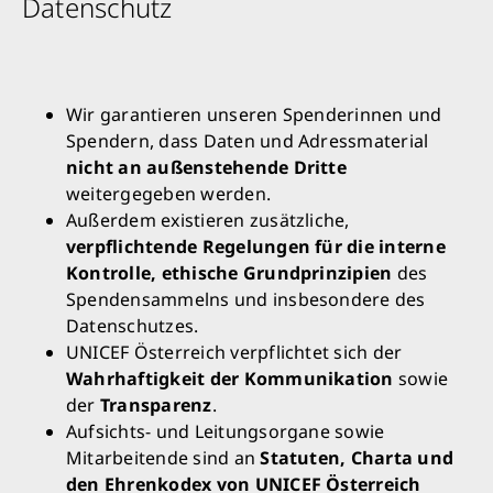
Datenschutz
Wir garantieren unseren Spenderinnen und
Spendern, dass Daten und Adressmaterial
nicht an außenstehende Dritte
weitergegeben werden.
Außerdem existieren zusätzliche,
verpflichtende Regelungen für die interne
Kontrolle, ethische Grundprinzipien
des
Spendensammelns und insbesondere des
Datenschutzes.
UNICEF Österreich verpflichtet sich der
Wahrhaftigkeit der Kommunikation
sowie
der
Transparenz
.
Aufsichts- und Leitungsorgane sowie
Mitarbeitende sind an
Statuten, Charta und
den Ehrenkodex von UNICEF Österreich