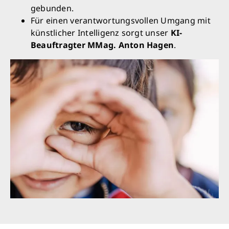
gebunden.
Für einen verantwortungsvollen Umgang mit
künstlicher Intelligenz sorgt unser
KI-
Beauftragter MMag. Anton Hagen
.