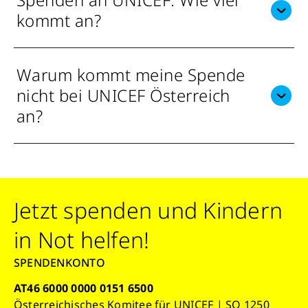
kommt an?
Warum kommt meine Spende
nicht bei UNICEF Österreich
an?
Jetzt spenden und Kindern
in Not helfen!
SPENDENKONTO
AT46 6000 0000 0151 6500
Österreichisches Komitee für UNICEF | SO 1250