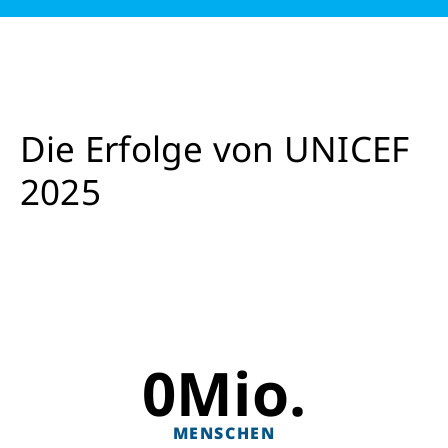
Die Erfolge von UNICEF
2025
0
Mio.
MENSCHEN