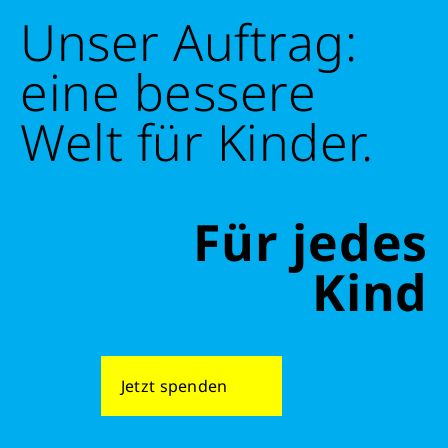
Unser Auftrag:
eine bessere
Welt für Kinder.
Für jedes
Kind
Jetzt spenden