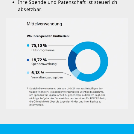
Ihre Spende und Patenschaft ist steuerlich
absetzbar.