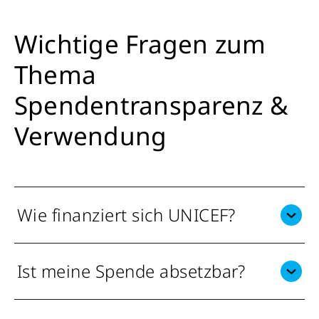
Wichtige Fragen zum
Thema
Spendentransparenz &
Verwendung
Wie finanziert sich UNICEF?
Ist meine Spende absetzbar?