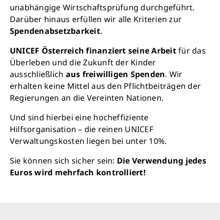
unabhängige Wirtschaftsprüfung durchgeführt.
Darüber hinaus erfüllen wir alle Kriterien zur
Spendenabsetzbarkeit
.
UNICEF Österreich finanziert seine Arbeit
für das
Überleben und die Zukunft der Kinder
ausschließlich
aus freiwilligen Spenden
. Wir
erhalten keine Mittel aus den Pflichtbeiträgen der
Regierungen an die Vereinten Nationen.
Und sind hierbei eine hocheffiziente
Hilfsorganisation – die reinen UNICEF
Verwaltungskosten liegen bei unter 10%.
Sie können sich sicher sein:
Die Verwendung jedes
Euros wird mehrfach kontrolliert!