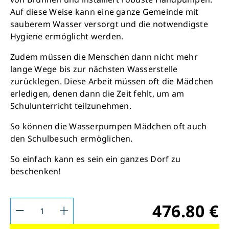
Auf diese Weise kann eine ganze Gemeinde mit
sauberem Wasser versorgt und die notwendigste
Hygiene ermöglicht werden.
Zudem müssen die Menschen dann nicht mehr
lange Wege bis zur nächsten Wasserstelle
zurücklegen. Diese Arbeit müssen oft die Mädchen
erledigen, denen dann die Zeit fehlt, um am
Schulunterricht teilzunehmen.
So können die Wasserpumpen Mädchen oft auch
den Schulbesuch ermöglichen.
So einfach kann es sein ein ganzes Dorf zu
beschenken!
Schließen
Retten Sie noch heute Leben
476.80 €