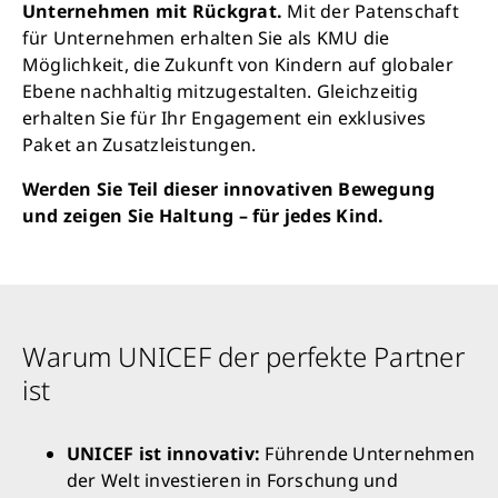
Unternehmen mit Rückgrat.
Mit der Patenschaft
für Unternehmen erhalten Sie als KMU die
Möglichkeit, die Zukunft von Kindern auf globaler
Ebene nachhaltig mitzugestalten. Gleichzeitig
erhalten Sie für Ihr Engagement ein exklusives
Paket an Zusatzleistungen.
Werden Sie Teil dieser innovativen Bewegung
und zeigen Sie Haltung – für jedes Kind.
Warum UNICEF der perfekte Partner
ist
UNICEF ist innovativ:
Führende Unternehmen
der Welt investieren in Forschung und