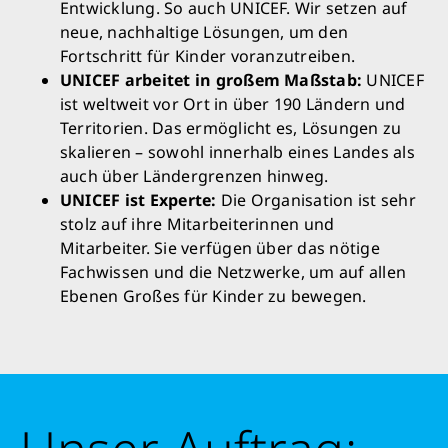
Entwicklung. So auch UNICEF. Wir setzen auf
neue, nachhaltige Lösungen, um den
Fortschritt für Kinder voranzutreiben.
UNICEF arbeitet in großem Maßstab:
UNICEF
ist weltweit vor Ort in über 190 Ländern und
Territorien. Das ermöglicht es, Lösungen zu
skalieren – sowohl innerhalb eines Landes als
auch über Ländergrenzen hinweg.
UNICEF ist Experte:
Die Organisation ist sehr
stolz auf ihre Mitarbeiterinnen und
Mitarbeiter. Sie verfügen über das nötige
Fachwissen und die Netzwerke, um auf allen
Ebenen Großes für Kinder zu bewegen.