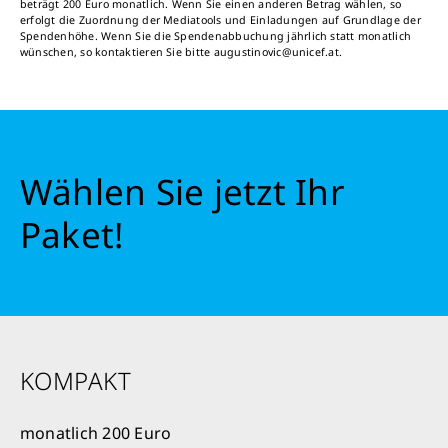
beträgt 200 Euro monatlich. Wenn Sie einen anderen Betrag wählen, so
erfolgt die Zuordnung der Mediatools und Einladungen auf Grundlage der
Spendenhöhe. Wenn Sie die Spendenabbuchung jährlich statt monatlich
wünschen, so kontaktieren Sie bitte augustinovic@unicef.at.
Wählen Sie jetzt Ihr
Paket!
KOMPAKT
monatlich 200 Euro