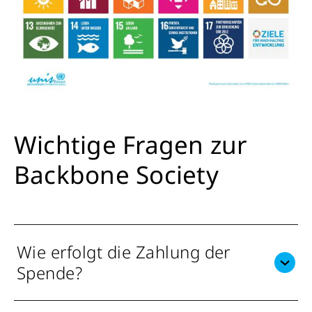
Wichtige Fragen zur
Backbone Society
Wie erfolgt die Zahlung der
Spende?