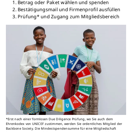
Betrag oder Paket wählen und spenden
Bestätigungsmail und Firmenprofil ausfüllen
Prüfung* und Zugang zum Mitgliedsbereich
*Erst nach einer formlosen Due Diligence Prüfung, wo Sie auch dem
Ehrenkodex von UNICEF zustimmen, werden Sie ordentliches Mitglied der
Backbone Society. Die Mindestspendensumme für eine Mitgliedschaft