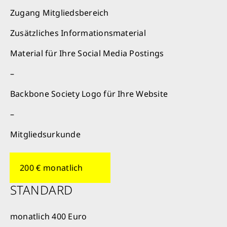
Zugang Mitgliedsbereich
Zusätzliches Informationsmaterial
Material für Ihre Social Media Postings
–
Backbone Society Logo für Ihre Website
–
Mitgliedsurkunde
Schließen
200 € monatlich
STANDARD
monatlich 400 Euro