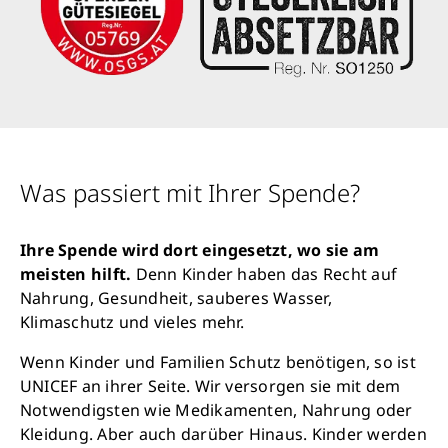
Was passiert mit Ihrer Spende?
Ihre Spende wird dort eingesetzt, wo sie am
meisten hilft.
Denn Kinder haben das Recht auf
Nahrung, Gesundheit, sauberes Wasser,
Klimaschutz und vieles mehr.
Wenn Kinder und Familien Schutz benötigen, so ist
UNICEF an ihrer Seite. Wir versorgen sie mit dem
Notwendigsten wie Medikamenten, Nahrung oder
Kleidung. Aber auch darüber Hinaus. Kinder werden