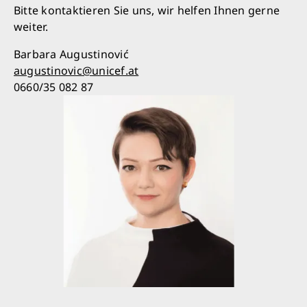
Bitte kontaktieren Sie uns, wir helfen Ihnen gerne
weiter.
Barbara Augustinović
augustinovic@unicef.at
0660/35 082 87