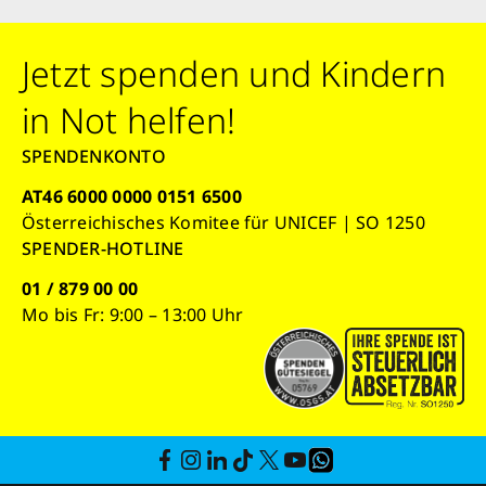
Jetzt spenden und Kindern
in Not helfen!
SPENDENKONTO
AT46 6000 0000 0151 6500
Österreichisches Komitee für UNICEF | SO 1250
SPENDER-HOTLINE
01 / 879 00 00
Mo bis Fr: 9:00 – 13:00 Uhr