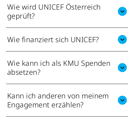
Wie wird UNICEF Österreich
geprüft?
Wie finanziert sich UNICEF?
Wie kann ich als KMU Spenden
absetzen?
Kann ich anderen von meinem
Engagement erzählen?