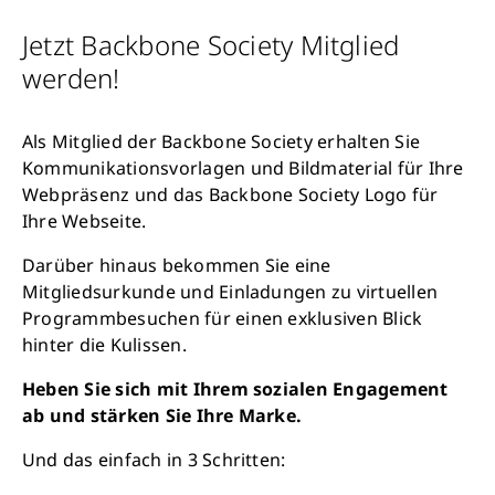
Jetzt Backbone Society Mitglied
werden!
Als Mitglied der Backbone Society erhalten Sie
Kommunikationsvorlagen und Bildmaterial für Ihre
Webpräsenz und das Backbone Society Logo für
Ihre Webseite.
Darüber hinaus bekommen Sie eine
Mitgliedsurkunde und Einladungen zu virtuellen
Programmbesuchen für einen exklusiven Blick
hinter die Kulissen.
Heben Sie sich mit Ihrem sozialen Engagement
ab und stärken Sie Ihre Marke.
Und das einfach in 3 Schritten: