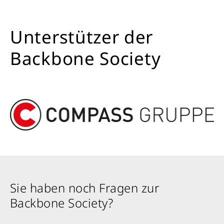
Unterstützer der
Backbone Society
Sie haben noch Fragen zur
Backbone Society?