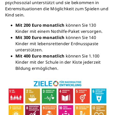
psychosozial unterstützt und sie bekommen in
Extremsituationen die Möglichkeit zum Spielen und
Kind sein.
Mit 200 Euro monatlich
können Sie 130
Kinder mit einem Nothilfe-Paket versorgen.
Mit 300 Euro monatlich
können Sie 140
Kinder mit lebensrettender Erdnusspaste
unterstützen.
Mit 400 Euro monatlich
können Sie 1.100
Kinder mit der Schule in der Kiste jederzeit
Bildung ermöglichen.