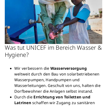
Was tut UNICEF im Bereich Wasser &
Hygiene?
Wir verbessern die
Wasserversorgung
weltweit durch den Bau von solarbetriebenen
Wasserpumpen, Handpumpen und
Wasserleitungen. Geschult von uns, halten die
Dorfbewohner die Anlagen selbst instand.
Durch die
Errichtung von Toiletten und
Latrinen
schaffen wir Zugang zu sanitären