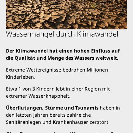
Wassermangel durch Klimawandel
Der
Klimawandel
hat einen hohen Einfluss auf
die Qualität und Menge des Wassers weltweit.
Extreme Wettereignisse bedrohen Millionen
Kinderleben.
Etwa 1 von 3 Kindern lebt in einer Region mit
extremer Wasserknappheit.
Überflutungen, Stürme und Tsunamis
haben in
den letzten Jahren bereits zahlreiche
Sanitäranlagen und Krankenhäuser zerstört.