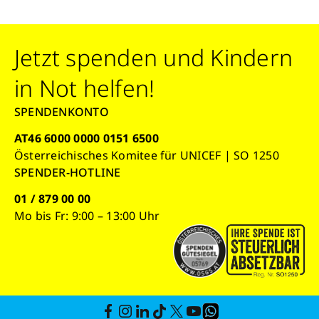
Jetzt spenden und Kindern
in Not helfen!
SPENDENKONTO
AT46 6000 0000 0151 6500
Österreichisches Komitee für UNICEF | SO 1250
SPENDER-HOTLINE
01 / 879 00 00
Mo bis Fr: 9:00 – 13:00 Uhr