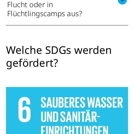
Flucht oder in
Flüchtlingscamps aus?
Welche SDGs werden
gefördert?