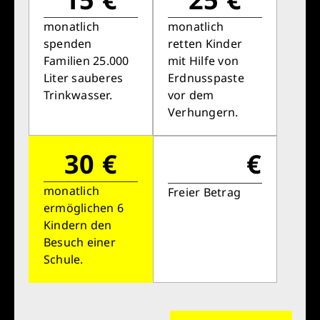
monatlich
monatlich
spenden
retten Kinder
Familien 25.000
mit Hilfe von
Liter sauberes
Erdnusspaste
Trinkwasser.
vor dem
Verhungern.
30 €
€
monatlich
Freier Betrag
ermöglichen 6
Kindern den
Besuch einer
Schule.