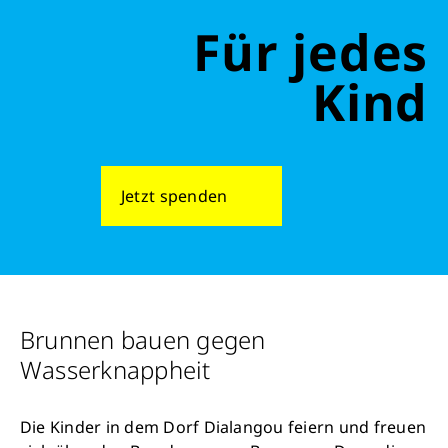
Für jedes
Kind
Jetzt spenden
Brunnen bauen gegen
Wasserknappheit
Die Kinder in dem Dorf Dialangou feiern und freuen