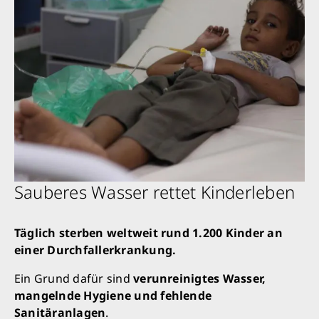
Sauberes Wasser rettet Kinderleben
Täglich sterben weltweit rund 1.200 Kinder an
einer Durchfallerkrankung.
Ein Grund dafür sind
verunreinigtes Wasser,
mangelnde Hygiene und fehlende
Sanitäranlagen
.