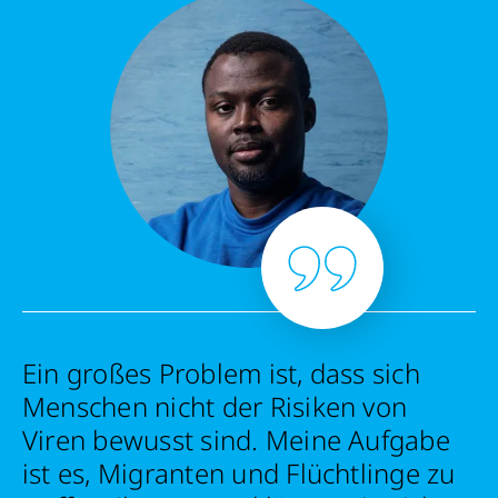
Schließen
Ein großes Problem ist, dass sich
Menschen nicht der Risiken von
Viren bewusst sind. Meine Aufgabe
ist es, Migranten und Flüchtlinge zu