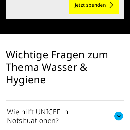
Jetzt spenden
Wichtige Fragen zum
Thema Wasser &
Hygiene
Wie hilft UNICEF in
Notsituationen?