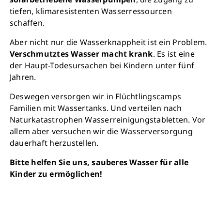
tiefen, klimaresistenten Wasserressourcen
schaffen.
Aber nicht nur die Wasserknappheit ist ein Problem.
Verschmutztes Wasser macht krank
. Es ist eine
der Haupt-Todesursachen bei Kindern unter fünf
Jahren.
Deswegen versorgen wir in Flüchtlingscamps
Familien mit Wassertanks. Und verteilen nach
Naturkatastrophen Wasserreinigungstabletten. Vor
allem aber versuchen wir die Wasserversorgung
dauerhaft herzustellen.
Bitte helfen Sie uns, sauberes Wasser für alle
Kinder zu ermöglichen!