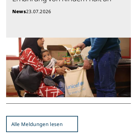
News
23.07.2026
Alle Meldungen lesen