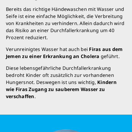
Bereits das richtige Händewaschen mit Wasser und
Seife ist eine einfache Möglichkeit, die Verbreitung
von Krankheiten zu verhindern. Allein dadurch wird
das Risiko an einer Durchfallerkrankung um 40
Prozent reduziert.
Verunreinigtes Wasser hat auch bei
Firas aus dem
Jemen zu einer Erkrankung an Cholera
geführt.
Diese lebensgefährliche Durchfallerkrankung
bedroht Kinder oft zusätzlich zur vorhandenen
Hungersnot. Deswegen ist uns wichtig,
Kindern
wie Firas Zugang zu sauberem Wasser zu
verschaffen
.