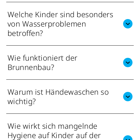
Welche Kinder sind besonders
von Wasserproblemen
betroffen?
Wie funktioniert der
Brunnenbau?
Warum ist Händewaschen so
wichtig?
Wie wirkt sich mangelnde
Hygiene auf Kinder auf der