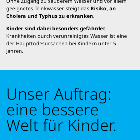
Ohne Zugang zu sauberem Wasser und vor allem
geeignetes Trinkwasser steigt das
Risiko, an
Cholera und Typhus zu erkranken
.
Kinder sind dabei besonders gefährdet.
Krankheiten durch verunreinigtes Wasser ist eine
der Haupttodesursachen bei Kindern unter 5
Jahren.
Unser Auftrag:
eine bessere
Welt für Kinder.