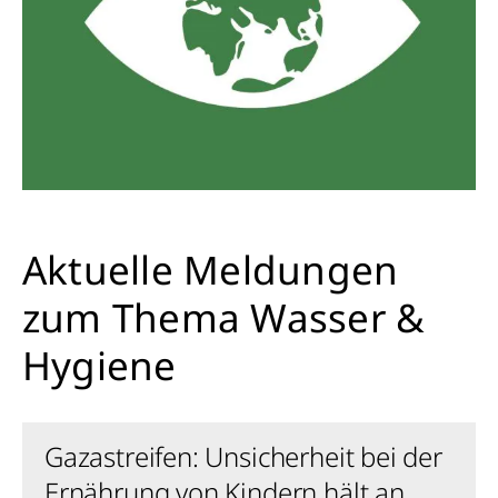
Aktuelle Meldungen
zum Thema Wasser &
Hygiene
Gazastreifen: Unsicherheit bei der
Ernährung von Kindern hält an