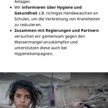
Anlagen.
Wir
informieren über Hygiene und
Gesundheit
z.B. richtiges Händewaschen an
Schulen, um die Verbreitung von Krankheiten
zu reduzieren.
Zusammen mit Regierungen und Partnern
versuchen wir gemeinsam gegen den
Wassermangel anzukämpfen und
unterstützen diese auch bei
Hygienekampagnen.