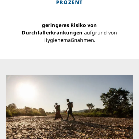
PROZENT
geringeres Risiko von
Durchfallerkrankungen
aufgrund von
Hygienemaßnahmen.