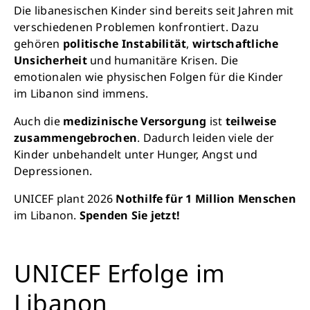
Die libanesischen Kinder sind bereits seit Jahren mit
verschiedenen Problemen konfrontiert. Dazu
gehören
politische Instabilität
,
wirtschaftliche
Unsicherheit
und humanitäre Krisen. Die
emotionalen wie physischen Folgen für die Kinder
im Libanon sind immens.
Auch die
medizinische Versorgung
ist
teilweise
zusammengebrochen
. Dadurch leiden viele der
Kinder unbehandelt unter Hunger, Angst und
Depressionen.
UNICEF plant 2026
Nothilfe für 1 Million Menschen
im Libanon.
Spenden Sie jetzt!
UNICEF Erfolge im
Libanon