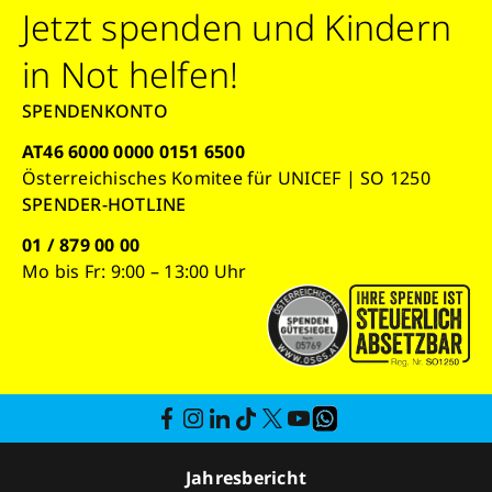
Jetzt spenden und Kindern
in Not helfen!
SPENDENKONTO
AT46 6000 0000 0151 6500
Österreichisches Komitee für UNICEF | SO 1250
SPENDER-HOTLINE
01 / 879 00 00
Mo bis Fr: 9:00 – 13:00 Uhr
Jahresbericht