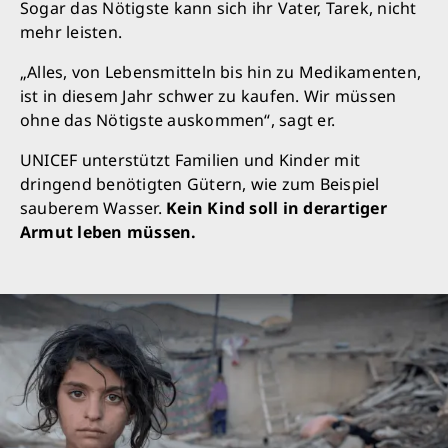
Sogar das Nötigste kann sich ihr Vater, Tarek, nicht
mehr leisten.
„Alles, von Lebensmitteln bis hin zu Medikamenten,
ist in diesem Jahr schwer zu kaufen. Wir müssen
ohne das Nötigste auskommen“, sagt er.
UNICEF unterstützt Familien und Kinder mit
dringend benötigten Gütern, wie zum Beispiel
sauberem Wasser.
Kein Kind soll in derartiger
Armut leben müssen.