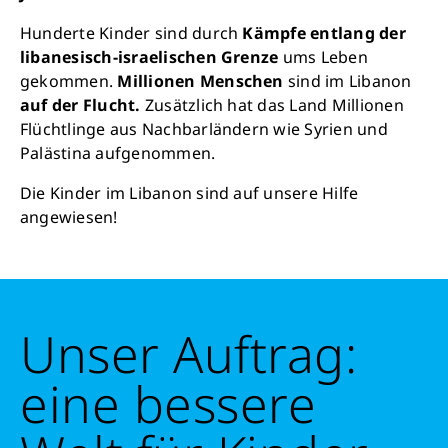
Hunderte Kinder sind durch
Kämpfe entlang der
libanesisch-israelischen Grenze
ums Leben
gekommen.
Millionen Menschen
sind im Libanon
auf der Flucht.
Zusätzlich hat das Land Millionen
Flüchtlinge aus Nachbarländern wie Syrien und
Palästina aufgenommen.
Die Kinder im Libanon sind auf unsere Hilfe
angewiesen!
Unser Auftrag:
eine bessere