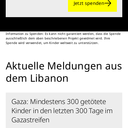
Jetzt spenden
Information zu Spenden: Es kann nicht garantiert werden, dass die Spende
ausschließlich dem oben beschriebenen Projekt gewidmet wird. Ihre
Spende wird verwendet, um Kinder weltweit zu unterstützen.
Aktuelle Meldungen aus
dem Libanon
Gaza: Mindestens 300 getötete
Kinder in den letzten 300 Tage im
Gazastreifen