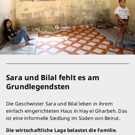
Sara und Bilal fehlt es am
Grundlegendsten
Die Geschwister Sara und Bilal leben in ihrem
einfach eingerichteten Haus in Hay el Gharbeh. Das
ist eine informelle Siedlung im Süden von Beirut.
Die wirtschaftliche Lage belastet die Familie
.