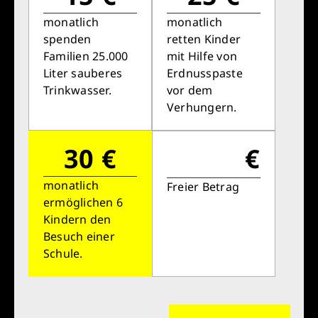
monatlich
monatlich
spenden
retten Kinder
Familien 25.000
mit Hilfe von
Liter sauberes
Erdnusspaste
Trinkwasser.
vor dem
Verhungern.
30 €
€
monatlich
Freier Betrag
ermöglichen 6
Kindern den
Besuch einer
Schule.