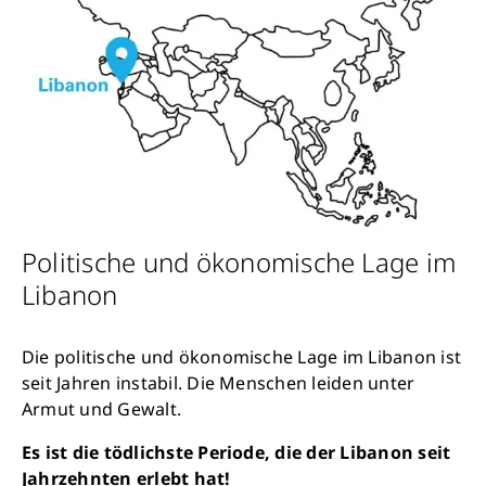
Politische und ökonomische Lage im
Libanon
Die politische und ökonomische Lage im Libanon ist
seit Jahren instabil. Die Menschen leiden unter
Armut und Gewalt.
Es ist die tödlichste Periode, die der Libanon seit
Jahrzehnten erlebt hat!