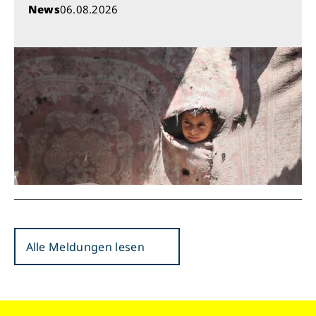
News
06.08.2026
Alle Meldungen lesen