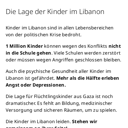
Die Lage der Kinder im Libanon
Kinder im Libanon sind in allen Lebensbereichen
von der politischen Krise bedroht.
1 Million Kinder
können wegen des Konflikts
nicht
in die Schule gehen
. Viele Schulen werden zerstört
oder müssen wegen Angriffen geschlossen bleiben.
Auch die psychische Gesundheit aller Kinder im
Libanon ist gefährdet.
Mehr als die Hälfte erleben
Angst oder Depressionen.
Die Lage für Flüchtlingskinder aus Gaza ist noch
dramatischer. Es fehlt an Bildung, medizinischer
Versorgung und sicheren Räumen, um zu spielen.
Die Kinder im Libanon leiden.
Stehen wir