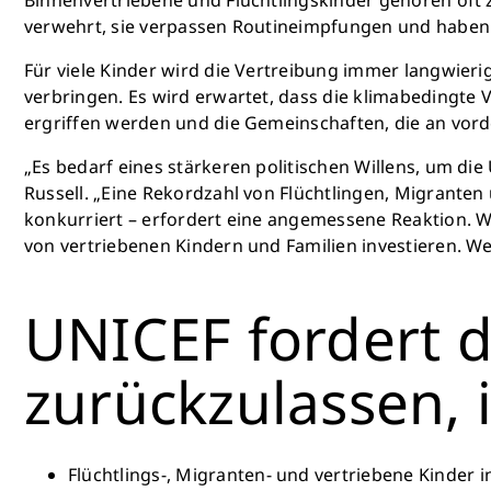
verwehrt, sie verpassen Routineimpfungen und haben
Für viele Kinder wird die Vertreibung immer langwieri
verbringen. Es wird erwartet, dass die klimabeding
ergriffen werden und die Gemeinschaften, die an vorde
„Es bedarf eines stärkeren politischen Willens, um di
Russell. „Eine Rekordzahl von Flüchtlingen, Migranten
konkurriert – erfordert eine angemessene Reaktion. 
von vertriebenen Kindern und Familien investieren. We
UNICEF fordert d
zurückzulassen, 
Flüchtlings-, Migranten- und vertriebene Kinder i