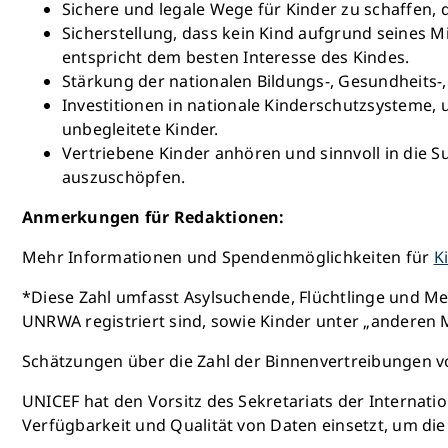
Sichere und legale Wege für Kinder zu schaffen,
Sicherstellung, dass kein Kind aufgrund seines 
entspricht dem besten Interesse des Kindes.
Stärkung der nationalen Bildungs-, Gesundheits-
Investitionen in nationale Kinderschutzsysteme,
unbegleitete Kinder.
Vertriebene Kinder anhören und sinnvoll in die S
auszuschöpfen.
Anmerkungen für Redaktionen:
Mehr Informationen und Spendenmöglichkeiten für
K
*Diese Zahl umfasst Asylsuchende, Flüchtlinge und Me
UNRWA registriert sind, sowie Kinder unter „anderen
Schätzungen über die Zahl der Binnenvertreibungen v
UNICEF hat den Vorsitz des Sekretariats der Internatio
Verfügbarkeit und Qualität von Daten einsetzt, um die