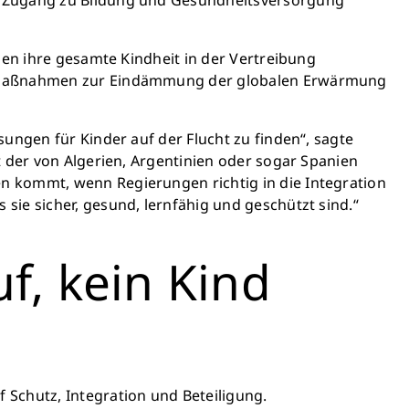
den ihre gesamte Kindheit in der Vertreibung
nd Maßnahmen zur Eindämmung der globalen Erwärmung
ungen für Kinder auf der Flucht zu finden“, sagte
t der von Algerien, Argentinien oder sogar Spanien
n kommt, wenn Regierungen richtig in die Integration
sie sicher, gesund, lernfähig und geschützt sind.“
f, kein Kind
f Schutz, Integration und Beteiligung.