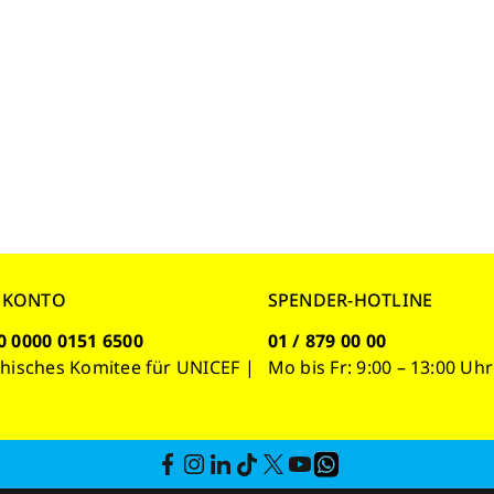
NKONTO
SPENDER-HOTLINE
0 0000 0151 6500
01 / 879 00 00
chisches Komitee für UNICEF |
Mo bis Fr: 9:00 – 13:00 Uhr