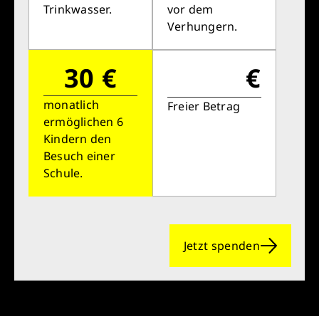
Trinkwasser.
vor dem
Verhungern.
30 €
€
monatlich
Freier Betrag
ermöglichen 6
Kindern den
Besuch einer
Schule.
Jetzt spenden