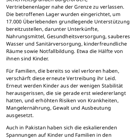
Vertriebenenlager nahe der Grenze zu verlassen.
Die betroffenen Lager wurden eingerichtet, um
17.000 Überlebenden grundlegende Unterstützung
bereitzustellen, darunter Unterkünfte,
Nahrungsmittel, Gesundheitsversorgung, sauberes
Wasser und Sanitärversorgung, kinderfreundliche
Räume sowie Notfallbildung. Etwa die Hälfte von
ihnen sind Kinder.
Für Familien, die bereits so viel verloren haben,
verschärft diese erneute Vertreibung ihr Leid.
Erneut werden Kinder aus der wenigen Stabilität
herausgerissen, die sie gerade erst wiedererlangt
hatten, und erhöhten Risiken von Krankheiten,
Mangelernährung, Gewalt und Ausbeutung
ausgesetzt.
Auch in Pakistan haben sich die eskalierenden
Spannungen auf Kinder und Familien in den