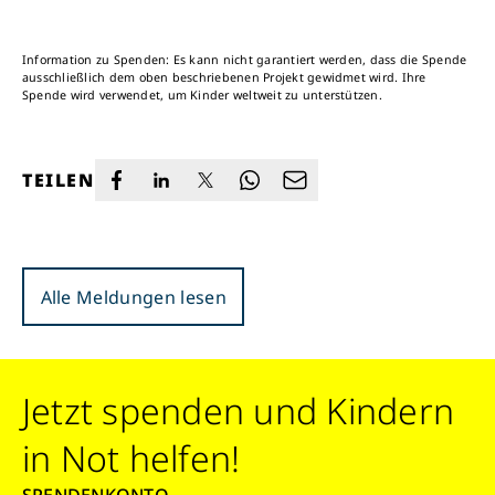
Information zu Spenden: Es kann nicht garantiert werden, dass die Spende
ausschließlich dem oben beschriebenen Projekt gewidmet wird. Ihre
Spende wird verwendet, um Kinder weltweit zu unterstützen.
TEILEN
Alle Meldungen lesen
Jetzt spenden und Kindern
in Not helfen!