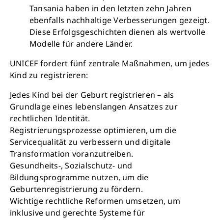
Tansania haben in den letzten zehn Jahren
ebenfalls nachhaltige Verbesserungen gezeigt.
Diese Erfolgsgeschichten dienen als wertvolle
Modelle für andere Länder.
UNICEF fordert fünf zentrale Maßnahmen, um jedes
Kind zu registrieren:
Jedes Kind bei der Geburt registrieren – als
Grundlage eines lebenslangen Ansatzes zur
rechtlichen Identität.
Registrierungsprozesse optimieren, um die
Servicequalität zu verbessern und digitale
Transformation voranzutreiben.
Gesundheits-, Sozialschutz- und
Bildungsprogramme nutzen, um die
Geburtenregistrierung zu fördern.
Wichtige rechtliche Reformen umsetzen, um
inklusive und gerechte Systeme für