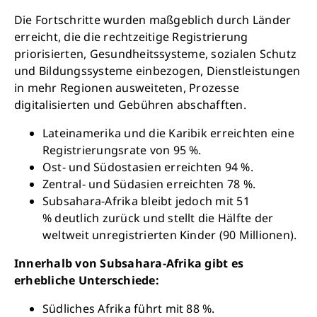
Die Fortschritte wurden maßgeblich durch Länder
erreicht, die die rechtzeitige Registrierung
priorisierten, Gesundheitssysteme, sozialen Schutz
und Bildungssysteme einbezogen, Dienstleistungen
in mehr Regionen ausweiteten, Prozesse
digitalisierten und Gebühren abschafften.
Lateinamerika und die Karibik erreichten eine
Registrierungsrate von 95 %.
Ost- und Südostasien erreichten 94 %.
Zentral- und Südasien erreichten 78 %.
Subsahara-Afrika bleibt jedoch mit 51
% deutlich zurück und stellt die Hälfte der
weltweit unregistrierten Kinder (90 Millionen).
Schließen
Innerhalb von Subsahara-Afrika gibt es
erhebliche Unterschiede:
Südliches Afrika führt mit 88 %.