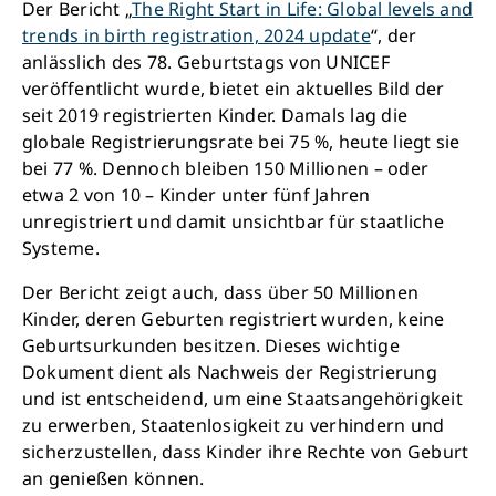
Der Bericht „
The Right Start in Life: Global levels and
trends in birth registration, 2024 update
“, der
anlässlich des 78. Geburtstags von UNICEF
veröffentlicht wurde, bietet ein aktuelles Bild der
seit 2019 registrierten Kinder. Damals lag die
globale Registrierungsrate bei 75 %, heute liegt sie
bei 77 %. Dennoch bleiben 150 Millionen – oder
etwa 2 von 10 – Kinder unter fünf Jahren
unregistriert und damit unsichtbar für staatliche
Systeme.
Der Bericht zeigt auch, dass über 50 Millionen
Kinder, deren Geburten registriert wurden, keine
Geburtsurkunden besitzen. Dieses wichtige
Dokument dient als Nachweis der Registrierung
und ist entscheidend, um eine Staatsangehörigkeit
zu erwerben, Staatenlosigkeit zu verhindern und
sicherzustellen, dass Kinder ihre Rechte von Geburt
an genießen können.