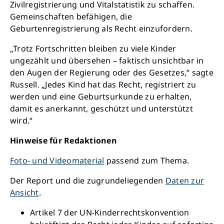
Zivilregistrierung und Vitalstatistik zu schaffen.
Gemeinschaften befähigen, die
Geburtenregistrierung als Recht einzufordern.
„Trotz Fortschritten bleiben zu viele Kinder
ungezählt und übersehen – faktisch unsichtbar in
den Augen der Regierung oder des Gesetzes,“ sagte
Russell. „Jedes Kind hat das Recht, registriert zu
werden und eine Geburtsurkunde zu erhalten,
damit es anerkannt, geschützt und unterstützt
wird.“
Hinweise für Redaktionen
Foto- und Videomaterial
passend zum Thema.
Der Report und die zugrundeliegenden
Daten zur
Ansicht
.
Artikel 7 der UN-Kinderrechtskonvention