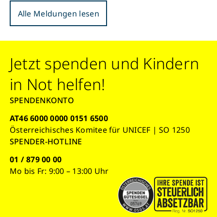
Alle Meldungen lesen
Jetzt spenden und Kindern
in Not helfen!
SPENDENKONTO
AT46 6000 0000 0151 6500
Österreichisches Komitee für UNICEF | SO 1250
SPENDER-HOTLINE
01 / 879 00 00
Mo bis Fr: 9:00 – 13:00 Uhr