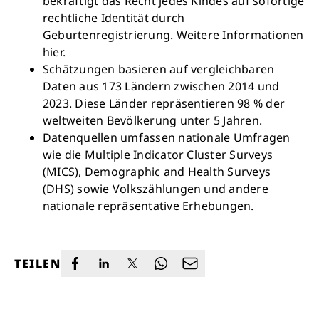
bekräftigt das Recht jedes Kindes auf sofortige
rechtliche Identität durch
Geburtenregistrierung. Weitere Informationen
hier.
Schätzungen basieren auf vergleichbaren
Daten aus 173 Ländern zwischen 2014 und
2023. Diese Länder repräsentieren 98 % der
weltweiten Bevölkerung unter 5 Jahren.
Datenquellen umfassen nationale Umfragen
wie die Multiple Indicator Cluster Surveys
(MICS), Demographic and Health Surveys
(DHS) sowie Volkszählungen und andere
nationale repräsentative Erhebungen.
TEILEN