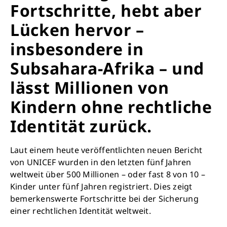
Fortschritte, hebt aber
Lücken hervor –
insbesondere in
Subsahara-Afrika – und
lässt Millionen von
Kindern ohne rechtliche
Identität zurück.
Laut einem heute veröffentlichten neuen Bericht
von UNICEF wurden in den letzten fünf Jahren
weltweit über 500 Millionen – oder fast 8 von 10 –
Kinder unter fünf Jahren registriert. Dies zeigt
bemerkenswerte Fortschritte bei der Sicherung
einer rechtlichen Identität weltweit.