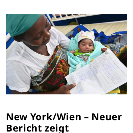
New York/Wien – Neuer
Bericht zeigt