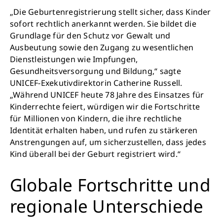
„Die Geburtenregistrierung stellt sicher, dass Kinder
sofort rechtlich anerkannt werden. Sie bildet die
Grundlage für den Schutz vor Gewalt und
Ausbeutung sowie den Zugang zu wesentlichen
Dienstleistungen wie Impfungen,
Gesundheitsversorgung und Bildung,“ sagte
UNICEF-Exekutivdirektorin Catherine Russell.
„Während UNICEF heute 78 Jahre des Einsatzes für
Kinderrechte feiert, würdigen wir die Fortschritte
für Millionen von Kindern, die ihre rechtliche
Identität erhalten haben, und rufen zu stärkeren
Anstrengungen auf, um sicherzustellen, dass jedes
Kind überall bei der Geburt registriert wird.“
Globale Fortschritte und
regionale Unterschiede