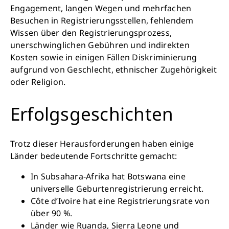
Engagement, langen Wegen und mehrfachen
Besuchen in Registrierungsstellen, fehlendem
Wissen über den Registrierungsprozess,
unerschwinglichen Gebühren und indirekten
Kosten sowie in einigen Fällen Diskriminierung
aufgrund von Geschlecht, ethnischer Zugehörigkeit
oder Religion.
Erfolgsgeschichten
Trotz dieser Herausforderungen haben einige
Länder bedeutende Fortschritte gemacht:
In Subsahara-Afrika hat Botswana eine
universelle Geburtenregistrierung erreicht.
Côte d’Ivoire hat eine Registrierungsrate von
über 90 %.
Länder wie Ruanda, Sierra Leone und