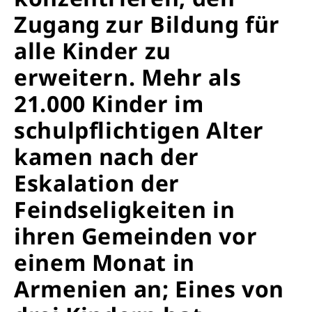
Zugang zur Bildung für
alle Kinder zu
erweitern. Mehr als
21.000 Kinder im
schulpflichtigen Alter
kamen nach der
Eskalation der
Feindseligkeiten in
ihren Gemeinden vor
einem Monat in
Armenien an; Eines von