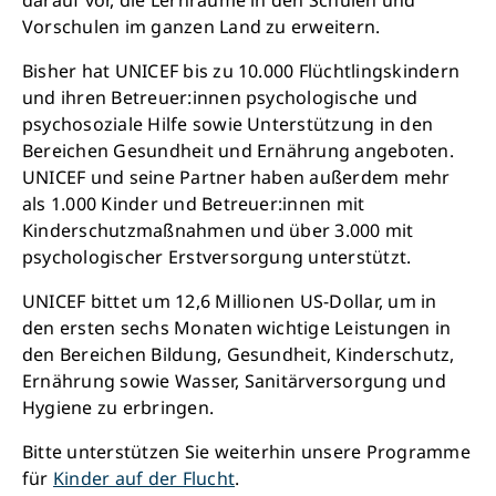
Vorschulen im ganzen Land zu erweitern.
Bisher hat UNICEF bis zu 10.000 Flüchtlingskindern
und ihren Betreuer:innen psychologische und
psychosoziale Hilfe sowie Unterstützung in den
Bereichen Gesundheit und Ernährung angeboten.
UNICEF und seine Partner haben außerdem mehr
als 1.000 Kinder und Betreuer:innen mit
Kinderschutzmaßnahmen und über 3.000 mit
psychologischer Erstversorgung unterstützt.
UNICEF bittet um 12,6 Millionen US-Dollar, um in
den ersten sechs Monaten wichtige Leistungen in
den Bereichen Bildung, Gesundheit, Kinderschutz,
Ernährung sowie Wasser, Sanitärversorgung und
Hygiene zu erbringen.
Bitte unterstützen Sie weiterhin unsere Programme
für
Kinder auf der Flucht
.