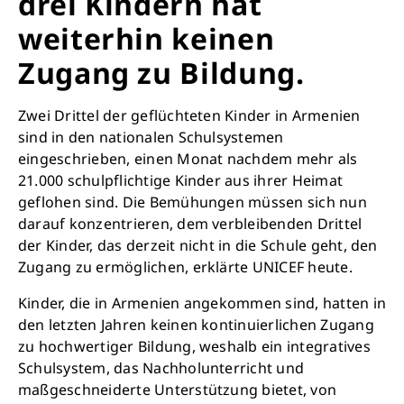
drei Kindern hat
weiterhin keinen
Zugang zu Bildung.
Zwei Drittel der geflüchteten Kinder in Armenien
sind in den nationalen Schulsystemen
eingeschrieben, einen Monat nachdem mehr als
21.000 schulpflichtige Kinder aus ihrer Heimat
geflohen sind. Die Bemühungen müssen sich nun
darauf konzentrieren, dem verbleibenden Drittel
der Kinder, das derzeit nicht in die Schule geht, den
Zugang zu ermöglichen, erklärte UNICEF heute.
Kinder, die in Armenien angekommen sind, hatten in
den letzten Jahren keinen kontinuierlichen Zugang
zu hochwertiger Bildung, weshalb ein integratives
Schulsystem, das Nachholunterricht und
Schließen
maßgeschneiderte Unterstützung bietet, von