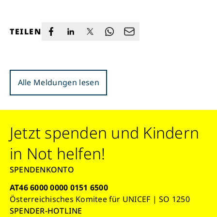
TEILEN
Alle Meldungen lesen
Jetzt spenden und Kindern
in Not helfen!
SPENDENKONTO
AT46 6000 0000 0151 6500
Österreichisches Komitee für UNICEF | SO 1250
SPENDER-HOTLINE