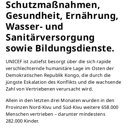
Schutzmaßnahmen,
Gesundheit, Ernährung,
Wasser- und
Sanitärversorgung
sowie Bildungsdienste.
UNICEF ist zutiefst besorgt über die sich rapide
verschlechternde humanitäre Lage im Osten der
Demokratischen Republik Kongo, die durch die
jüngste Eskalation des Konflikts und die wachsende
Zahl von Vertriebenen verursacht wird.
Allein in den letzten drei Monaten wurden in den
Provinzen Nord-Kivu und Süd-Kivu weitere 658.000
Menschen vertrieben – darunter mindestens
282.000 Kinder.