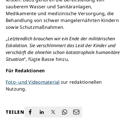
sauberem Wasser und Sanitäranlagen,
Medikamente und medizinische Versorgung, die
Behandlung von schwer mangelernährten Kindern
sowie Schutzmaßnahmen.
„
Letztendlich brauchen wir ein Ende der militärischen
Eskalation. Sie verschlimmert das Leid der Kinder und
verschärft die ohnehin schon katastrophale humanitäre
Situation
“, fügte Basse hinzu.
Für Redaktionen
Foto- und Videomaterial
zur redaktionellen
Nutzung.
TEILEN