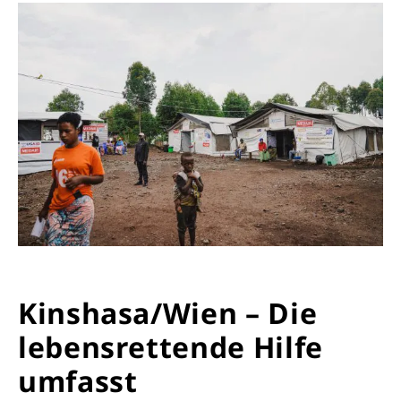
Kinshasa/Wien – Die
lebensrettende Hilfe
umfasst