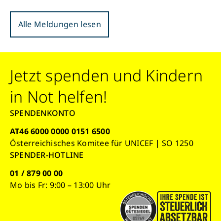
Alle Meldungen lesen
Jetzt spenden und Kindern
in Not helfen!
SPENDENKONTO
AT46 6000 0000 0151 6500
Österreichisches Komitee für UNICEF | SO 1250
SPENDER-HOTLINE
01 / 879 00 00
Mo bis Fr: 9:00 – 13:00 Uhr