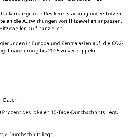
fallvorsorge und Resilienz-Stärkung unterstützen.
nste an die Auswirkungen von Hitzewellen anpassen.
itzewellen zu finanzieren.
gierungen in Europa und Zentralasien auf, die CO2-
ngsfinanzierung bis 2025 zu verdoppeln.
n Daten.
Prozent des lokalen 15-Tage-Durchschnitts liegt.
ge-Durchschnitt liegt.