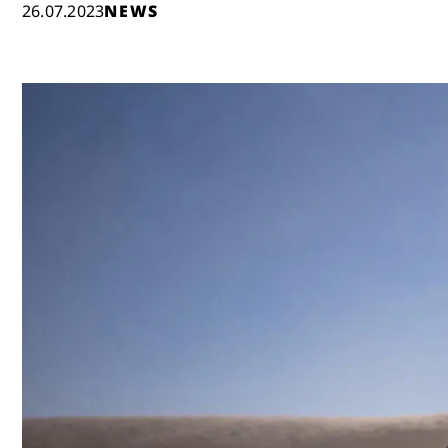
26.07.2023
NEWS