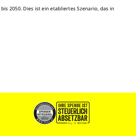
 2050. Dies ist ein etabliertes Szenario, das in