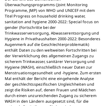
Überwachungsprogramms (Joint Monitoring
Programme, JMP) von WHO und UNICEF mit dem
Titel Progress on household drinking water,
sanitation and hygiene 2000-2022: Special focus on
gender (Fortschritte bei der
Trinkwasserversorgung, Abwasserentsorgung und
Hygiene in Privathaushalten 2000-2022: Besonderes
Augenmerk auf die Geschlechterproblematik)
enthält Daten zu den weltweiten Fortschritten bei
der Verwirklichung des allgemeinen Zugangs zu
sicherem Trinkwasser, sanitärer Versorgung und
Hygiene (WASH), einschließlich neuer Daten zur
Menstruationsgesundheit und -hygiene. Zum ersten
Mal enthält der Bericht eine eingehende Analyse
der geschlechtsspezifischen Ungleichheiten und
zeigt die Risiken auf, denen Frauen und Mädchen
durch einen unzureichenden Zugang zu sicherem
WASH in den Ländern ausgesetzt sind, für die