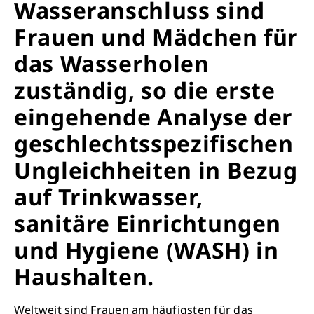
Wasseranschluss sind
Frauen und Mädchen für
das Wasserholen
zuständig, so die erste
eingehende Analyse der
geschlechtsspezifischen
Ungleichheiten in Bezug
auf Trinkwasser,
sanitäre Einrichtungen
und Hygiene (WASH) in
Haushalten.
Weltweit sind Frauen am häufigsten für das