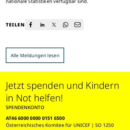
nationale Statistiken verfügbar sind.
TEILEN
Alle Meldungen lesen
Jetzt spenden und Kindern
in Not helfen!
SPENDENKONTO
AT46 6000 0000 0151 6500
Österreichisches Komitee für UNICEF | SO 1250