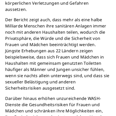
körperlichen Verletzungen und Gefahren
aussetzen.
Der Bericht zeigt auch, dass mehr als eine halbe
Milliarde Menschen ihre sanitären Anlagen immer
noch mit anderen Haushalten teilen, wodurch die
Privatsphäre, die Würde und die Sicherheit von
Frauen und Mädchen beeinträchtigt werden.
Schließen
Jüngste Erhebungen aus 22 Ländern zeigen
beispielsweise, dass sich Frauen und Mädchen in
Haushalten mit gemeinsam genutzten Toiletten
häufiger als Männer und Jungen unsicher fühlen,
wenn sie nachts allein unterwegs sind, und dass sie
sexueller Belästigung und anderen
Sicherheitsrisiken ausgesetzt sind.
Darüber hinaus erhöhen unzureichende WASH-
Dienste die Gesundheitsrisiken für Frauen und
Mädchen und schränken ihre Möglichkeiten ein,