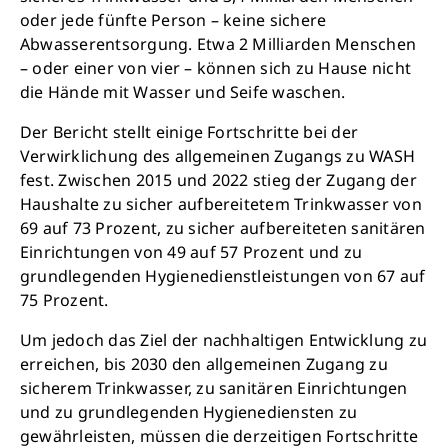
oder jede fünfte Person – keine sichere
Abwasserentsorgung. Etwa 2 Milliarden Menschen
– oder einer von vier – können sich zu Hause nicht
die Hände mit Wasser und Seife waschen.
Der Bericht stellt einige Fortschritte bei der
Verwirklichung des allgemeinen Zugangs zu WASH
fest. Zwischen 2015 und 2022 stieg der Zugang der
Haushalte zu sicher aufbereitetem Trinkwasser von
69 auf 73 Prozent, zu sicher aufbereiteten sanitären
Einrichtungen von 49 auf 57 Prozent und zu
grundlegenden Hygienedienstleistungen von 67 auf
75 Prozent.
Um jedoch das Ziel der nachhaltigen Entwicklung zu
erreichen, bis 2030 den allgemeinen Zugang zu
sicherem Trinkwasser, zu sanitären Einrichtungen
und zu grundlegenden Hygienediensten zu
gewährleisten, müssen die derzeitigen Fortschritte