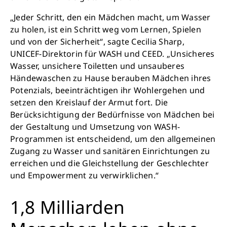
„Jeder Schritt, den ein Mädchen macht, um Wasser
zu holen, ist ein Schritt weg vom Lernen, Spielen
und von der Sicherheit“, sagte Cecilia Sharp,
UNICEF-Direktorin für WASH und CEED. „Unsicheres
Wasser, unsichere Toiletten und unsauberes
Händewaschen zu Hause berauben Mädchen ihres
Potenzials, beeinträchtigen ihr Wohlergehen und
setzen den Kreislauf der Armut fort. Die
Berücksichtigung der Bedürfnisse von Mädchen bei
der Gestaltung und Umsetzung von WASH-
Programmen ist entscheidend, um den allgemeinen
Zugang zu Wasser und sanitären Einrichtungen zu
erreichen und die Gleichstellung der Geschlechter
und Empowerment zu verwirklichen.“
1,8 Milliarden