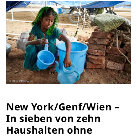
New York/Genf/Wien –
In sieben von zehn
Haushalten ohne