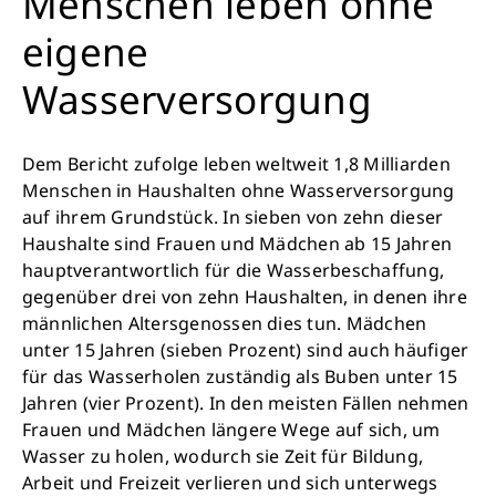
Menschen leben ohne
eigene
Wasserversorgung
Dem Bericht zufolge leben weltweit 1,8 Milliarden
Menschen in Haushalten ohne Wasserversorgung
auf ihrem Grundstück. In sieben von zehn dieser
Haushalte sind Frauen und Mädchen ab 15 Jahren
hauptverantwortlich für die Wasserbeschaffung,
gegenüber drei von zehn Haushalten, in denen ihre
männlichen Altersgenossen dies tun. Mädchen
unter 15 Jahren (sieben Prozent) sind auch häufiger
für das Wasserholen zuständig als Buben unter 15
Jahren (vier Prozent). In den meisten Fällen nehmen
Frauen und Mädchen längere Wege auf sich, um
Wasser zu holen, wodurch sie Zeit für Bildung,
Arbeit und Freizeit verlieren und sich unterwegs