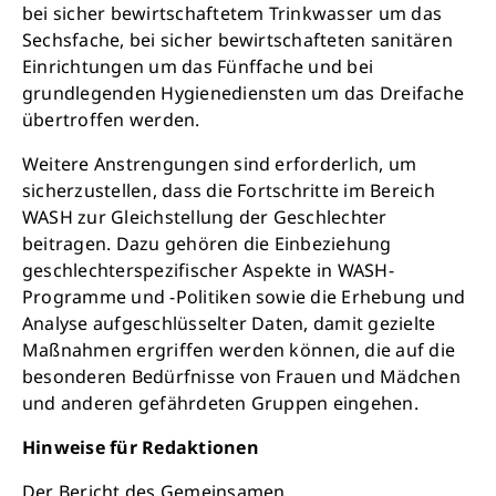
bei sicher bewirtschaftetem Trinkwasser um das
Sechsfache, bei sicher bewirtschafteten sanitären
Einrichtungen um das Fünffache und bei
grundlegenden Hygienediensten um das Dreifache
übertroffen werden.
Weitere Anstrengungen sind erforderlich, um
sicherzustellen, dass die Fortschritte im Bereich
WASH zur Gleichstellung der Geschlechter
beitragen. Dazu gehören die Einbeziehung
geschlechterspezifischer Aspekte in WASH-
Programme und -Politiken sowie die Erhebung und
Analyse aufgeschlüsselter Daten, damit gezielte
Maßnahmen ergriffen werden können, die auf die
besonderen Bedürfnisse von Frauen und Mädchen
und anderen gefährdeten Gruppen eingehen.
Hinweise für Redaktionen
Der Bericht des Gemeinsamen