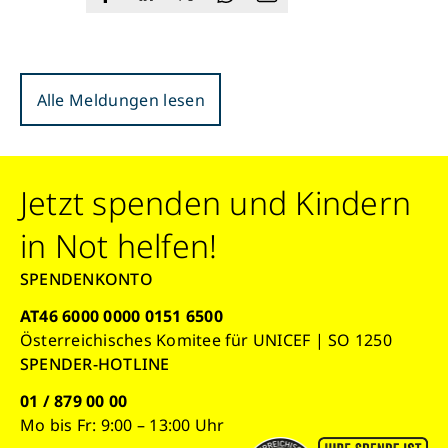
Alle Meldungen lesen
Jetzt spenden und Kindern
in Not helfen!
SPENDENKONTO
AT46 6000 0000 0151 6500
Österreichisches Komitee für UNICEF | SO 1250
SPENDER-HOTLINE
01 / 879 00 00
Mo bis Fr: 9:00 – 13:00 Uhr