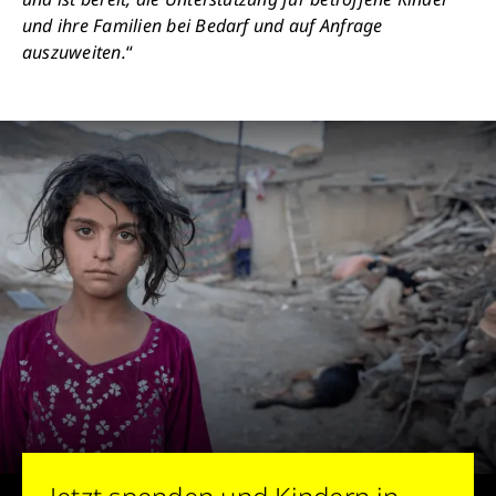
und ihre Familien bei Bedarf und auf Anfrage
auszuweiten.
“
Schließen