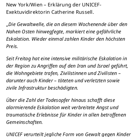
New York/Wien – Erklärung der UNICEF-
Exektuvidirektorin Catherine Russell.
„
Die Gewaltwelle, die an diesem Wochenende über den
Nahen Osten hinwegfegte, markiert eine gefährliche
Eskalation. Wieder einmal zahlen Kinder den höchsten
Preis.
Seit Freitag hat eine intensive militärische Eskalation in
der Region zu Angriffen auf den Iran und Israel geführt,
die Wohngebiete trafen, Zivilistinnen und Zivilisten –
darunter auch Kinder – töteten und verletzten sowie
zivile Infrastruktur beschädigten.
Über die Zahl der Todesopfer hinaus schafft diese
alarmierende Eskalation weit verbreitete Angst und
traumatische Erlebnisse für Kinder in allen betroffenen
Gemeinschaften.
UNICEF verurteilt jegliche Form von Gewalt gegen Kinder