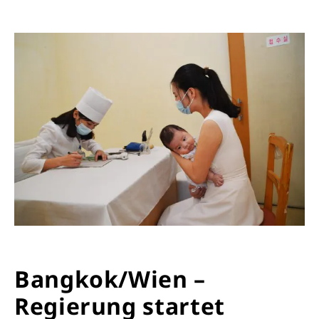
Bangkok/Wien –
Regierung startet