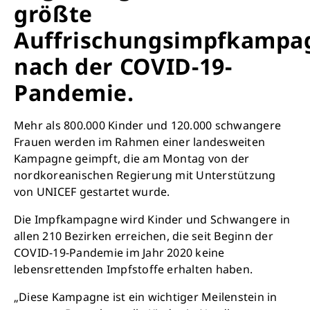
größte
Auffrischungsimpfkampa
nach der COVID-19-
Pandemie.
Mehr als 800.000 Kinder und 120.000 schwangere
Frauen werden im Rahmen einer landesweiten
Kampagne geimpft, die am Montag von der
nordkoreanischen Regierung mit Unterstützung
von UNICEF gestartet wurde.
Die Impfkampagne wird Kinder und Schwangere in
allen 210 Bezirken erreichen, die seit Beginn der
COVID-19-Pandemie im Jahr 2020 keine
lebensrettenden Impfstoffe erhalten haben.
„Diese Kampagne ist ein wichtiger Meilenstein in