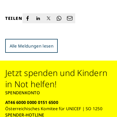
TEILEN
Alle Meldungen lesen
Jetzt spenden und Kindern
in Not helfen!
SPENDENKONTO
AT46 6000 0000 0151 6500
Österreichisches Komitee für UNICEF | SO 1250
SPENDER-HOTLINE