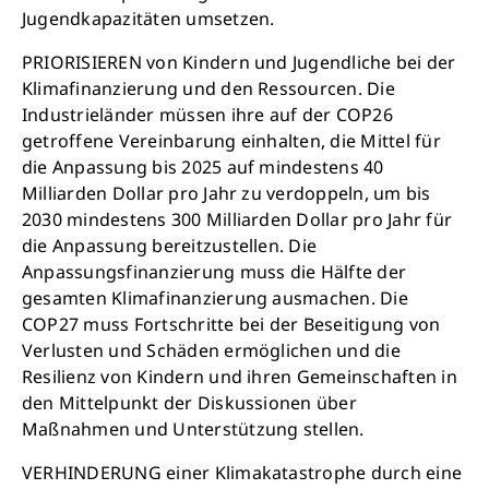
Jugendkapazitäten umsetzen.
PRIORISIEREN von Kindern und Jugendliche bei der
Klimafinanzierung und den Ressourcen. Die
Industrieländer müssen ihre auf der COP26
getroffene Vereinbarung einhalten, die Mittel für
die Anpassung bis 2025 auf mindestens 40
Milliarden Dollar pro Jahr zu verdoppeln, um bis
2030 mindestens 300 Milliarden Dollar pro Jahr für
die Anpassung bereitzustellen. Die
Anpassungsfinanzierung muss die Hälfte der
gesamten Klimafinanzierung ausmachen. Die
COP27 muss Fortschritte bei der Beseitigung von
Verlusten und Schäden ermöglichen und die
Resilienz von Kindern und ihren Gemeinschaften in
den Mittelpunkt der Diskussionen über
Maßnahmen und Unterstützung stellen.
VERHINDERUNG einer Klimakatastrophe durch eine