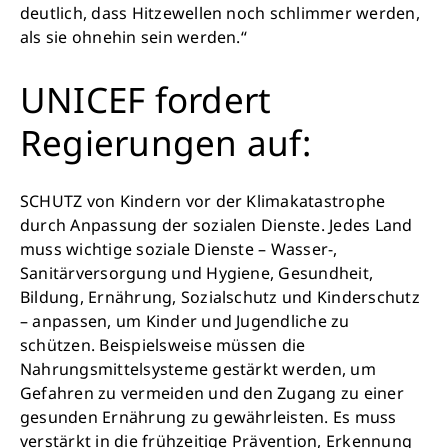
deutlich, dass Hitzewellen noch schlimmer werden,
als sie ohnehin sein werden.“
UNICEF fordert
Regierungen auf:
SCHUTZ von Kindern vor der Klimakatastrophe
durch Anpassung der sozialen Dienste. Jedes Land
muss wichtige soziale Dienste – Wasser-,
Sanitärversorgung und Hygiene, Gesundheit,
Bildung, Ernährung, Sozialschutz und Kinderschutz
– anpassen, um Kinder und Jugendliche zu
schützen. Beispielsweise müssen die
Nahrungsmittelsysteme gestärkt werden, um
Gefahren zu vermeiden und den Zugang zu einer
gesunden Ernährung zu gewährleisten. Es muss
verstärkt in die frühzeitige Prävention, Erkennung