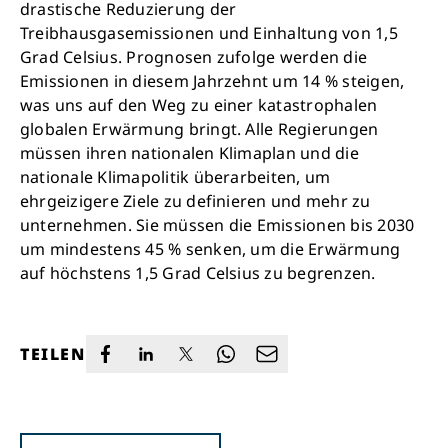
drastische Reduzierung der
Treibhausgasemissionen und Einhaltung von 1,5
Grad Celsius. Prognosen zufolge werden die
Emissionen in diesem Jahrzehnt um 14 % steigen,
was uns auf den Weg zu einer katastrophalen
globalen Erwärmung bringt. Alle Regierungen
müssen ihren nationalen Klimaplan und die
nationale Klimapolitik überarbeiten, um
ehrgeizigere Ziele zu definieren und mehr zu
unternehmen. Sie müssen die Emissionen bis 2030
um mindestens 45 % senken, um die Erwärmung
auf höchstens 1,5 Grad Celsius zu begrenzen.
TEILEN