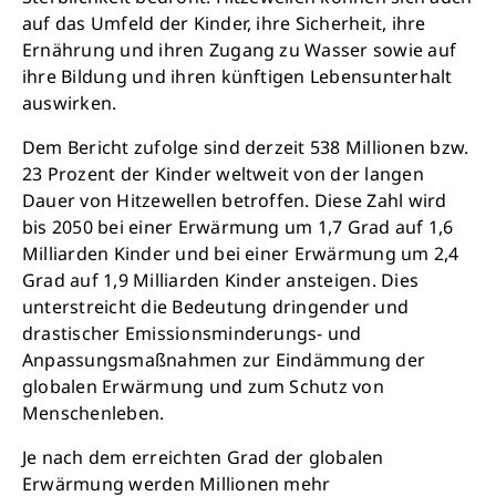
auf das Umfeld der Kinder, ihre Sicherheit, ihre
Ernährung und ihren Zugang zu Wasser sowie auf
ihre Bildung und ihren künftigen Lebensunterhalt
auswirken.
Schließen
Dem Bericht zufolge sind derzeit 538 Millionen bzw.
23 Prozent der Kinder weltweit von der langen
Dauer von Hitzewellen betroffen. Diese Zahl wird
bis 2050 bei einer Erwärmung um 1,7 Grad auf 1,6
Milliarden Kinder und bei einer Erwärmung um 2,4
Grad auf 1,9 Milliarden Kinder ansteigen. Dies
unterstreicht die Bedeutung dringender und
drastischer Emissionsminderungs- und
Anpassungsmaßnahmen zur Eindämmung der
globalen Erwärmung und zum Schutz von
Menschenleben.
Je nach dem erreichten Grad der globalen
Retten Sie noch heute Leben
Erwärmung werden Millionen mehr