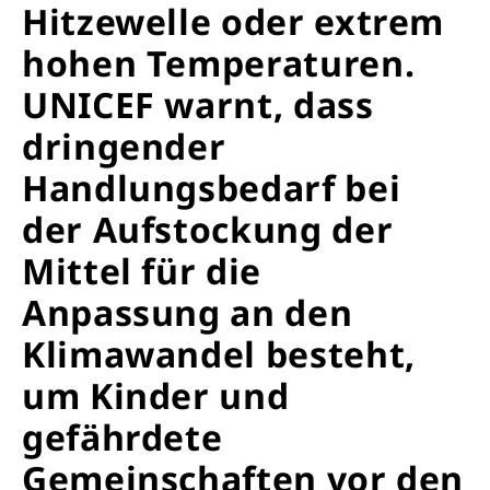
Hitzewelle oder extrem
hohen Temperaturen.
UNICEF warnt, dass
dringender
Handlungsbedarf bei
der Aufstockung der
Mittel für die
Anpassung an den
Klimawandel besteht,
um Kinder und
gefährdete
Gemeinschaften vor den