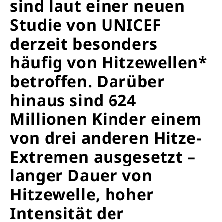
sind laut einer neuen
Studie von UNICEF
derzeit besonders
häufig von Hitzewellen*
betroffen. Darüber
hinaus sind 624
Millionen Kinder einem
von drei anderen Hitze-
Extremen ausgesetzt –
langer Dauer von
Hitzewelle, hoher
Intensität der