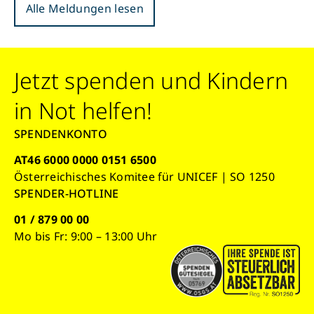
Alle Meldungen lesen
Jetzt spenden und Kindern
in Not helfen!
SPENDENKONTO
AT46 6000 0000 0151 6500
Österreichisches Komitee für UNICEF | SO 1250
SPENDER-HOTLINE
01 / 879 00 00
Mo bis Fr: 9:00 – 13:00 Uhr