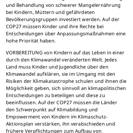
und Behandlung von schwerer Mangelernährung
bei Kindern, Müttern und gefährdeten
Bevölkerungsgruppen investiert werden. Auf der
COP27 müssen Kinder und ihre Rechte bei
Entscheidungen über Anpassungsmaßnahmen eine
hohe Priorität haben.
VORBEREITUNG von Kindern auf das Leben in einer
durch den Klimawandel veränderten Welt. Jedes
Land muss Kinder und Jugendliche über den
Klimawandel aufklären, sie im Umgang mit den
Risiken der Klimakatastrophe schulen und ihnen die
Möglichkeit geben, sich sinnvoll an klimapolitischen
Entscheidungen zu beteiligen und diese zu
beeinflussen. Auf der COP27 müssen die Länder
den Schwerpunkt auf Klimabildung und
Empowerment von Kindern im Klimaschutz-
Aktionsplan verstärken, ihn verabschieden und
frühere Verpflichtungen zum Aufbau von