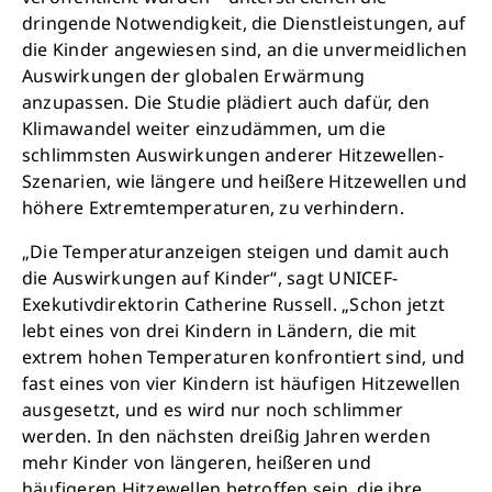
dringende Notwendigkeit, die Dienstleistungen, auf
die Kinder angewiesen sind, an die unvermeidlichen
Auswirkungen der globalen Erwärmung
anzupassen. Die Studie plädiert auch dafür, den
Klimawandel weiter einzudämmen, um die
schlimmsten Auswirkungen anderer Hitzewellen-
Szenarien, wie längere und heißere Hitzewellen und
höhere Extremtemperaturen, zu verhindern.
„Die Temperaturanzeigen steigen und damit auch
die Auswirkungen auf Kinder“, sagt UNICEF-
Exekutivdirektorin Catherine Russell. „Schon jetzt
lebt eines von drei Kindern in Ländern, die mit
extrem hohen Temperaturen konfrontiert sind, und
fast eines von vier Kindern ist häufigen Hitzewellen
ausgesetzt, und es wird nur noch schlimmer
werden. In den nächsten dreißig Jahren werden
mehr Kinder von längeren, heißeren und
häufigeren Hitzewellen betroffen sein, die ihre