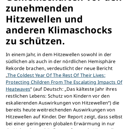
zunehmenden
Hitzewellen und
anderen Klimaschocks
zu schützen.
In einem Jahr, in dem Hitzewellen sowohl in der
südlichen als auch in der nördlichen Hemisphäre
Rekorde brachen, verdeutlicht der neue Bericht
„
The Coldest Year Of The Rest Of Their Lives:
Protecting Children From The Escalating Impacts Of
Heatwaves
“ (auf Deutsch: „Das kälteste Jahr ihres
restlichen Lebens: Schutz von Kindern vor den
eskalierenden Auswirkungen von Hitzewellen“) die
bereits heute weitreichenden Auswirkungen von
Hitzewellen auf Kinder. Der Report zeigt, dass selbst
bei einer geringeren globalen Erwärmung in nur