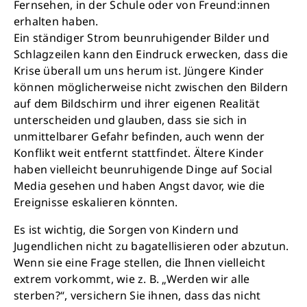
Fernsehen, in der Schule oder von Freund:innen
erhalten haben.
Ein ständiger Strom beunruhigender Bilder und
Schlagzeilen kann den Eindruck erwecken, dass die
Krise überall um uns herum ist. Jüngere Kinder
können möglicherweise nicht zwischen den Bildern
auf dem Bildschirm und ihrer eigenen Realität
unterscheiden und glauben, dass sie sich in
unmittelbarer Gefahr befinden, auch wenn der
Konflikt weit entfernt stattfindet. Ältere Kinder
haben vielleicht beunruhigende Dinge auf Social
Media gesehen und haben Angst davor, wie die
Ereignisse eskalieren könnten.
Es ist wichtig, die Sorgen von Kindern und
Jugendlichen nicht zu bagatellisieren oder abzutun.
Wenn sie eine Frage stellen, die Ihnen vielleicht
extrem vorkommt, wie z. B. „Werden wir alle
sterben?“, versichern Sie ihnen, dass das nicht