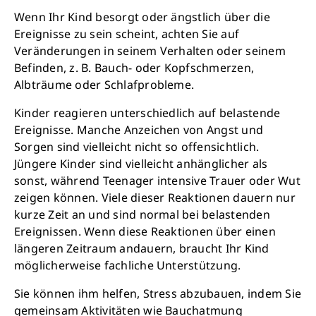
Wenn Ihr Kind besorgt oder ängstlich über die
Ereignisse zu sein scheint, achten Sie auf
Veränderungen in seinem Verhalten oder seinem
Befinden, z. B. Bauch- oder Kopfschmerzen,
Albträume oder Schlafprobleme.
Kinder reagieren unterschiedlich auf belastende
Ereignisse. Manche Anzeichen von Angst und
Sorgen sind vielleicht nicht so offensichtlich.
Jüngere Kinder sind vielleicht anhänglicher als
sonst, während Teenager intensive Trauer oder Wut
zeigen können. Viele dieser Reaktionen dauern nur
kurze Zeit an und sind normal bei belastenden
Ereignissen. Wenn diese Reaktionen über einen
längeren Zeitraum andauern, braucht Ihr Kind
möglicherweise fachliche Unterstützung.
Sie können ihm helfen, Stress abzubauen, indem Sie
gemeinsam Aktivitäten wie Bauchatmung