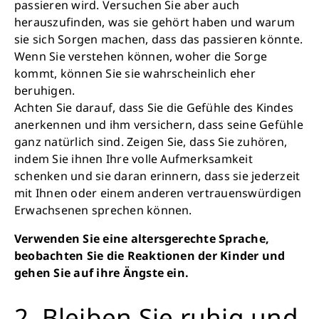
passieren wird. Versuchen Sie aber auch
herauszufinden, was sie gehört haben und warum
sie sich Sorgen machen, dass das passieren könnte.
Wenn Sie verstehen können, woher die Sorge
kommt, können Sie sie wahrscheinlich eher
beruhigen.
Achten Sie darauf, dass Sie die Gefühle des Kindes
anerkennen und ihm versichern, dass seine Gefühle
ganz natürlich sind. Zeigen Sie, dass Sie zuhören,
indem Sie ihnen Ihre volle Aufmerksamkeit
schenken und sie daran erinnern, dass sie jederzeit
mit Ihnen oder einem anderen vertrauenswürdigen
Erwachsenen sprechen können.
Verwenden Sie eine altersgerechte Sprache,
beobachten Sie die Reaktionen der Kinder und
gehen Sie auf ihre Ängste ein.
2. Bleiben Sie ruhig und