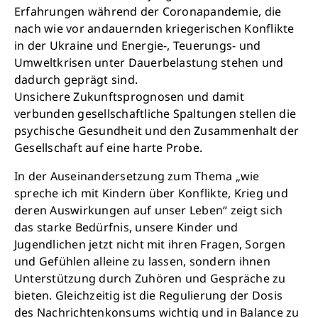
Erfahrungen während der Coronapandemie, die
nach wie vor andauernden kriegerischen Konflikte
in der Ukraine und Energie-, Teuerungs- und
Umweltkrisen unter Dauerbelastung stehen und
dadurch geprägt sind.
Unsichere Zukunftsprognosen und damit
verbunden gesellschaftliche Spaltungen stellen die
psychische Gesundheit und den Zusammenhalt der
Gesellschaft auf eine harte Probe.
In der Auseinandersetzung zum Thema „wie
spreche ich mit Kindern über Konflikte, Krieg und
deren Auswirkungen auf unser Leben“ zeigt sich
das starke Bedürfnis, unsere Kinder und
Jugendlichen jetzt nicht mit ihren Fragen, Sorgen
und Gefühlen alleine zu lassen, sondern ihnen
Unterstützung durch Zuhören und Gespräche zu
bieten. Gleichzeitig ist die Regulierung der Dosis
des Nachrichtenkonsums wichtig und in Balance zu