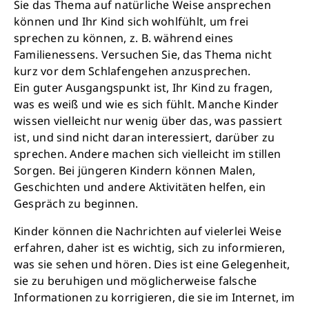
Sie das Thema auf natürliche Weise ansprechen
können und Ihr Kind sich wohlfühlt, um frei
sprechen zu können, z. B. während eines
Familienessens. Versuchen Sie, das Thema nicht
kurz vor dem Schlafengehen anzusprechen.
Ein guter Ausgangspunkt ist, Ihr Kind zu fragen,
was es weiß und wie es sich fühlt. Manche Kinder
wissen vielleicht nur wenig über das, was passiert
ist, und sind nicht daran interessiert, darüber zu
sprechen. Andere machen sich vielleicht im stillen
Sorgen. Bei jüngeren Kindern können Malen,
Geschichten und andere Aktivitäten helfen, ein
Gespräch zu beginnen.
Kinder können die Nachrichten auf vielerlei Weise
erfahren, daher ist es wichtig, sich zu informieren,
was sie sehen und hören. Dies ist eine Gelegenheit,
sie zu beruhigen und möglicherweise falsche
Informationen zu korrigieren, die sie im Internet, im