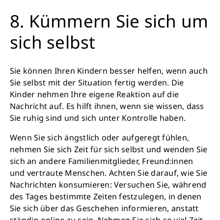
8. Kümmern Sie sich um
sich selbst
Sie können Ihren Kindern besser helfen, wenn auch
Sie selbst mit der Situation fertig werden. Die
Kinder nehmen Ihre eigene Reaktion auf die
Nachricht auf. Es hilft ihnen, wenn sie wissen, dass
Sie ruhig sind und sich unter Kontrolle haben.
Wenn Sie sich ängstlich oder aufgeregt fühlen,
nehmen Sie sich Zeit für sich selbst und wenden Sie
sich an andere Familienmitglieder, Freund:innen
und vertraute Menschen. Achten Sie darauf, wie Sie
Nachrichten konsumieren: Versuchen Sie, während
des Tages bestimmte Zeiten festzulegen, in denen
Sie sich über das Geschehen informieren, anstatt