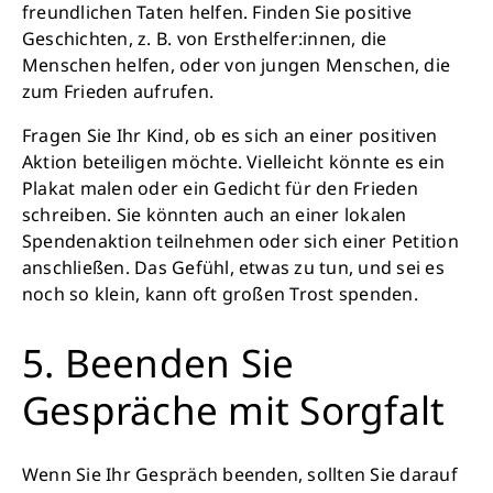
freundlichen Taten helfen. Finden Sie positive
Geschichten, z. B. von Ersthelfer:innen, die
Menschen helfen, oder von jungen Menschen, die
zum Frieden aufrufen.
Fragen Sie Ihr Kind, ob es sich an einer positiven
Aktion beteiligen möchte. Vielleicht könnte es ein
Plakat malen oder ein Gedicht für den Frieden
schreiben. Sie könnten auch an einer lokalen
Spendenaktion teilnehmen oder sich einer Petition
anschließen. Das Gefühl, etwas zu tun, und sei es
noch so klein, kann oft großen Trost spenden.
5. Beenden Sie
Gespräche mit Sorgfalt
Wenn Sie Ihr Gespräch beenden, sollten Sie darauf