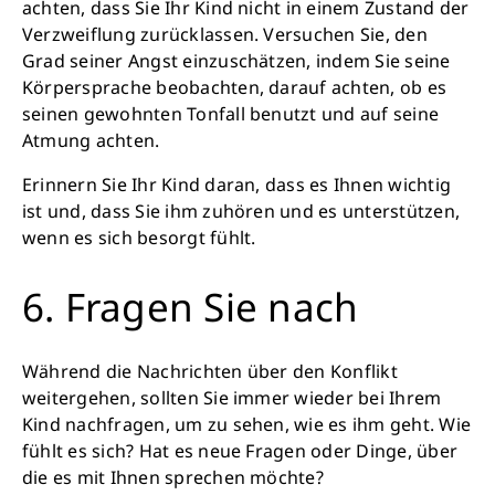
achten, dass Sie Ihr Kind nicht in einem Zustand der
Verzweiflung zurücklassen. Versuchen Sie, den
Grad seiner Angst einzuschätzen, indem Sie seine
Körpersprache beobachten, darauf achten, ob es
seinen gewohnten Tonfall benutzt und auf seine
Atmung achten.
Erinnern Sie Ihr Kind daran, dass es Ihnen wichtig
ist und, dass Sie ihm zuhören und es unterstützen,
wenn es sich besorgt fühlt.
6. Fragen Sie nach
Während die Nachrichten über den Konflikt
weitergehen, sollten Sie immer wieder bei Ihrem
Kind nachfragen, um zu sehen, wie es ihm geht. Wie
fühlt es sich? Hat es neue Fragen oder Dinge, über
die es mit Ihnen sprechen möchte?