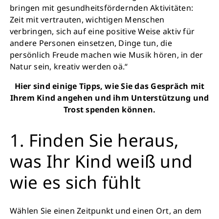
bringen mit gesundheitsfördernden Aktivitäten:
Zeit mit vertrauten, wichtigen Menschen
verbringen, sich auf eine positive Weise aktiv für
andere Personen einsetzen, Dinge tun, die
persönlich Freude machen wie Musik hören, in der
Natur sein, kreativ werden oä.“
Hier sind einige Tipps, wie Sie das Gespräch mit
Ihrem Kind angehen und ihm Unterstützung und
Trost spenden können.
1. Finden Sie heraus,
was Ihr Kind weiß und
wie es sich fühlt
Wählen Sie einen Zeitpunkt und einen Ort, an dem