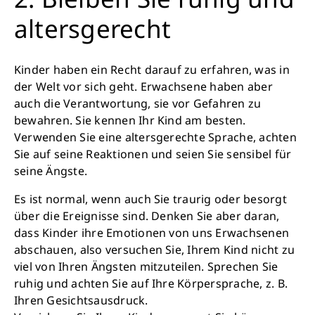
altersgerecht
Kinder haben ein Recht darauf zu erfahren, was in
der Welt vor sich geht. Erwachsene haben aber
auch die Verantwortung, sie vor Gefahren zu
bewahren. Sie kennen Ihr Kind am besten.
Verwenden Sie eine altersgerechte Sprache, achten
Sie auf seine Reaktionen und seien Sie sensibel für
seine Ängste.
Es ist normal, wenn auch Sie traurig oder besorgt
über die Ereignisse sind. Denken Sie aber daran,
dass Kinder ihre Emotionen von uns Erwachsenen
abschauen, also versuchen Sie, Ihrem Kind nicht zu
viel von Ihren Ängsten mitzuteilen. Sprechen Sie
ruhig und achten Sie auf Ihre Körpersprache, z. B.
Ihren Gesichtsausdruck.