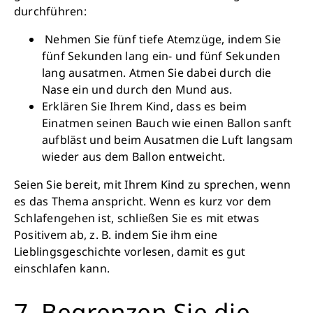
durchführen:
Nehmen Sie fünf tiefe Atemzüge, indem Sie
fünf Sekunden lang ein- und fünf Sekunden
lang ausatmen. Atmen Sie dabei durch die
Nase ein und durch den Mund aus.
Erklären Sie Ihrem Kind, dass es beim
Einatmen seinen Bauch wie einen Ballon sanft
aufbläst und beim Ausatmen die Luft langsam
wieder aus dem Ballon entweicht.
Seien Sie bereit, mit Ihrem Kind zu sprechen, wenn
es das Thema anspricht. Wenn es kurz vor dem
Schlafengehen ist, schließen Sie es mit etwas
Positivem ab, z. B. indem Sie ihm eine
Lieblingsgeschichte vorlesen, damit es gut
einschlafen kann.
7. Begrenzen Sie die