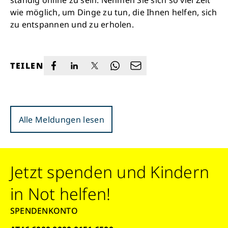
ständig online zu sein. Nehmen Sie sich so viel Zeit
wie möglich, um Dinge zu tun, die Ihnen helfen, sich
zu entspannen und zu erholen.
TEILEN
Alle Meldungen lesen
Jetzt spenden und Kindern
in Not helfen!
SPENDENKONTO