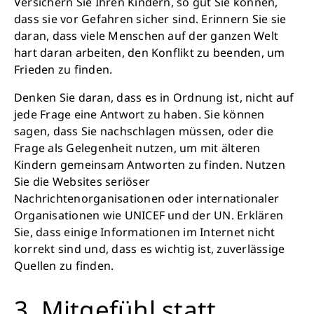
Versichern Sie Ihren Kindern, so gut Sie können,
dass sie vor Gefahren sicher sind. Erinnern Sie sie
daran, dass viele Menschen auf der ganzen Welt
hart daran arbeiten, den Konflikt zu beenden, um
Frieden zu finden.
Denken Sie daran, dass es in Ordnung ist, nicht auf
jede Frage eine Antwort zu haben. Sie können
sagen, dass Sie nachschlagen müssen, oder die
Frage als Gelegenheit nutzen, um mit älteren
Kindern gemeinsam Antworten zu finden. Nutzen
Sie die Websites seriöser
Nachrichtenorganisationen oder internationaler
Organisationen wie UNICEF und der UN. Erklären
Sie, dass einige Informationen im Internet nicht
korrekt sind und, dass es wichtig ist, zuverlässige
Quellen zu finden.
3. Mitgefühl statt
Schließen