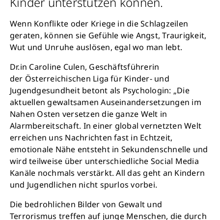
Kinder unterstützen können.
Wenn Konflikte oder Kriege in die Schlagzeilen
geraten, können sie Gefühle wie Angst, Traurigkeit,
Wut und Unruhe auslösen, egal wo man lebt.
Dr.in Caroline Culen, Geschäftsführerin
der Österreichischen Liga für Kinder- und
Jugendgesundheit betont als Psychologin: „Die
aktuellen gewaltsamen Auseinandersetzungen im
Nahen Osten versetzen die ganze Welt in
Alarmbereitschaft. In einer global vernetzten Welt
erreichen uns Nachrichten fast in Echtzeit,
emotionale Nähe entsteht in Sekundenschnelle und
wird teilweise über unterschiedliche Social Media
Kanäle nochmals verstärkt. All das geht an Kindern
und Jugendlichen nicht spurlos vorbei.
Die bedrohlichen Bilder von Gewalt und
Terrorismus treffen auf junge Menschen, die durch