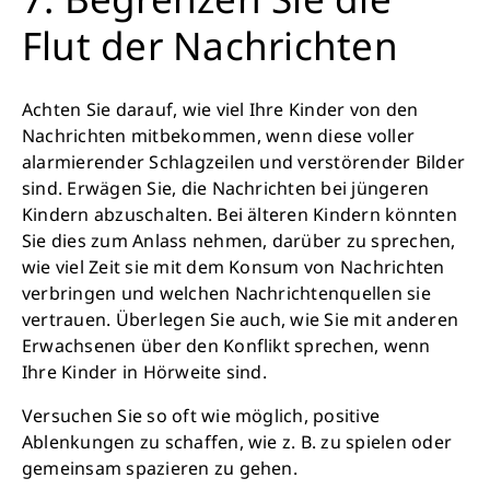
Flut der Nachrichten
Achten Sie darauf, wie viel Ihre Kinder von den
Nachrichten mitbekommen, wenn diese voller
alarmierender Schlagzeilen und verstörender Bilder
sind. Erwägen Sie, die Nachrichten bei jüngeren
Kindern abzuschalten. Bei älteren Kindern könnten
Sie dies zum Anlass nehmen, darüber zu sprechen,
wie viel Zeit sie mit dem Konsum von Nachrichten
verbringen und welchen Nachrichtenquellen sie
vertrauen. Überlegen Sie auch, wie Sie mit anderen
Erwachsenen über den Konflikt sprechen, wenn
Ihre Kinder in Hörweite sind.
Versuchen Sie so oft wie möglich, positive
Ablenkungen zu schaffen, wie z. B. zu spielen oder
gemeinsam spazieren zu gehen.