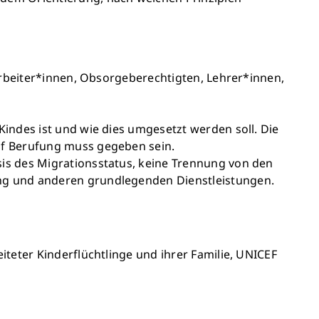
arbeiter*innen, Obsorgeberechtigten, Lehrer*innen,
indes ist und wie dies umgesetzt werden soll. Die
uf Berufung muss gegeben sein.
is des Migrationsstatus, keine Trennung von den
ng und anderen grundlegenden Dienstleistungen.
eiteter Kinderflüchtlinge und ihrer Familie, UNICEF