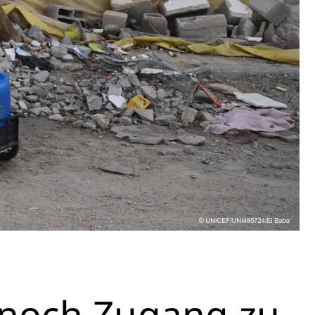
 noch Zugang zu