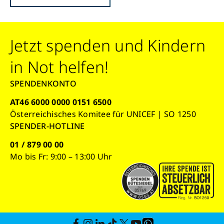
Jetzt spenden und Kindern
in Not helfen!
SPENDENKONTO
AT46 6000 0000 0151 6500
Österreichisches Komitee für UNICEF | SO 1250
SPENDER-HOTLINE
01 / 879 00 00
Mo bis Fr: 9:00 – 13:00 Uhr