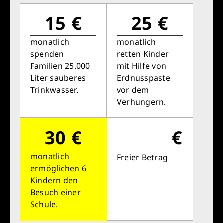
15 €
25 €
monatlich
monatlich
spenden
retten Kinder
Familien 25.000
mit Hilfe von
Liter sauberes
Erdnusspaste
Trinkwasser.
vor dem
Verhungern.
30 €
€
monatlich
Freier Betrag
ermöglichen 6
Kindern den
Besuch einer
Schule.