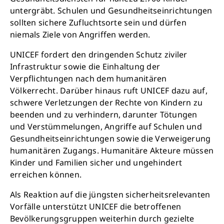
untergräbt. Schulen und Gesundheitseinrichtungen
sollten sichere Zufluchtsorte sein und dürfen
niemals Ziele von Angriffen werden.
UNICEF fordert den dringenden Schutz ziviler
Infrastruktur sowie die Einhaltung der
Verpflichtungen nach dem humanitären
Völkerrecht. Darüber hinaus ruft UNICEF dazu auf,
schwere Verletzungen der Rechte von Kindern zu
beenden und zu verhindern, darunter Tötungen
und Verstümmelungen, Angriffe auf Schulen und
Gesundheitseinrichtungen sowie die Verweigerung
humanitären Zugangs. Humanitäre Akteure müssen
Kinder und Familien sicher und ungehindert
erreichen können.
Als Reaktion auf die jüngsten sicherheitsrelevanten
Vorfälle unterstützt UNICEF die betroffenen
Bevölkerungsgruppen weiterhin durch gezielte