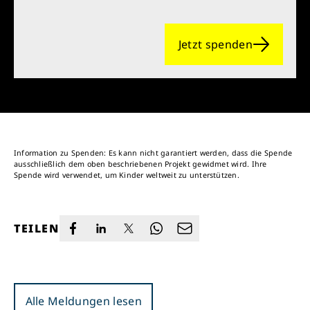
Jetzt spenden
Information zu Spenden: Es kann nicht garantiert werden, dass die Spende
ausschließlich dem oben beschriebenen Projekt gewidmet wird. Ihre
Spende wird verwendet, um Kinder weltweit zu unterstützen.
TEILEN
Alle Meldungen lesen