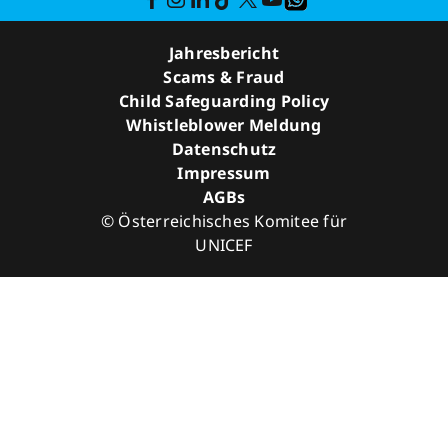
Jahresbericht
Scams & Fraud
Child Safeguarding Policy
Whistleblower Meldung
Datenschutz
Impressum
AGBs
© Österreichisches Komitee für
UNICEF