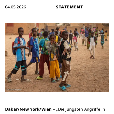
04.05.2026
STATEMENT
Dakar/New York/Wien
– „Die jüngsten Angriffe in