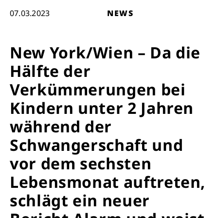
07.03.2023
NEWS
New York/Wien – Da die
Hälfte der
Verkümmerungen bei
Kindern unter 2 Jahren
während der
Schwangerschaft und
vor dem sechsten
Lebensmonat auftreten,
schlägt ein neuer