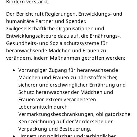
Kindern verstärkt.
Der Bericht ruft Regierungen, Entwicklungs- und
humanitäre Partner und Spender,
zivilgesellschaftliche Organisationen und
Entwicklungsakteure dazu auf, die Ernährungs-,
Gesundheits- und Sozialschutzsysteme für
heranwachsende Mädchen und Frauen zu
verändern, indem Maßnahmen getroffen werden:
Vorrangiger Zugang für heranwachsende
Mädchen und Frauen zu nährstoffreicher,
sicherer und erschwinglicher Ernährung und
Schutz heranwachsender Mädchen und
Frauen vor extrem verarbeiteten
Lebensmitteln durch
Vermarktungsbeschränkungen, obligatorische
Kennzeichnung auf der Vorderseite der
Verpackung und Besteuerung.
Umsetzung politischer und verbindlicher