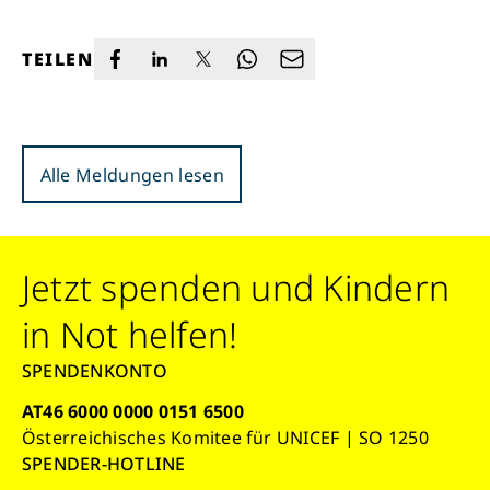
TEILEN
Alle Meldungen lesen
Jetzt spenden und Kindern
in Not helfen!
SPENDENKONTO
AT46 6000 0000 0151 6500
Österreichisches Komitee für UNICEF | SO 1250
SPENDER-HOTLINE