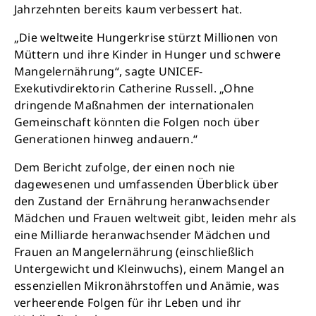
Jahrzehnten bereits kaum verbessert hat.
„Die weltweite Hungerkrise stürzt Millionen von
Müttern und ihre Kinder in Hunger und schwere
Mangelernährung“, sagte UNICEF-
Exekutivdirektorin Catherine Russell. „Ohne
dringende Maßnahmen der internationalen
Gemeinschaft könnten die Folgen noch über
Generationen hinweg andauern.“
Dem Bericht zufolge, der einen noch nie
dagewesenen und umfassenden Überblick über
den Zustand der Ernährung heranwachsender
Mädchen und Frauen weltweit gibt, leiden mehr als
eine Milliarde heranwachsender Mädchen und
Frauen an Mangelernährung (einschließlich
Untergewicht und Kleinwuchs), einem Mangel an
essenziellen Mikronährstoffen und Anämie, was
verheerende Folgen für ihr Leben und ihr