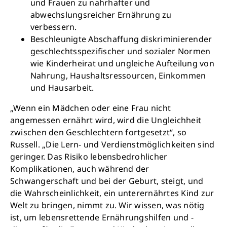
und Frauen zu nahrhafter und
abwechslungsreicher Ernährung zu
verbessern.
Beschleunigte Abschaffung diskriminierender
geschlechtsspezifischer und sozialer Normen
wie Kinderheirat und ungleiche Aufteilung von
Nahrung, Haushaltsressourcen, Einkommen
und Hausarbeit.
„Wenn ein Mädchen oder eine Frau nicht
angemessen ernährt wird, wird die Ungleichheit
zwischen den Geschlechtern fortgesetzt“, so
Russell. „Die Lern- und Verdienstmöglichkeiten sind
geringer. Das Risiko lebensbedrohlicher
Komplikationen, auch während der
Schwangerschaft und bei der Geburt, steigt, und
die Wahrscheinlichkeit, ein unterernährtes Kind zur
Welt zu bringen, nimmt zu. Wir wissen, was nötig
ist, um lebensrettende Ernährungshilfen und -