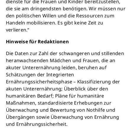
dienste für die Frauen und Kinder bereitzustellen,
die sie am dringendsten benötigen. Wir müssen nur
den politischen Willen und die Ressourcen zum
Handeln mobilisieren. Es gibt keine Zeit zu
verlieren.“
Hinweise für Redaktionen
Die Daten zur Zahl der schwangeren und stillenden
heranwachsenden Mädchen und Frauen, die an
akuter Unterernährung leiden, beruhen auf
Schätzungen der Integrierten
Ernährungssicherheitsphase – Klassifizierung der
akuten Unterernährung; Überblick über den
humanitären Bedarf; Pläne für humanitäre
Maßnahmen, standardisierte Erhebungen zur
Überwachung und Bewertung von Nothilfe und
Übergängen sowie Überwachung von Ernährung
und Ernährungssicherheit.