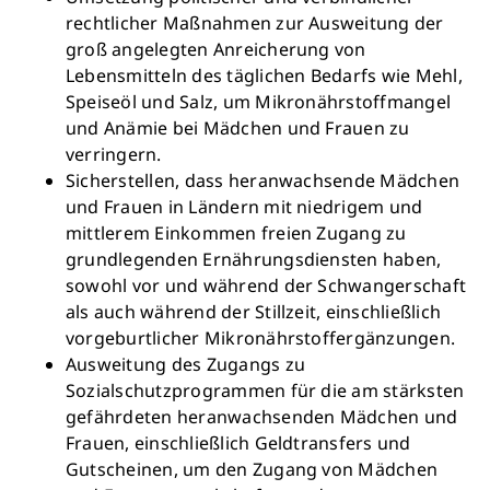
rechtlicher Maßnahmen zur Ausweitung der
groß angelegten Anreicherung von
Lebensmitteln des täglichen Bedarfs wie Mehl,
Speiseöl und Salz, um Mikronährstoffmangel
und Anämie bei Mädchen und Frauen zu
verringern.
Sicherstellen, dass heranwachsende Mädchen
und Frauen in Ländern mit niedrigem und
mittlerem Einkommen freien Zugang zu
grundlegenden Ernährungsdiensten haben,
sowohl vor und während der Schwangerschaft
als auch während der Stillzeit, einschließlich
vorgeburtlicher Mikronährstoffergänzungen.
Ausweitung des Zugangs zu
Sozialschutzprogrammen für die am stärksten
gefährdeten heranwachsenden Mädchen und
Frauen, einschließlich Geldtransfers und
Gutscheinen, um den Zugang von Mädchen