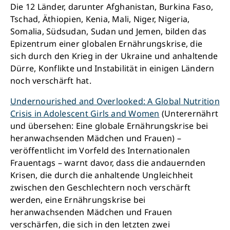
Die 12 Länder, darunter Afghanistan, Burkina Faso,
Tschad, Äthiopien, Kenia, Mali, Niger, Nigeria,
Somalia, Südsudan, Sudan und Jemen, bilden das
Epizentrum einer globalen Ernährungskrise, die
sich durch den Krieg in der Ukraine und anhaltende
Dürre, Konflikte und Instabilität in einigen Ländern
noch verschärft hat.
Undernourished and Overlooked: A Global Nutrition
Crisis in Adolescent Girls and Women
(Unterernährt
und übersehen: Eine globale Ernährungskrise bei
heranwachsenden Mädchen und Frauen) –
veröffentlicht im Vorfeld des Internationalen
Frauentags – warnt davor, dass die andauernden
Krisen, die durch die anhaltende Ungleichheit
zwischen den Geschlechtern noch verschärft
werden, eine Ernährungskrise bei
heranwachsenden Mädchen und Frauen
verschärfen, die sich in den letzten zwei