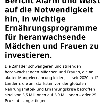
Bericht Alarm und weist
auf die Notwendigkeit
hin, in wichtige
Ernährungsprogramme
für heranwachsende
Mädchen und Frauen zu
investieren.
Die Zahl der schwangeren und stillenden
heranwachsenden Mädchen und Frauen, die an
akuter Mangelernährung leiden, ist seit 2020 in 12
Ländern, die am stärksten von der globalen
Nahrungsmittel- und Ernährungskrise betroffen
sind, von 5,5 Millionen auf 6,9 Millionen – oder 25
Prozent – angestiegen.