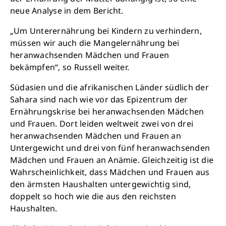
neue Analyse in dem Bericht.
„Um Unterernährung bei Kindern zu verhindern,
müssen wir auch die Mangelernährung bei
heranwachsenden Mädchen und Frauen
bekämpfen“, so Russell weiter.
Südasien und die afrikanischen Länder südlich der
Schließen
Sahara sind nach wie vor das Epizentrum der
Ernährungskrise bei heranwachsenden Mädchen
und Frauen. Dort leiden weltweit zwei von drei
heranwachsenden Mädchen und Frauen an
Untergewicht und drei von fünf heranwachsenden
Mädchen und Frauen an Anämie. Gleichzeitig ist die
Wahrscheinlichkeit, dass Mädchen und Frauen aus
den ärmsten Haushalten untergewichtig sind,
doppelt so hoch wie die aus den reichsten
Haushalten.