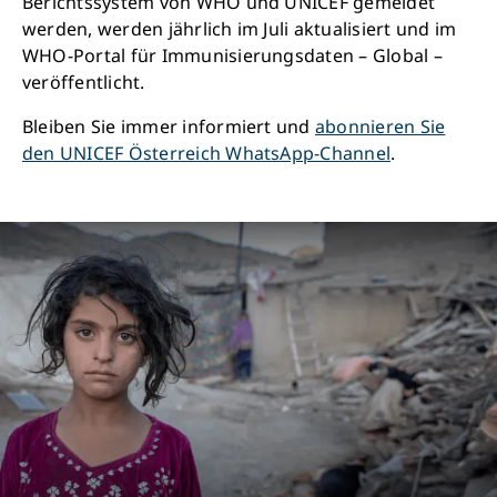
Berichtssystem von WHO und UNICEF gemeldet
werden, werden jährlich im Juli aktualisiert und im
WHO-Portal für Immunisierungsdaten – Global –
veröffentlicht.
Bleiben Sie immer informiert und
abonnieren Sie
den UNICEF Österreich WhatsApp-Channel
.