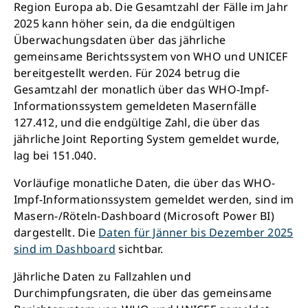
Region Europa ab. Die Gesamtzahl der Fälle im Jahr
2025 kann höher sein, da die endgültigen
Überwachungsdaten über das jährliche
gemeinsame Berichtssystem von WHO und UNICEF
bereitgestellt werden. Für 2024 betrug die
Gesamtzahl der monatlich über das WHO-Impf-
Informationssystem gemeldeten Masernfälle
127.412, und die endgültige Zahl, die über das
jährliche Joint Reporting System gemeldet wurde,
lag bei 151.040.
Vorläufige monatliche Daten, die über das WHO-
Impf-Informationssystem gemeldet werden, sind im
Masern-/Röteln-Dashboard (Microsoft Power BI)
dargestellt. Die
Daten für Jänner bis Dezember 2025
sind im Dashboard
sichtbar.
Jährliche Daten zu Fallzahlen und
Durchimpfungsraten, die über das gemeinsame