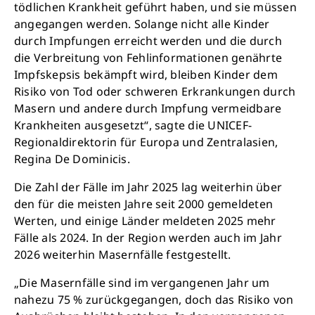
tödlichen Krankheit geführt haben, und sie müssen
angegangen werden. Solange nicht alle Kinder
durch Impfungen erreicht werden und die durch
die Verbreitung von Fehlinformationen genährte
Impfskepsis bekämpft wird, bleiben Kinder dem
Risiko von Tod oder schweren Erkrankungen durch
Masern und andere durch Impfung vermeidbare
Krankheiten ausgesetzt“, sagte die UNICEF-
Regionaldirektorin für Europa und Zentralasien,
Regina De Dominicis.
Die Zahl der Fälle im Jahr 2025 lag weiterhin über
den für die meisten Jahre seit 2000 gemeldeten
Werten, und einige Länder meldeten 2025 mehr
Fälle als 2024. In der Region werden auch im Jahr
2026 weiterhin Masernfälle festgestellt.
„Die Masernfälle sind im vergangenen Jahr um
nahezu 75 % zurückgegangen, doch das Risiko von