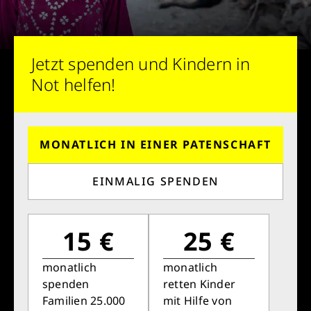
Jetzt spenden und Kindern in
Not helfen!
MONATLICH IN EINER PATENSCHAFT
EINMALIG SPENDEN
15 €
25 €
monatlich
monatlich
spenden
retten Kinder
Familien 25.000
mit Hilfe von