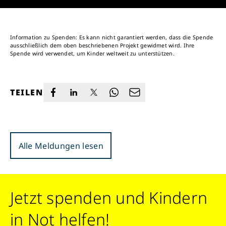
Information zu Spenden: Es kann nicht garantiert werden, dass die Spende
ausschließlich dem oben beschriebenen Projekt gewidmet wird. Ihre
Spende wird verwendet, um Kinder weltweit zu unterstützen.
TEILEN
Alle Meldungen lesen
Jetzt spenden und Kindern
in Not helfen!