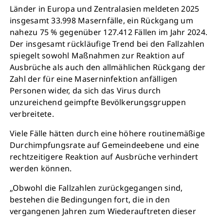
Länder in Europa und Zentralasien meldeten 2025
insgesamt 33.998 Masernfälle, ein Rückgang um
nahezu 75 % gegenüber 127.412 Fällen im Jahr 2024.
Der insgesamt rückläufige Trend bei den Fallzahlen
spiegelt sowohl Maßnahmen zur Reaktion auf
Ausbrüche als auch den allmählichen Rückgang der
Zahl der für eine Maserninfektion anfälligen
Personen wider, da sich das Virus durch
unzureichend geimpfte Bevölkerungsgruppen
verbreitete.
Viele Fälle hätten durch eine höhere routinemäßige
Durchimpfungsrate auf Gemeindeebene und eine
rechtzeitigere Reaktion auf Ausbrüche verhindert
werden können.
„Obwohl die Fallzahlen zurückgegangen sind,
bestehen die Bedingungen fort, die in den
vergangenen Jahren zum Wiederauftreten dieser