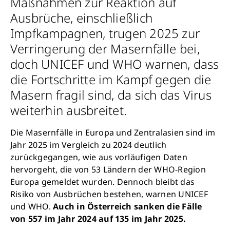
Maßnahmen zur Reaktion auf
Ausbrüche, einschließlich
Impfkampagnen, trugen 2025 zur
Verringerung der Masernfälle bei,
doch UNICEF und WHO warnen, dass
die Fortschritte im Kampf gegen die
Masern fragil sind, da sich das Virus
weiterhin ausbreitet.
Die Masernfälle in Europa und Zentralasien sind im
Jahr 2025 im Vergleich zu 2024 deutlich
zurückgegangen, wie aus vorläufigen Daten
hervorgeht, die von 53 Ländern der WHO-Region
Europa gemeldet wurden. Dennoch bleibt das
Risiko von Ausbrüchen bestehen, warnen UNICEF
und WHO.
Auch in Österreich sanken die Fälle
von 557 im Jahr 2024 auf 135 im Jahr 2025.