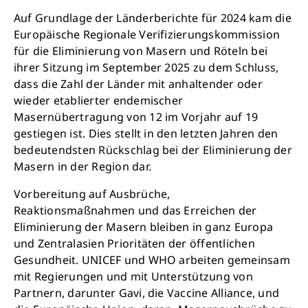
Auf Grundlage der Länderberichte für 2024 kam die
Europäische Regionale Verifizierungskommission
für die Eliminierung von Masern und Röteln bei
ihrer Sitzung im September 2025 zu dem Schluss,
dass die Zahl der Länder mit anhaltender oder
wieder etablierter endemischer
Masernübertragung von 12 im Vorjahr auf 19
gestiegen ist. Dies stellt in den letzten Jahren den
bedeutendsten Rückschlag bei der Eliminierung der
Masern in der Region dar.
Vorbereitung auf Ausbrüche,
Reaktionsmaßnahmen und das Erreichen der
Eliminierung der Masern bleiben in ganz Europa
und Zentralasien Prioritäten der öffentlichen
Gesundheit. UNICEF und WHO arbeiten gemeinsam
mit Regierungen und mit Unterstützung von
Partnern, darunter Gavi, die Vaccine Alliance, und