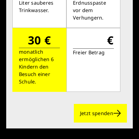
Liter sauberes
Erdnusspaste
Trinkwasser.
vor dem
Verhungern.
30 €
€
monatlich
Freier Betrag
ermöglichen 6
Kindern den
Besuch einer
Schule.
Jetzt spenden