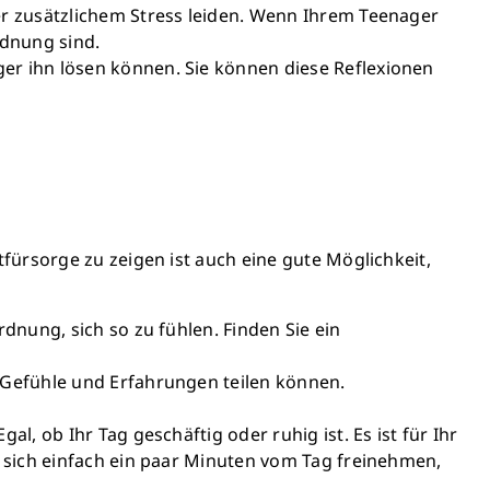
ter zusätzlichem Stress leiden. Wenn Ihrem Teenager
rdnung sind.
ger ihn lösen können. Sie können diese Reflexionen
fürsorge zu zeigen ist auch eine gute Möglichkeit,
rdnung, sich so zu fühlen. Finden Sie ein
e Gefühle und Erfahrungen teilen können.
l, ob Ihr Tag geschäftig oder ruhig ist. Es ist für Ihr
er sich einfach ein paar Minuten vom Tag freinehmen,