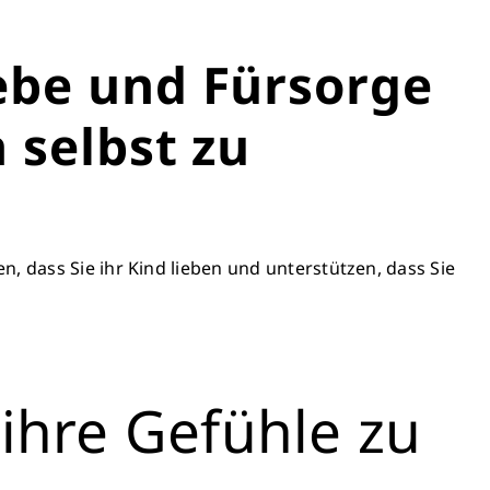
ebe und Fürsorge
 selbst zu
, dass Sie ihr Kind lieben und unterstützen, dass Sie
ihre Gefühle zu