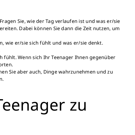
agen Sie, wie der Tag verlaufen ist und was er/sie
reiten. Dabei können Sie dann die Zeit nutzen, um
, wie er/sie sich fühlt und was er/sie denkt.
.
ch fühlt. Wenn sich Ihr Teenager Ihnen gegenüber
orten.
suchen Sie aber auch, Dinge wahrzunehmen und zu
n.
 Teenager zu
Schließen