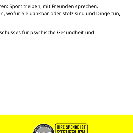
ären: Sport treiben, mit Freunden sprechen,
n, wofür Sie dankbar oder stolz sind und Dinge tun,
sschusses für psychische Gesundheit und