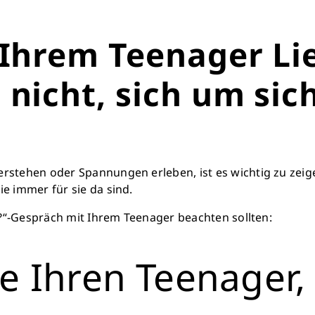
 Ihrem Teenager Li
nicht, sich um sich
rstehen oder Spannungen erleben, ist es wichtig zu zeigen
e immer für sie da sind.
ir?“-Gespräch mit Ihrem Teenager beachten sollten:
 Ihren Teenager, 