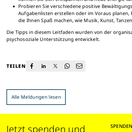
Probieren Sie verschiedene positive Bewältigungss
Aufgabenlisten erstellen oder im Voraus planen,
die Ihnen Spaß machen, wie Musik, Kunst, Tanzen
Die Tipps in diesem Leitfaden wurden von der organi
psychosoziale Unterstützung entwickelt.
TEILEN
Alle Meldungen lesen
Jetzt spenden und
SPENDE