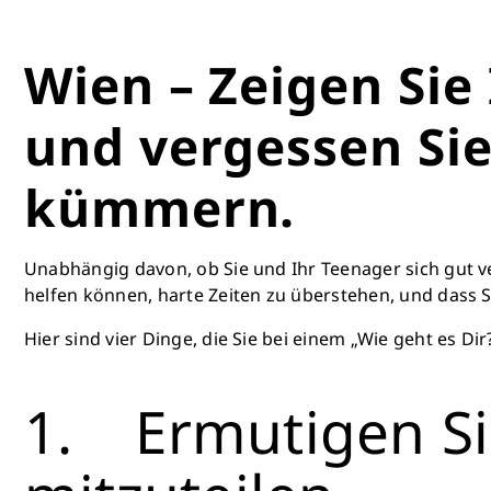
Wien – Zeigen Sie
und vergessen Sie 
kümmern.
Unabhängig davon, ob Sie und Ihr Teenager sich gut ve
helfen können, harte Zeiten zu überstehen, und dass Si
Hier sind vier Dinge, die Sie bei einem „Wie geht es D
1. Ermutigen Sie