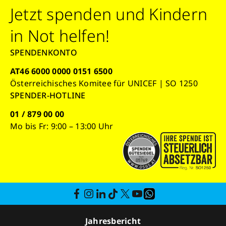
Jetzt spenden und Kindern
in Not helfen!
SPENDENKONTO
AT46 6000 0000 0151 6500
Österreichisches Komitee für UNICEF | SO 1250
SPENDER-HOTLINE
01 / 879 00 00
Mo bis Fr: 9:00 – 13:00 Uhr
Jahresbericht