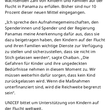
wachsenden Zahl von Kindern und Familien auf der
Flucht in Panama zu erfüllen. Bisher sind nur 10
Prozent dieser neuen Mittel eingegangen.
„Ich spreche den Aufnahmegemeinschaften, den
Spenderinnen und Spender und der Regierung
Panamas meine Anerkennung dafür aus, dass sie
dazu beigetragen haben, den Kindern auf der Flucht
und ihren Familien wichtige Dienste zur Verfügung
zu stellen und sicherzustellen, dass sie nicht im
Stich gelassen werden“, sagte Chaiban. „Die
Gefahren für Kinder und ihre ungedeckten
Bedürfnisse nehmen in diesem Moment zu. Wir
müssen weiterhin dafür sorgen, dass kein Kind
zurückgelassen wird. Wenn die Maßnahmen
unterfinanziert sind, wird die Reichweite begrenzt
sein“.
UNICEF bittet um Unterstützung von Kindern auf
der Flucht weltweit.