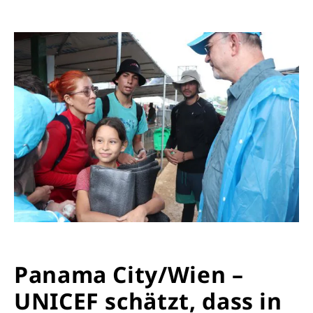
Panama City/Wien –
UNICEF schätzt, dass in