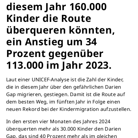
diesem Jahr 160.000
Kinder die Route
überqueren könnten,
ein Anstieg um 34
Prozent gegenüber
113.000 im Jahr 2023.
Laut einer UNICEF-Analyse ist die Zahl der Kinder,
die in diesem Jahr über den gefährlichen Darien
Gap migrieren, gestiegen. Damit ist die Route auf
dem besten Weg, im fünften Jahr in Folge einen
neuen Rekord bei der Kindermigration aufzustellen.
In den ersten vier Monaten des Jahres 2024
überquerten mehr als 30.000 Kinder den Darien
Gap, das sind 40 Prozent mehr als im gleichen