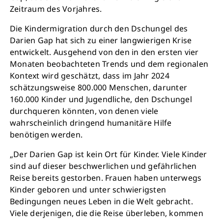
Zeitraum des Vorjahres.
Die Kindermigration durch den Dschungel des
Darien Gap hat sich zu einer langwierigen Krise
entwickelt. Ausgehend von den in den ersten vier
Monaten beobachteten Trends und dem regionalen
Kontext wird geschätzt, dass im Jahr 2024
schätzungsweise 800.000 Menschen, darunter
160.000 Kinder und Jugendliche, den Dschungel
durchqueren könnten, von denen viele
wahrscheinlich dringend humanitäre Hilfe
benötigen werden.
„Der Darien Gap ist kein Ort für Kinder. Viele Kinder
sind auf dieser beschwerlichen und gefährlichen
Reise bereits gestorben. Frauen haben unterwegs
Kinder geboren und unter schwierigsten
Bedingungen neues Leben in die Welt gebracht.
Viele derjenigen, die die Reise überleben, kommen