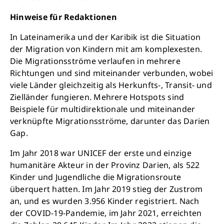
Hinweise für Redaktionen
In Lateinamerika und der Karibik ist die Situation
der Migration von Kindern mit am komplexesten.
Die Migrationsströme verlaufen in mehrere
Richtungen und sind miteinander verbunden, wobei
viele Länder gleichzeitig als Herkunfts-, Transit- und
Zielländer fungieren. Mehrere Hotspots sind
Beispiele für multidirektionale und miteinander
verknüpfte Migrationsströme, darunter das Darien
Gap.
Im Jahr 2018 war UNICEF der erste und einzige
humanitäre Akteur in der Provinz Darien, als 522
Kinder und Jugendliche die Migrationsroute
überquert hatten. Im Jahr 2019 stieg der Zustrom
an, und es wurden 3.956 Kinder registriert. Nach
der COVID-19-Pandemie, im Jahr 2021, erreichten