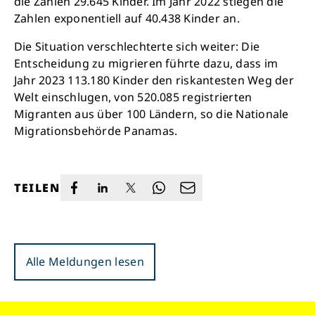
die Zahlen 29.645 Kinder. Im Jahr 2022 stiegen die
Zahlen exponentiell auf 40.438 Kinder an.
Die Situation verschlechterte sich weiter: Die
Entscheidung zu migrieren führte dazu, dass im
Jahr 2023 113.180 Kinder den riskantesten Weg der
Welt einschlugen, von 520.085 registrierten
Migranten aus über 100 Ländern, so die Nationale
Migrationsbehörde Panamas.
TEILEN
Alle Meldungen lesen