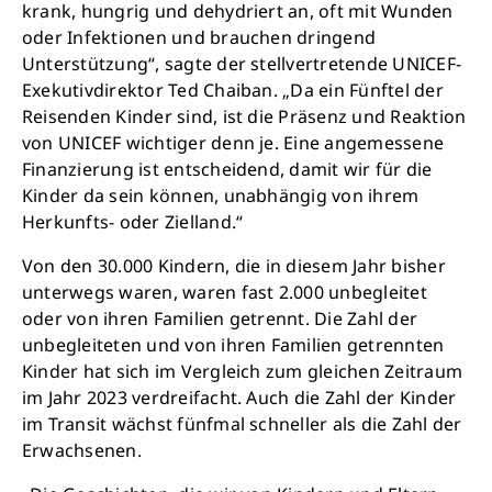
krank, hungrig und dehydriert an, oft mit Wunden
oder Infektionen und brauchen dringend
Unterstützung“, sagte der stellvertretende UNICEF-
Exekutivdirektor Ted Chaiban. „Da ein Fünftel der
Reisenden Kinder sind, ist die Präsenz und Reaktion
von UNICEF wichtiger denn je. Eine angemessene
Finanzierung ist entscheidend, damit wir für die
Kinder da sein können, unabhängig von ihrem
Herkunfts- oder Zielland.“
Von den 30.000 Kindern, die in diesem Jahr bisher
unterwegs waren, waren fast 2.000 unbegleitet
oder von ihren Familien getrennt. Die Zahl der
unbegleiteten und von ihren Familien getrennten
Kinder hat sich im Vergleich zum gleichen Zeitraum
im Jahr 2023 verdreifacht. Auch die Zahl der Kinder
im Transit wächst fünfmal schneller als die Zahl der
Erwachsenen.