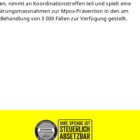
, nimmt an Koordinationstreffen teil und spielt eine
klärungsmassnahmen zur Mpox-Prävention in den am
 Behandlung von 3 000 Fällen zur Verfügung gestellt.