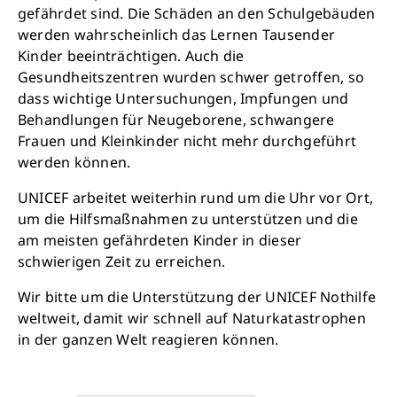
gefährdet sind. Die Schäden an den Schulgebäuden
werden wahrscheinlich das Lernen Tausender
Kinder beeinträchtigen. Auch die
Gesundheitszentren wurden schwer getroffen, so
dass wichtige Untersuchungen, Impfungen und
Behandlungen für Neugeborene, schwangere
Frauen und Kleinkinder nicht mehr durchgeführt
werden können.
UNICEF arbeitet weiterhin rund um die Uhr vor Ort,
um die Hilfsmaßnahmen zu unterstützen und die
am meisten gefährdeten Kinder in dieser
schwierigen Zeit zu erreichen.
Wir bitte um die Unterstützung der UNICEF Nothilfe
weltweit, damit wir schnell auf Naturkatastrophen
in der ganzen Welt reagieren können.