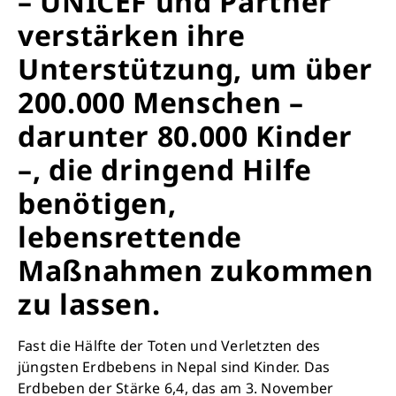
– UNICEF und Partner
verstärken ihre
Unterstützung, um über
200.000 Menschen –
darunter 80.000 Kinder
–, die dringend Hilfe
benötigen,
lebensrettende
Maßnahmen zukommen
zu lassen.
Fast die Hälfte der Toten und Verletzten des
jüngsten Erdbebens in Nepal sind Kinder. Das
Erdbeben der Stärke 6,4, das am 3. November