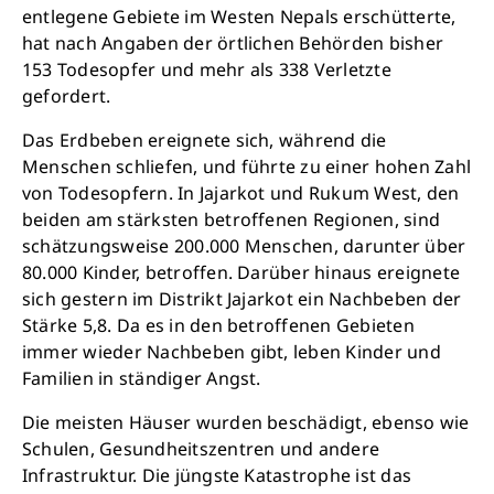
entlegene Gebiete im Westen Nepals erschütterte,
hat nach Angaben der örtlichen Behörden bisher
153 Todesopfer und mehr als 338 Verletzte
gefordert.
Das Erdbeben ereignete sich, während die
Menschen schliefen, und führte zu einer hohen Zahl
von Todesopfern. In Jajarkot und Rukum West, den
beiden am stärksten betroffenen Regionen, sind
schätzungsweise 200.000 Menschen, darunter über
80.000 Kinder, betroffen. Darüber hinaus ereignete
sich gestern im Distrikt Jajarkot ein Nachbeben der
Stärke 5,8. Da es in den betroffenen Gebieten
immer wieder Nachbeben gibt, leben Kinder und
Familien in ständiger Angst.
Die meisten Häuser wurden beschädigt, ebenso wie
Schließen
Schulen, Gesundheitszentren und andere
Infrastruktur. Die jüngste Katastrophe ist das