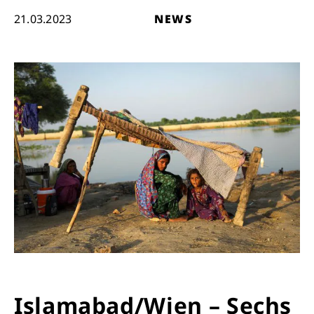
21.03.2023
NEWS
Islamabad/Wien – Sechs