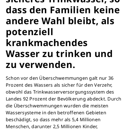
dass den Familien keine
andere Wahl bleibt, als
potenziell
krankmachendes
Wasser zu trinken und
zu verwenden.
Schon vor den Überschwemmungen galt nur 36
Prozent des Wassers als sicher für den Verzehr,
obwohl das Trinkwasserversorgungssystem des
Landes 92 Prozent der Bevölkerung abdeckt. Durch
die Überschwemmungen wurden die meisten
Wassersysteme in den betroffenen Gebieten
beschädigt, so dass mehr als 5,4 Millionen
Menschen, darunter 2,5 Millionen Kinder,