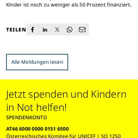
Kinder ist noch zu weniger als 50 Prozent finanziert.
TEILEN
Alle Meldungen lesen
Jetzt spenden und Kindern
in Not helfen!
SPENDENKONTO
AT46 6000 0000 0151 6500
Österreichisches Komitee für UNICEF | SO 1250