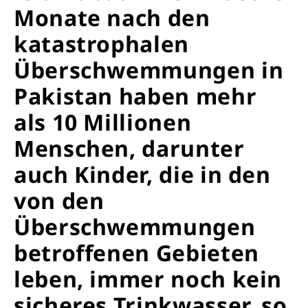
Monate nach den
katastrophalen
Überschwemmungen in
Pakistan haben mehr
als 10 Millionen
Menschen, darunter
auch Kinder, die in den
von den
Überschwemmungen
betroffenen Gebieten
leben, immer noch kein
sicheres Trinkwasser, so