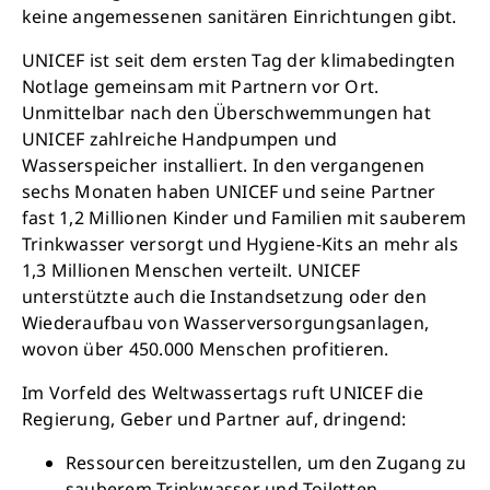
keine angemessenen sanitären Einrichtungen gibt.
UNICEF ist seit dem ersten Tag der klimabedingten
Notlage gemeinsam mit Partnern vor Ort.
Unmittelbar nach den Überschwemmungen hat
UNICEF zahlreiche Handpumpen und
Wasserspeicher installiert. In den vergangenen
sechs Monaten haben UNICEF und seine Partner
fast 1,2 Millionen Kinder und Familien mit sauberem
Trinkwasser versorgt und Hygiene-Kits an mehr als
1,3 Millionen Menschen verteilt. UNICEF
unterstützte auch die Instandsetzung oder den
Wiederaufbau von Wasserversorgungsanlagen,
wovon über 450.000 Menschen profitieren.
Im Vorfeld des Weltwassertags ruft UNICEF die
Regierung, Geber und Partner auf, dringend:
Ressourcen bereitzustellen, um den Zugang zu
sauberem Trinkwasser und Toiletten