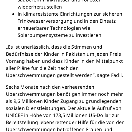
wiederherzustellen
in klimaresistente Einrichtungen zur sicheren
Trinkwasserversorgung und in den Einsatz
erneuerbarer Technologien wie
Solarpumpensysteme zu investieren.
„Es ist unerlässlich, dass die Stimmen und
Bedürfnisse der Kinder in Pakistan um jeden Preis
Vorrang haben und dass Kinder in den Mittelpunkt
aller Pläne für die Zeit nach den
Überschwemmungen gestellt werden“, sagte Fadil.
Sechs Monate nach den verheerenden
Überschwemmungen benötigen immer noch mehr
als 9,6 Millionen Kinder Zugang zu grundlegenden
sozialen Dienstleistungen. Der aktuelle Aufruf von
UNICEF in Höhe von 173,5 Millionen US-Dollar zur
Bereitstellung lebensrettender Hilfe für die von den
Überschwemmungen betroffenen Frauen und