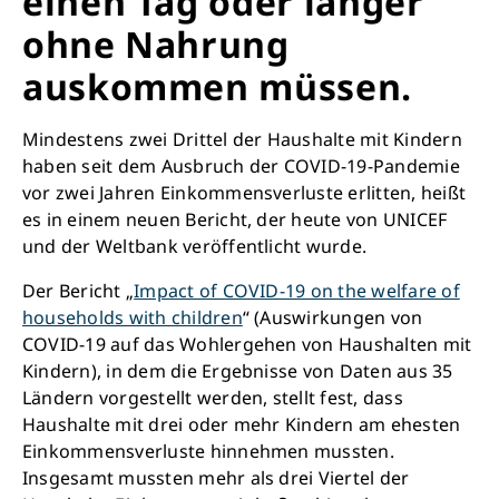
einen Tag oder länger
ohne Nahrung
auskommen müssen.
Mindestens zwei Drittel der Haushalte mit Kindern
haben seit dem Ausbruch der COVID-19-Pandemie
vor zwei Jahren Einkommensverluste erlitten, heißt
es in einem neuen Bericht, der heute von UNICEF
und der Weltbank veröffentlicht wurde.
Der Bericht „
Impact of COVID-19 on the welfare of
households with children
“ (Auswirkungen von
COVID-19 auf das Wohlergehen von Haushalten mit
Kindern), in dem die Ergebnisse von Daten aus 35
Ländern vorgestellt werden, stellt fest, dass
Haushalte mit drei oder mehr Kindern am ehesten
Einkommensverluste hinnehmen mussten.
Insgesamt mussten mehr als drei Viertel der