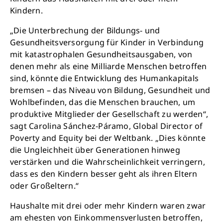
Kindern.
„Die Unterbrechung der Bildungs- und
Gesundheitsversorgung für Kinder in Verbindung
mit katastrophalen Gesundheitsausgaben, von
denen mehr als eine Milliarde Menschen betroffen
sind, könnte die Entwicklung des Humankapitals
bremsen – das Niveau von Bildung, Gesundheit und
Wohlbefinden, das die Menschen brauchen, um
produktive Mitglieder der Gesellschaft zu werden“,
sagt Carolina Sánchez-Páramo, Global Director of
Poverty and Equity bei der Weltbank. „Dies könnte
Schließen
die Ungleichheit über Generationen hinweg
verstärken und die Wahrscheinlichkeit verringern,
dass es den Kindern besser geht als ihren Eltern
oder Großeltern.“
Haushalte mit drei oder mehr Kindern waren zwar
am ehesten von Einkommensverlusten betroffen,