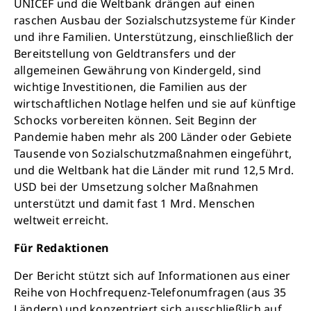
UNICEF und die Weltbank drängen auf einen
raschen Ausbau der Sozialschutzsysteme für Kinder
und ihre Familien. Unterstützung, einschließlich der
Bereitstellung von Geldtransfers und der
allgemeinen Gewährung von Kindergeld, sind
wichtige Investitionen, die Familien aus der
wirtschaftlichen Notlage helfen und sie auf künftige
Schocks vorbereiten können. Seit Beginn der
Pandemie haben mehr als 200 Länder oder Gebiete
Tausende von Sozialschutzmaßnahmen eingeführt,
und die Weltbank hat die Länder mit rund 12,5 Mrd.
USD bei der Umsetzung solcher Maßnahmen
unterstützt und damit fast 1 Mrd. Menschen
weltweit erreicht.
Für Redaktionen
Der Bericht stützt sich auf Informationen aus einer
Reihe von Hochfrequenz-Telefonumfragen (aus 35
Ländern) und konzentriert sich ausschließlich auf