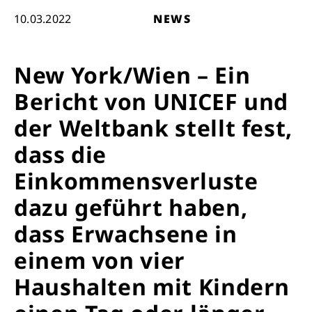
10.03.2022
NEWS
New York/Wien – Ein
Bericht von UNICEF und
der Weltbank stellt fest,
dass die
Einkommensverluste
dazu geführt haben,
dass Erwachsene in
einem von vier
Haushalten mit Kindern