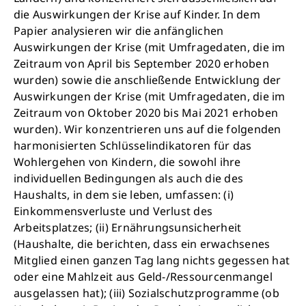
die Auswirkungen der Krise auf Kinder. In dem
Papier analysieren wir die anfänglichen
Auswirkungen der Krise (mit Umfragedaten, die im
Zeitraum von April bis September 2020 erhoben
wurden) sowie die anschließende Entwicklung der
Auswirkungen der Krise (mit Umfragedaten, die im
Zeitraum von Oktober 2020 bis Mai 2021 erhoben
wurden). Wir konzentrieren uns auf die folgenden
harmonisierten Schlüsselindikatoren für das
Wohlergehen von Kindern, die sowohl ihre
individuellen Bedingungen als auch die des
Haushalts, in dem sie leben, umfassen: (i)
Einkommensverluste und Verlust des
Arbeitsplatzes; (ii) Ernährungsunsicherheit
(Haushalte, die berichten, dass ein erwachsenes
Mitglied einen ganzen Tag lang nichts gegessen hat
oder eine Mahlzeit aus Geld-/Ressourcenmangel
ausgelassen hat); (iii) Sozialschutzprogramme (ob