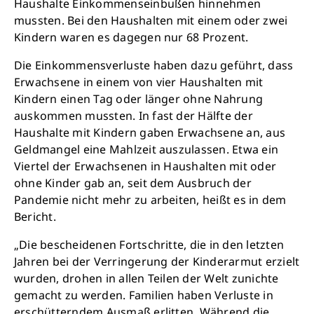
Haushalte Einkommenseinbußen hinnehmen
mussten. Bei den Haushalten mit einem oder zwei
Kindern waren es dagegen nur 68 Prozent.
Die Einkommensverluste haben dazu geführt, dass
Erwachsene in einem von vier Haushalten mit
Kindern einen Tag oder länger ohne Nahrung
auskommen mussten. In fast der Hälfte der
Haushalte mit Kindern gaben Erwachsene an, aus
Geldmangel eine Mahlzeit auszulassen. Etwa ein
Viertel der Erwachsenen in Haushalten mit oder
ohne Kinder gab an, seit dem Ausbruch der
Pandemie nicht mehr zu arbeiten, heißt es in dem
Bericht.
„Die bescheidenen Fortschritte, die in den letzten
Jahren bei der Verringerung der Kinderarmut erzielt
wurden, drohen in allen Teilen der Welt zunichte
gemacht zu werden. Familien haben Verluste in
erschütterndem Ausmaß erlitten. Während die