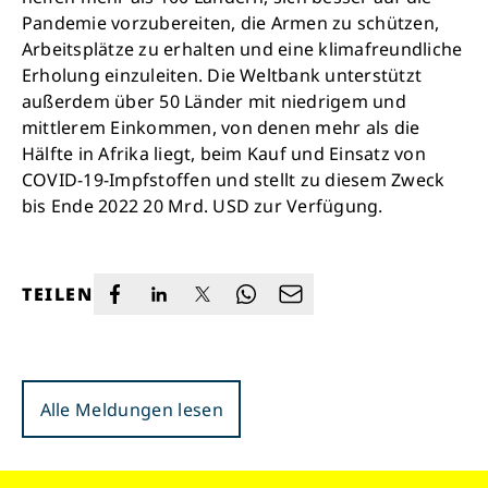
Pandemie vorzubereiten, die Armen zu schützen,
Arbeitsplätze zu erhalten und eine klimafreundliche
Erholung einzuleiten. Die Weltbank unterstützt
außerdem über 50 Länder mit niedrigem und
mittlerem Einkommen, von denen mehr als die
Hälfte in Afrika liegt, beim Kauf und Einsatz von
COVID-19-Impfstoffen und stellt zu diesem Zweck
bis Ende 2022 20 Mrd. USD zur Verfügung.
TEILEN
Alle Meldungen lesen