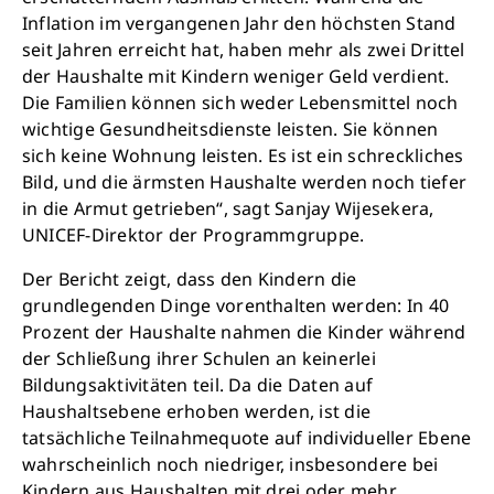
Inflation im vergangenen Jahr den höchsten Stand
seit Jahren erreicht hat, haben mehr als zwei Drittel
der Haushalte mit Kindern weniger Geld verdient.
Die Familien können sich weder Lebensmittel noch
wichtige Gesundheitsdienste leisten. Sie können
sich keine Wohnung leisten. Es ist ein schreckliches
Bild, und die ärmsten Haushalte werden noch tiefer
in die Armut getrieben“, sagt Sanjay Wijesekera,
UNICEF-Direktor der Programmgruppe.
Der Bericht zeigt, dass den Kindern die
grundlegenden Dinge vorenthalten werden: In 40
Prozent der Haushalte nahmen die Kinder während
der Schließung ihrer Schulen an keinerlei
Bildungsaktivitäten teil. Da die Daten auf
Haushaltsebene erhoben werden, ist die
tatsächliche Teilnahmequote auf individueller Ebene
wahrscheinlich noch niedriger, insbesondere bei
Kindern aus Haushalten mit drei oder mehr