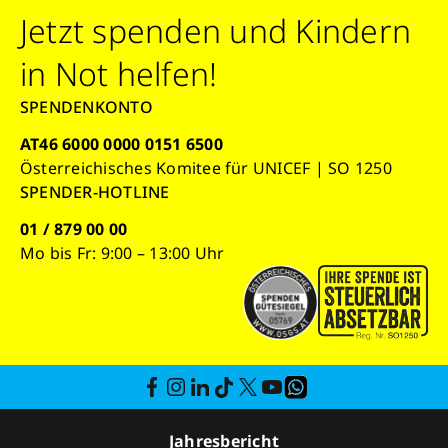
Jetzt spenden und Kindern
in Not helfen!
SPENDENKONTO
AT46 6000 0000 0151 6500
Österreichisches Komitee für UNICEF | SO 1250
SPENDER-HOTLINE
01 / 879 00 00
Mo bis Fr: 9:00 – 13:00 Uhr
Jahresbericht