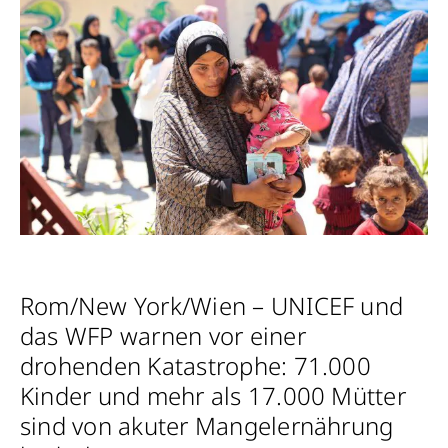
Rom/New York/Wien – UNICEF und
das WFP warnen vor einer
drohenden Katastrophe: 71.000
Kinder und mehr als 17.000 Mütter
sind von akuter Mangelernährung