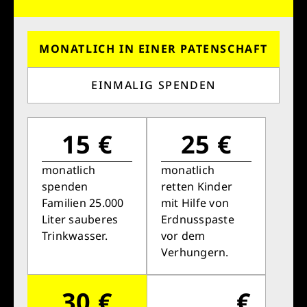
MONATLICH IN EINER PATENSCHAFT
EINMALIG SPENDEN
15 €
25 €
monatlich
monatlich
spenden
retten Kinder
Familien 25.000
mit Hilfe von
Liter sauberes
Erdnusspaste
Trinkwasser.
vor dem
Verhungern.
30 €
€