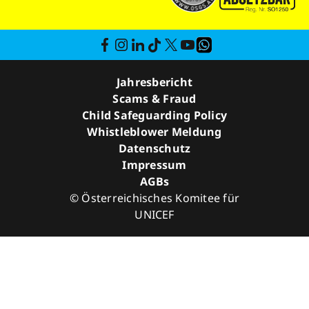
Jahresbericht
Scams & Fraud
Child Safeguarding Policy
Whistleblower Meldung
Datenschutz
Impressum
AGBs
© Österreichisches Komitee für
UNICEF