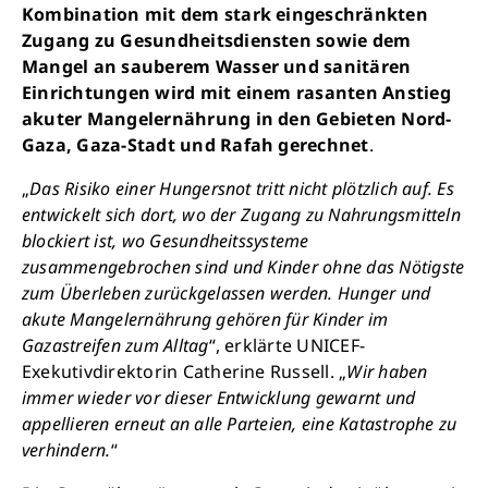
Kombination mit dem stark eingeschränkten
Zugang zu Gesundheitsdiensten sowie dem
Mangel an sauberem Wasser und sanitären
Einrichtungen wird mit einem rasanten Anstieg
akuter Mangelernährung in den Gebieten Nord-
Gaza, Gaza-Stadt und Rafah gerechnet
.
„
Das Risiko einer Hungersnot tritt nicht plötzlich auf. Es
entwickelt sich dort, wo der Zugang zu Nahrungsmitteln
blockiert ist, wo Gesundheitssysteme
zusammengebrochen sind und Kinder ohne das Nötigste
zum Überleben zurückgelassen werden. Hunger und
akute Mangelernährung gehören für Kinder im
Gazastreifen zum Alltag
“, erklärte UNICEF-
Exekutivdirektorin Catherine Russell. „
Wir haben
immer wieder vor dieser Entwicklung gewarnt und
appellieren erneut an alle Parteien, eine Katastrophe zu
verhindern.
“