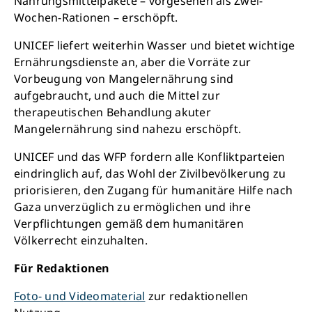
Nahrungsmittelpakete – vorgesehen als Zwei-
Wochen-Rationen – erschöpft.
UNICEF liefert weiterhin Wasser und bietet wichtige
Ernährungsdienste an, aber die Vorräte zur
Vorbeugung von Mangelernährung sind
aufgebraucht, und auch die Mittel zur
therapeutischen Behandlung akuter
Mangelernährung sind nahezu erschöpft.
UNICEF und das WFP fordern alle Konfliktparteien
eindringlich auf, das Wohl der Zivilbevölkerung zu
priorisieren, den Zugang für humanitäre Hilfe nach
Gaza unverzüglich zu ermöglichen und ihre
Verpflichtungen gemäß dem humanitären
Völkerrecht einzuhalten.
Für Redaktionen
Foto- und Videomaterial
zur redaktionellen