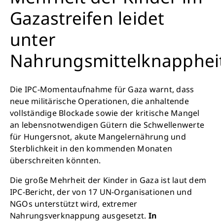
Gazastreifen leidet
unter
Nahrungsmittelknapphei
Die IPC-Momentaufnahme für Gaza warnt, dass
neue militärische Operationen, die anhaltende
vollständige Blockade sowie der kritische Mangel
an lebensnotwendigen Gütern die Schwellenwerte
für Hungersnot, akute Mangelernährung und
Sterblichkeit in den kommenden Monaten
überschreiten könnten.
Die große Mehrheit der Kinder in Gaza ist laut dem
IPC-Bericht, der von 17 UN-Organisationen und
NGOs unterstützt wird, extremer
Nahrungsverknappung ausgesetzt.
In