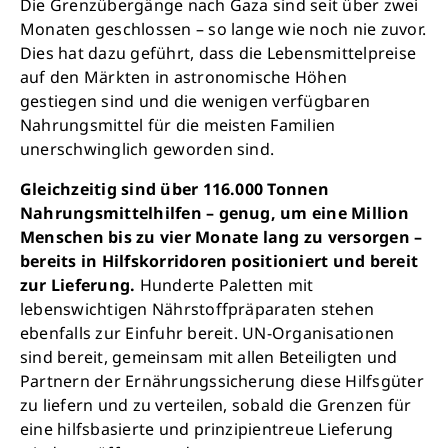
Die Grenzübergänge nach Gaza sind seit über zwei
Monaten geschlossen – so lange wie noch nie zuvor.
Dies hat dazu geführt, dass die Lebensmittelpreise
auf den Märkten in astronomische Höhen
gestiegen sind und die wenigen verfügbaren
Nahrungsmittel für die meisten Familien
unerschwinglich geworden sind.
Gleichzeitig sind über 116.000 Tonnen
Schließen
Nahrungsmittelhilfen – genug, um eine Million
Menschen bis zu vier Monate lang zu versorgen –
bereits in Hilfskorridoren positioniert und bereit
zur Lieferung.
Hunderte Paletten mit
lebenswichtigen Nährstoffpräparaten stehen
ebenfalls zur Einfuhr bereit. UN-Organisationen
sind bereit, gemeinsam mit allen Beteiligten und
Partnern der Ernährungssicherung diese Hilfsgüter
zu liefern und zu verteilen, sobald die Grenzen für
eine hilfsbasierte und prinzipientreue Lieferung