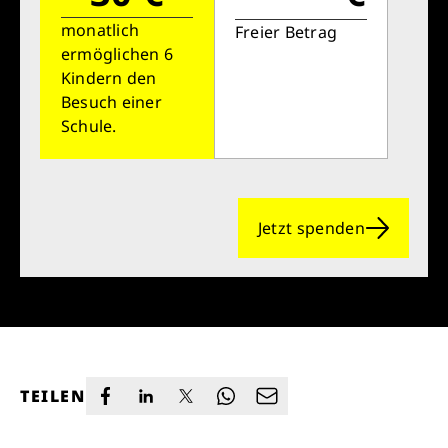
monatlich
Freier Betrag
ermöglichen 6
Kindern den
Besuch einer
Schule.
Jetzt spenden
TEILEN