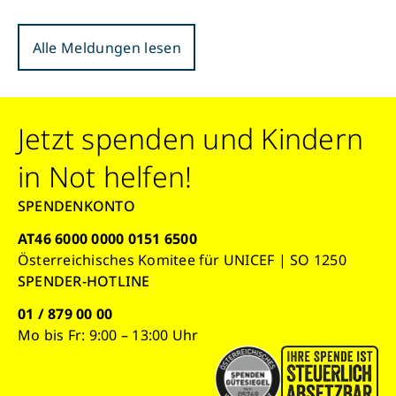
Alle Meldungen lesen
Jetzt spenden und Kindern
in Not helfen!
SPENDENKONTO
AT46 6000 0000 0151 6500
Österreichisches Komitee für UNICEF | SO 1250
SPENDER-HOTLINE
01 / 879 00 00
Mo bis Fr: 9:00 – 13:00 Uhr