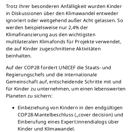
Trotz ihrer besonderen Anfälligkeit wurden Kinder
in Diskussionen über den Klimawandel entweder
ignoriert oder weitgehend außer Acht gelassen. So
werden beispielsweise nur 2,4% der
Klimafinanzierung aus den wichtigsten
multilateralen Klimafonds für Projekte verwendet,
die auf Kinder zugeschnittene Aktivitäten
beinhalten.
Auf der COP28 fordert UNICEF die Staats- und
Regierungschefs und die internationale
Gemeinschaft auf, entscheidende Schritte mit und
für Kinder zu unternehmen, um einen lebenswerten
Planeten zu sichern:
Einbeziehung von Kindern in den endgültigen
COP28-Mantelbeschluss („cover decision) und
Einberufung eines Expert:innendialogs über
Kinder und Klimawandel.