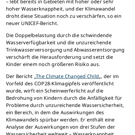
– lebt bereits in Gebieten mit hoher oder sehr
hoher Wasserknappheit, und der Klimawandel
droht diese Situation noch zu verschärfen, so ein
neuer UNICEF-Bericht.
Die Doppelbelastung durch die schwindende
Wasserverfügbarkeit und die unzureichende
Trinkwasserversorgung und Abwasserentsorgung
verschärft die Herausforderung und setzt die
Kinder einem noch größeren Risiko aus.
Der Bericht „
The Climate Changed Child
„, der im
Vorfeld des COP28-Klimagipfels veröffentlicht
wurde, wirft ein Scheinwerferlicht auf die
Bedrohung von Kindern durch die Anfälligkeit für
Probleme durch unzureichende Wassersicherheit,
ein Bereich, in dem die Auswirkungen des
Klimawandels spürbar werden. Er enthält eine
Analyse der Auswirkungen von drei Stufen der
Wassersicherheit weltweit – Wasserknappheit,