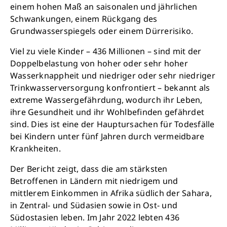
einem hohen Maß an saisonalen und jährlichen
Schwankungen, einem Rückgang des
Grundwasserspiegels oder einem Dürrerisiko.
Viel zu viele Kinder – 436 Millionen – sind mit der
Doppelbelastung von hoher oder sehr hoher
Wasserknappheit und niedriger oder sehr niedriger
Trinkwasserversorgung konfrontiert – bekannt als
extreme Wassergefährdung, wodurch ihr Leben,
ihre Gesundheit und ihr Wohlbefinden gefährdet
sind. Dies ist eine der Hauptursachen für Todesfälle
bei Kindern unter fünf Jahren durch vermeidbare
Krankheiten.
Schließen
Der Bericht zeigt, dass die am stärksten
Betroffenen in Ländern mit niedrigem und
mittlerem Einkommen in Afrika südlich der Sahara,
in Zentral- und Südasien sowie in Ost- und
Südostasien leben. Im Jahr 2022 lebten 436