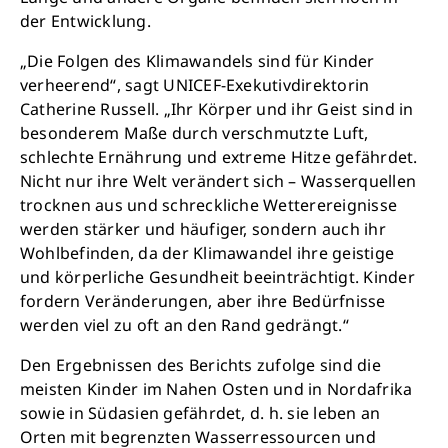
der Entwicklung.
„Die Folgen des Klimawandels sind für Kinder
verheerend“, sagt UNICEF-Exekutivdirektorin
Catherine Russell. „Ihr Körper und ihr Geist sind in
besonderem Maße durch verschmutzte Luft,
schlechte Ernährung und extreme Hitze gefährdet.
Nicht nur ihre Welt verändert sich – Wasserquellen
trocknen aus und schreckliche Wetterereignisse
werden stärker und häufiger, sondern auch ihr
Wohlbefinden, da der Klimawandel ihre geistige
und körperliche Gesundheit beeinträchtigt. Kinder
fordern Veränderungen, aber ihre Bedürfnisse
werden viel zu oft an den Rand gedrängt.“
Den Ergebnissen des Berichts zufolge sind die
meisten Kinder im Nahen Osten und in Nordafrika
sowie in Südasien gefährdet, d. h. sie leben an
Orten mit begrenzten Wasserressourcen und