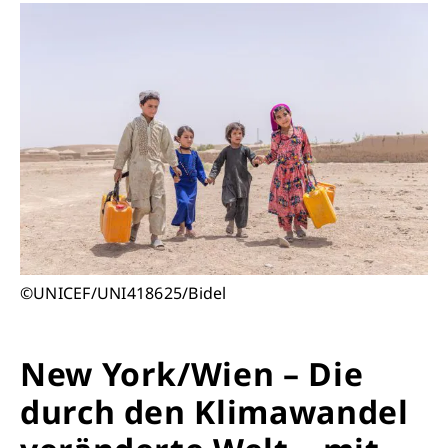
©UNICEF/UNI418625/Bidel
New York/Wien – Die
durch den Klimawandel