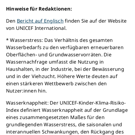
Hinweise für Redaktionen:
Den
Bericht auf Englisch
finden Sie auf der Website
von UNICEF International.
* Wasserstress: Das Verhältnis des gesamten
Wasserbedarfs zu den verfügbaren erneuerbaren
Oberflächen- und Grundwasservorräten. Die
Wassernachfrage umfasst die Nutzung in
Haushalten, in der Industrie, bei der Bewässerung
und in der Viehzucht. Höhere Werte deuten auf
einen stärkeren Wettbewerb zwischen den
Nutzer:innen hin.
Wasserknappheit: Der UNICEF-Kinder-Klima-Risiko-
Index definiert Wasserknappheit auf der Grundlage
eines zusammengesetzten Maßes für den
grundlegenden Wasserstress, die saisonalen und
interannuellen Schwankungen, den Rückgang des