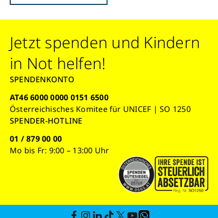
Jetzt spenden und Kindern
in Not helfen!
SPENDENKONTO
AT46 6000 0000 0151 6500
Österreichisches Komitee für UNICEF | SO 1250
SPENDER-HOTLINE
01 / 879 00 00
Mo bis Fr: 9:00 – 13:00 Uhr