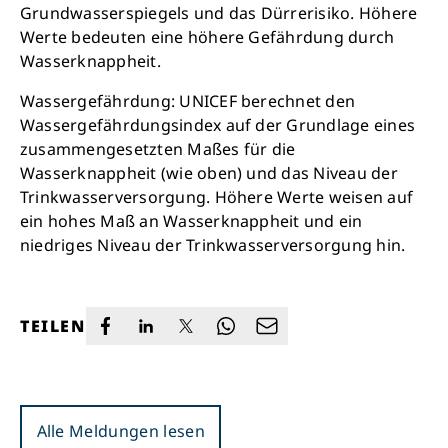
Grundwasserspiegels und das Dürrerisiko. Höhere
Werte bedeuten eine höhere Gefährdung durch
Wasserknappheit.
Wassergefährdung: UNICEF berechnet den
Wassergefährdungsindex auf der Grundlage eines
zusammengesetzten Maßes für die
Wasserknappheit (wie oben) und das Niveau der
Trinkwasserversorgung. Höhere Werte weisen auf
ein hohes Maß an Wasserknappheit und ein
niedriges Niveau der Trinkwasserversorgung hin.
TEILEN
Alle Meldungen lesen