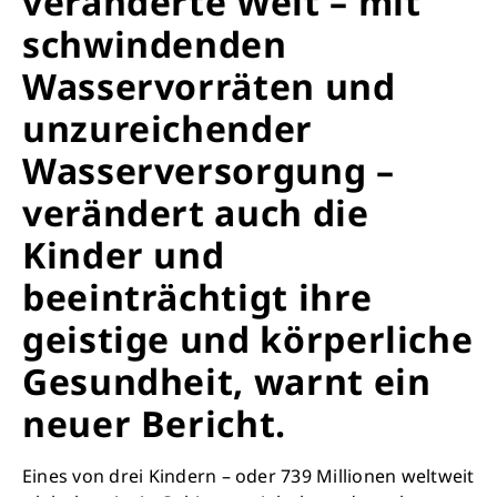
veränderte Welt – mit
schwindenden
Wasservorräten und
unzureichender
Wasserversorgung –
verändert auch die
Kinder und
beeinträchtigt ihre
geistige und körperliche
Gesundheit, warnt ein
neuer Bericht.
Eines von drei Kindern – oder 739 Millionen weltweit