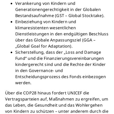
Verankerung von Kindern und
Generationengerechtigkeit in der Globalen
Bestandsaufnahme (GST – Global Stocktake).
Einbeziehung von Kindern und
klimaresistenten wesentlichen
Dienstleistungen in den endgültigen Beschluss
über das Globale Anpassungsziel (GGA –
„Global Goal for Adaptation).
Sicherstellung, dass der „Loss and Damage
Fund“ und die Finanzierungsvereinbarungen
kindergerecht sind und die Rechte der Kinder
in den Governance- und
Entscheidungsprozess des Fonds einbezogen
werden.
Über die COP28 hinaus fordert UNICEF die
Vertragsparteien auf, Maßnahmen zu ergreifen, um
das Leben, die Gesundheit und das Wohlergehen
von Kindern zu schützen – unter anderem durch die