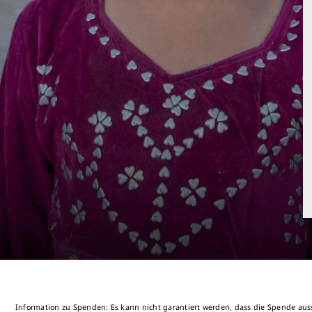
Information zu Spenden: Es kann nicht garantiert werden, dass die Spende aus