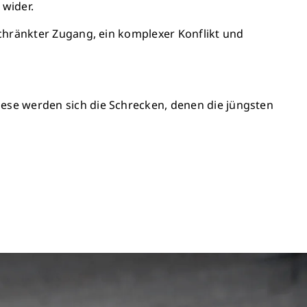
 wider.
chränkter Zugang, ein komplexer Konflikt und
ese werden sich die Schrecken, denen die jüngsten