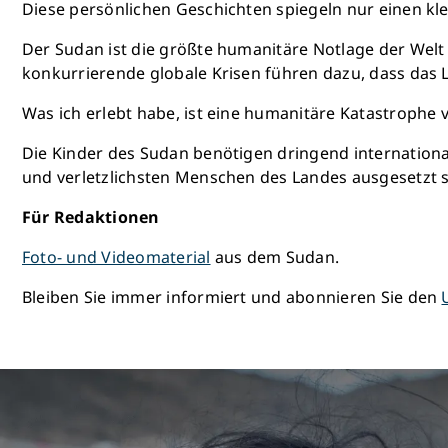
Diese persönlichen Geschichten spiegeln nur einen kle
Der Sudan ist die größte humanitäre Notlage der Welt
konkurrierende globale Krisen führen dazu, dass das L
Was ich erlebt habe, ist eine humanitäre Katastroph
Die Kinder des Sudan benötigen dringend internation
und verletzlichsten Menschen des Landes ausgesetzt si
Für Redaktionen
Foto- und Videomaterial
aus dem Sudan.
Bleiben Sie immer informiert und abonnieren Sie den