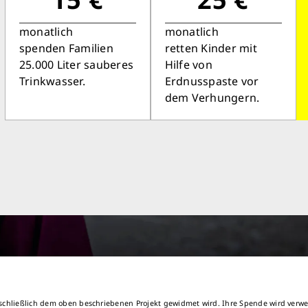
monatlich
monatlich
spenden Familien
retten Kinder mit
25.000 Liter sauberes
Hilfe von
Trinkwasser.
Erdnusspaste vor
dem Verhungern.
schließlich dem oben beschriebenen Projekt gewidmet wird. Ihre Spende wird verwe