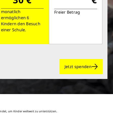
monatlich
Freier Betrag
ermöglichen 6
Kindern den Besuch
einer Schule.
Jetzt spenden
ndet, um Kinder weltweit zu unterstützen.