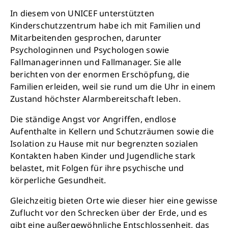
In diesem von UNICEF unterstützten
Kinderschutzzentrum habe ich mit Familien und
Mitarbeitenden gesprochen, darunter
Psychologinnen und Psychologen sowie
Fallmanagerinnen und Fallmanager. Sie alle
berichten von der enormen Erschöpfung, die
Familien erleiden, weil sie rund um die Uhr in einem
Zustand höchster Alarmbereitschaft leben.
Die ständige Angst vor Angriffen, endlose
Aufenthalte in Kellern und Schutzräumen sowie die
Isolation zu Hause mit nur begrenzten sozialen
Kontakten haben Kinder und Jugendliche stark
belastet, mit Folgen für ihre psychische und
körperliche Gesundheit.
Gleichzeitig bieten Orte wie dieser hier eine gewisse
Zuflucht vor den Schrecken über der Erde, und es
gibt eine außergewöhnliche Entschlossenheit, das