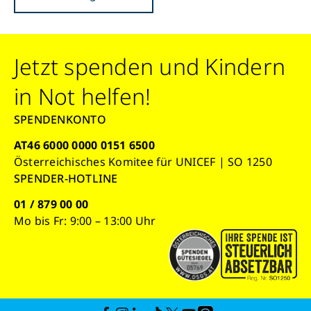
Jetzt spenden und Kindern
in Not helfen!
SPENDENKONTO
AT46 6000 0000 0151 6500
Österreichisches Komitee für UNICEF | SO 1250
SPENDER-HOTLINE
01 / 879 00 00
Mo bis Fr: 9:00 – 13:00 Uhr