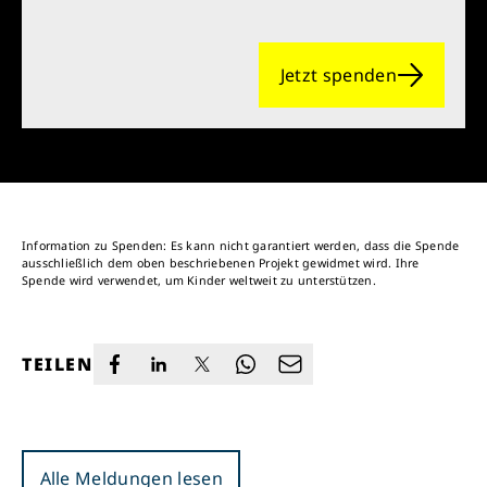
Jetzt spenden
Information zu Spenden: Es kann nicht garantiert werden, dass die Spende
ausschließlich dem oben beschriebenen Projekt gewidmet wird. Ihre
Spende wird verwendet, um Kinder weltweit zu unterstützen.
TEILEN
Alle Meldungen lesen