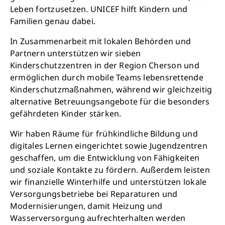
Leben fortzusetzen. UNICEF hilft Kindern und
Familien genau dabei.
In Zusammenarbeit mit lokalen Behörden und
Partnern unterstützen wir sieben
Kinderschutzzentren in der Region Cherson und
ermöglichen durch mobile Teams lebensrettende
Kinderschutzmaßnahmen, während wir gleichzeitig
alternative Betreuungsangebote für die besonders
gefährdeten Kinder stärken.
Wir haben Räume für frühkindliche Bildung und
digitales Lernen eingerichtet sowie Jugendzentren
geschaffen, um die Entwicklung von Fähigkeiten
und soziale Kontakte zu fördern. Außerdem leisten
wir finanzielle Winterhilfe und unterstützen lokale
Versorgungsbetriebe bei Reparaturen und
Modernisierungen, damit Heizung und
Wasserversorgung aufrechterhalten werden