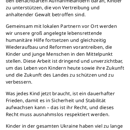
den benachbarten Aufnahmeländern daran, Kinder
zu unterstützen, die von Vertreibung und
anhaltender Gewalt betroffen sind.
Gemeinsam mit lokalen Partnern vor Ort werden
wir unsere groß angelegte lebensrettende
humanitäre Hilfe fortsetzen und gleichzeitig
Wiederaufbau und Reformen vorantreiben, die
Kinder und junge Menschen in den Mittelpunkt
stellen. Diese Arbeit ist dringend und unverzichtbar,
um das Leben von Kindern heute sowie ihre Zukunft
und die Zukunft des Landes zu schützen und zu
verbessern.
Was jedes Kind jetzt braucht, ist ein dauerhafter
Frieden, damit es in Sicherheit und Stabilität
aufwachsen kann – das ist ihr Recht, und dieses
Recht muss ausnahmslos respektiert werden.
Kinder in der gesamten Ukraine haben viel zu lange