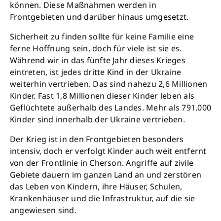
können. Diese Maßnahmen werden in
Frontgebieten und darüber hinaus umgesetzt.
Sicherheit zu finden sollte für keine Familie eine
ferne Hoffnung sein, doch für viele ist sie es.
Während wir in das fünfte Jahr dieses Krieges
eintreten, ist jedes dritte Kind in der Ukraine
weiterhin vertrieben. Das sind nahezu 2,6 Millionen
Kinder. Fast 1,8 Millionen dieser Kinder leben als
Geflüchtete außerhalb des Landes. Mehr als 791.000
Kinder sind innerhalb der Ukraine vertrieben.
Der Krieg ist in den Frontgebieten besonders
intensiv, doch er verfolgt Kinder auch weit entfernt
Schließen
von der Frontlinie in Cherson. Angriffe auf zivile
Gebiete dauern im ganzen Land an und zerstören
das Leben von Kindern, ihre Häuser, Schulen,
Krankenhäuser und die Infrastruktur, auf die sie
angewiesen sind.