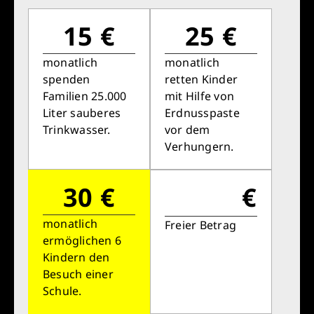
15 €
25 €
monatlich
monatlich
spenden
retten Kinder
Familien 25.000
mit Hilfe von
Liter sauberes
Erdnusspaste
Trinkwasser.
vor dem
Verhungern.
30 €
€
monatlich
Freier Betrag
ermöglichen 6
Kindern den
Besuch einer
Schule.