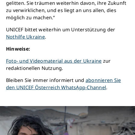
gelitten. Sie träumen weiterhin davon, ihre Zukunft
zu verwirklichen, und es liegt an uns allen, dies
möglich zu machen.“
UNICEF bittet weiterhin um Unterstützung der
Nothilfe Ukraine
.
Hinweise:
Foto- und Videomaterial aus der Ukraine
zur
redaktionellen Nutzung.
Bleiben Sie immer informiert und
abonnieren Sie
den UNICEF Österreich WhatsApp-Channel
.