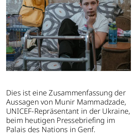
Dies ist eine Zusammenfassung der
Aussagen von Munir Mammadzade,
UNICEF-Repräsentant in der Ukraine,
beim heutigen Pressebriefing im
Palais des Nations in Genf.