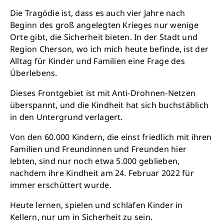
Die Tragödie ist, dass es auch vier Jahre nach
Beginn des groß angelegten Krieges nur wenige
Orte gibt, die Sicherheit bieten. In der Stadt und
Region Cherson, wo ich mich heute befinde, ist der
Alltag für Kinder und Familien eine Frage des
Überlebens.
Dieses Frontgebiet ist mit Anti-Drohnen-Netzen
überspannt, und die Kindheit hat sich buchstäblich
in den Untergrund verlagert.
Von den 60.000 Kindern, die einst friedlich mit ihren
Familien und Freundinnen und Freunden hier
lebten, sind nur noch etwa 5.000 geblieben,
nachdem ihre Kindheit am 24. Februar 2022 für
immer erschüttert wurde.
Heute lernen, spielen und schlafen Kinder in
Kellern, nur um in Sicherheit zu sein.