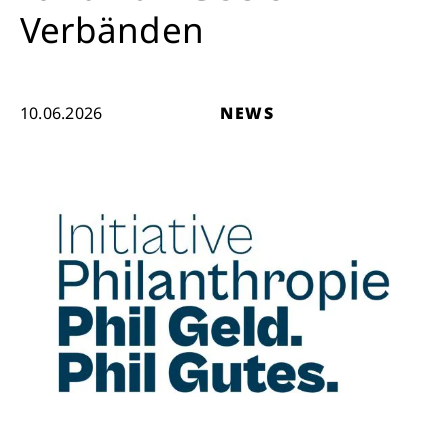
Verbänden
10.06.2026
NEWS