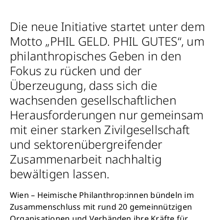
Die neue Initiative startet unter dem
Motto „PHIL GELD. PHIL GUTES“, um
philanthropisches Geben in den
Fokus zu rücken und der
Überzeugung, dass sich die
wachsenden gesellschaftlichen
Herausforderungen nur gemeinsam
mit einer starken Zivilgesellschaft
und sektorenübergreifender
Zusammenarbeit nachhaltig
bewältigen lassen.
Wien – Heimische Philanthrop:innen bündeln im
Zusammenschluss mit rund 20 gemeinnützigen
Organisationen und Verbänden ihre Kräfte für