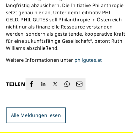
langfristig abzusichern. Die Initiative Philanthropie
setzt genau hier an. Unter dem Leitmotiv PHIL
GELD. PHIL GUTES soll Philanthropie in Österreich
nicht nur als finanzielle Ressource verstanden
werden, sondern als gestaltende, kooperative Kraft
für eine zukunftsfähige Gesellschaft“, betont Ruth
Williams abschließend.
Weitere Informationen unter
philgutes.at
TEILEN
Alle Meldungen lesen