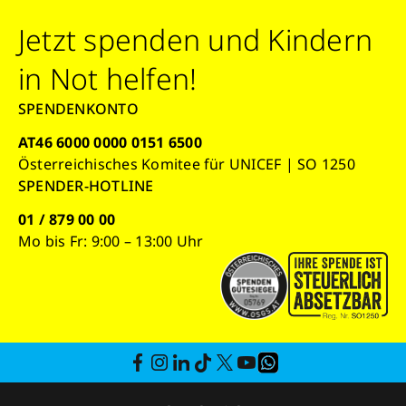
Jetzt spenden und Kindern
in Not helfen!
SPENDENKONTO
AT46 6000 0000 0151 6500
Österreichisches Komitee für UNICEF | SO 1250
SPENDER-HOTLINE
01 / 879 00 00
Mo bis Fr: 9:00 – 13:00 Uhr