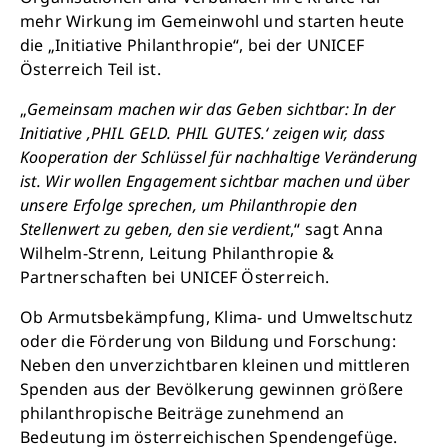
mehr Wirkung im Gemeinwohl und starten heute
die „Initiative Philanthropie“, bei der UNICEF
Österreich Teil ist.
„
Gemeinsam machen wir das Geben sichtbar: In der
Initiative ‚PHIL GELD. PHIL GUTES.‘ zeigen wir, dass
Kooperation der Schlüssel für nachhaltige Veränderung
ist. Wir wollen Engagement sichtbar machen und über
unsere Erfolge sprechen, um Philanthropie den
Stellenwert zu geben, den sie verdient
,“ sagt Anna
Wilhelm-Strenn, Leitung Philanthropie &
Partnerschaften bei UNICEF Österreich.
Ob Armutsbekämpfung, Klima- und Umweltschutz
oder die Förderung von Bildung und Forschung:
Neben den unverzichtbaren kleinen und mittleren
Spenden aus der Bevölkerung gewinnen größere
philanthropische Beiträge zunehmend an
Bedeutung im österreichischen Spendengefüge.