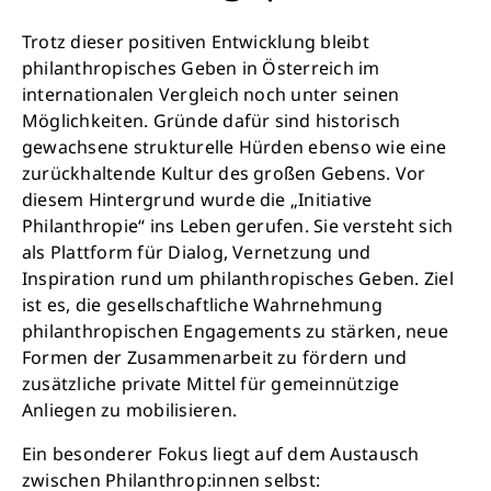
Trotz dieser positiven Entwicklung bleibt
philanthropisches Geben in Österreich im
internationalen Vergleich noch unter seinen
Möglichkeiten. Gründe dafür sind historisch
gewachsene strukturelle Hürden ebenso wie eine
zurückhaltende Kultur des großen Gebens. Vor
diesem Hintergrund wurde die „Initiative
Philanthropie“ ins Leben gerufen. Sie versteht sich
als Plattform für Dialog, Vernetzung und
Inspiration rund um philanthropisches Geben. Ziel
ist es, die gesellschaftliche Wahrnehmung
philanthropischen Engagements zu stärken, neue
Formen der Zusammenarbeit zu fördern und
zusätzliche private Mittel für gemeinnützige
Anliegen zu mobilisieren.
Ein besonderer Fokus liegt auf dem Austausch
zwischen Philanthrop:innen selbst: