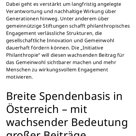
Dabei geht es verstärkt um langfristig angelegte
Verantwortung und nachhaltige Wirkung über
Generationen hinweg. Unter anderem über
gemeinnützige Stiftungen schafft philanthropisches
Engagement verlässliche Strukturen, die
gesellschaftliche Innovation und Gemeinwohl
dauerhaft fördern können. Die „Initiative
Philanthropie“ will diesen wachsenden Beitrag für
das Gemeinwohl sichtbarer machen und mehr
Menschen zu wirkungsvollem Engagement
motivieren.
Breite Spendenbasis in
Österreich – mit
wachsender Bedeutung
großer Beiträge