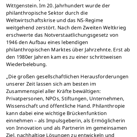
Wittgenstein. Im 20. Jahrhundert wurde der
philanthropische Sektor durch die
Weltwirtschaftskrise und das NS-Regime
weitgehend zerstört. Nach dem Zweiten Weltkrieg
erschwerte das Notverstaatlichungsgesetz von
1946 den Aufbau eines lebendigen
philanthropischen Marktes über Jahrzehnte. Erst ab
den 1980er Jahren kam es zu einer schrittweisen
Wiederbelebung.
„Die großen gesellschaftlichen Herausforderungen
unserer Zeit lassen sich am besten im
Zusammenspiel aller Kräfte bewältigen:
Privatpersonen, NPOs, Stiftungen, Unternehmen,
Wissenschaft und öffentliche Hand. Philanthropie
kann dabei eine wichtige Brückenfunktion
einnehmen – als Impulsgeberin, als Ermöglicherin
von Innovation und als Partnerin im gemeinsamen
Ziel, nachhaltige Lösungen zu entwickeln und