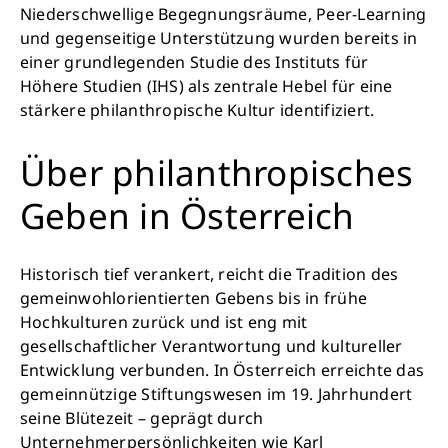
Niederschwellige Begegnungsräume, Peer-Learning
und gegenseitige Unterstützung wurden bereits in
einer grundlegenden Studie des Instituts für
Höhere Studien (IHS) als zentrale Hebel für eine
stärkere philanthropische Kultur identifiziert.
Über philanthropisches
Geben in Österreich
Historisch tief verankert, reicht die Tradition des
gemeinwohlorientierten Gebens bis in frühe
Hochkulturen zurück und ist eng mit
gesellschaftlicher Verantwortung und kultureller
Entwicklung verbunden. In Österreich erreichte das
gemeinnützige Stiftungswesen im 19. Jahrhundert
seine Blütezeit – geprägt durch
Unternehmerpersönlichkeiten wie Karl