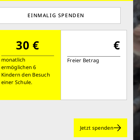
EINMALIG SPENDEN
30 €
€
monatlich
Freier Betrag
ermöglichen 6
Kindern den Besuch
einer Schule.
Jetzt spenden