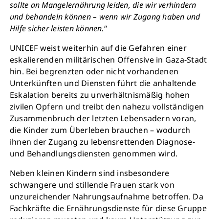
sollte an Mangelernährung leiden, die wir verhindern
und behandeln können – wenn wir Zugang haben und
Hilfe sicher leisten können.
“
UNICEF weist weiterhin auf die Gefahren einer
eskalierenden militärischen Offensive in Gaza-Stadt
hin. Bei begrenzten oder nicht vorhandenen
Unterkünften und Diensten führt die anhaltende
Eskalation bereits zu unverhältnismäßig hohen
zivilen Opfern und treibt den nahezu vollständigen
Zusammenbruch der letzten Lebensadern voran,
die Kinder zum Überleben brauchen – wodurch
ihnen der Zugang zu lebensrettenden Diagnose-
und Behandlungsdiensten genommen wird.
Neben kleinen Kindern sind insbesondere
schwangere und stillende Frauen stark von
unzureichender Nahrungsaufnahme betroffen. Da
Fachkräfte die Ernährungsdienste für diese Gruppe