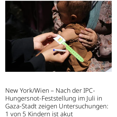
New York/Wien – Nach der IPC-
Hungersnot-Feststellung im Juli in
Gaza-Stadt zeigen Untersuchungen:
1 von 5 Kindern ist akut