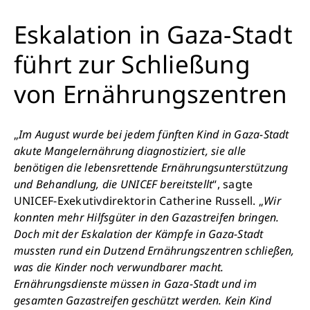
Eskalation in Gaza-Stadt
führt zur Schließung
von Ernährungszentren
„
Im August wurde bei jedem fünften Kind in Gaza-Stadt
akute Mangelernährung diagnostiziert, sie alle
benötigen die lebensrettende Ernährungsunterstützung
und Behandlung, die UNICEF bereitstellt
“, sagte
UNICEF-Exekutivdirektorin Catherine Russell. „
Wir
konnten mehr Hilfsgüter in den Gazastreifen bringen.
Doch mit der Eskalation der Kämpfe in Gaza-Stadt
mussten rund ein Dutzend Ernährungszentren schließen,
was die Kinder noch verwundbarer macht.
Ernährungsdienste müssen in Gaza-Stadt und im
gesamten Gazastreifen geschützt werden. Kein Kind