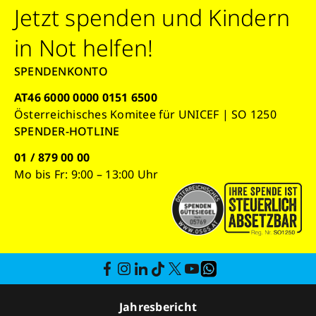
Jetzt spenden und Kindern
in Not helfen!
SPENDENKONTO
AT46 6000 0000 0151 6500
Österreichisches Komitee für UNICEF | SO 1250
SPENDER-HOTLINE
01 / 879 00 00
Mo bis Fr: 9:00 – 13:00 Uhr
Jahresbericht