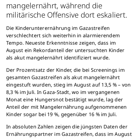
mangelernährt, während die
militärische Offensive dort eskaliert.
Die Kinderunterernährung im Gazastreifen
verschlechtert sich weiterhin in alarmierendem
Tempo. Neueste Erkenntnisse zeigen, dass im
August ein Rekordanteil der untersuchten Kinder
als akut mangelernährt identifiziert wurde.
Der Prozentsatz der Kinder, die bei Screenings im
gesamten Gazastreifen als akut mangelernährt
eingestuft wurden, stieg im August auf 13,5 % – von
8,3 % im Juli. In Gaza-Stadt, wo im vergangenen
Monat eine Hungersnot bestätigt wurde, lag der
Anteil der mit Mangelernährung aufgenommenen
Kinder sogar bei 19 %, gegenüber 16 % im Juli.
In absoluten Zahlen zeigen die jüngsten Daten der
Ernährungspartner im Gazastreifen, dass im August