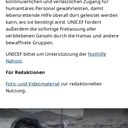
kontinuierlichen und verlässlichen Zugang für
humanitäres Personal gewährleisten, damit
lebensrettende Hilfe überall dort geleistet werden
kann, wo sie benötigt wird. UNICEF fordert
außerdem die sofortige Freilassung aller
verbliebenen Geiseln durch die Hamas und andere
bewaffnete Gruppen.
UNICEF bittet um Unterstützung der
Nothilfe
Nahost
.
Für Redaktionen
Foto- und Videomaterial
zur redaktionellen
Nutzung.