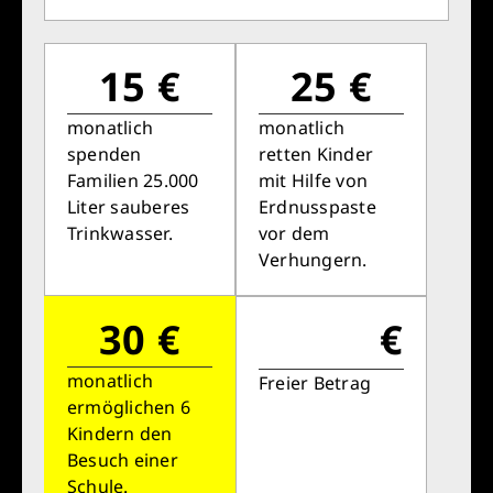
15 €
25 €
monatlich
monatlich
spenden
retten Kinder
Familien 25.000
mit Hilfe von
Liter sauberes
Erdnusspaste
Trinkwasser.
vor dem
Verhungern.
30 €
€
monatlich
Freier Betrag
ermöglichen 6
Kindern den
Besuch einer
Schule.