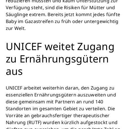
reduzieren mussten und kaum Unterstützung zur
Verfügung steht, sind die Risiken für Mütter und
Säuglinge extrem. Bereits jetzt kommt jedes fünfte
Baby im Gazastreifen zu früh oder untergewichtig
zur Welt.
UNICEF weitet Zugang
zu Ernährungsgütern
aus
UNICEF arbeitet weiterhin daran, den Zugang zu
essenziellen Ernährungsgütern auszuweiten und
diese gemeinsam mit Partnern an rund 140
Standorten im gesamten Gebiet zu verteilen. Die
Vorräte an gebrauchsfertiger therapeutischer
Nahrung (RUTF) wurden kürzlich aufgestockt und