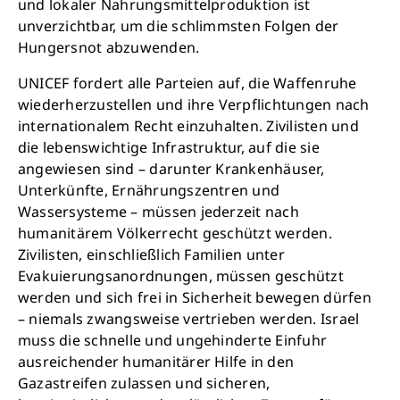
und lokaler Nahrungsmittelproduktion ist
unverzichtbar, um die schlimmsten Folgen der
Hungersnot abzuwenden.
UNICEF fordert alle Parteien auf, die Waffenruhe
wiederherzustellen und ihre Verpflichtungen nach
internationalem Recht einzuhalten. Zivilisten und
die lebenswichtige Infrastruktur, auf die sie
angewiesen sind – darunter Krankenhäuser,
Unterkünfte, Ernährungszentren und
Wassersysteme – müssen jederzeit nach
humanitärem Völkerrecht geschützt werden.
Zivilisten, einschließlich Familien unter
Evakuierungsanordnungen, müssen geschützt
werden und sich frei in Sicherheit bewegen dürfen
– niemals zwangsweise vertrieben werden. Israel
muss die schnelle und ungehinderte Einfuhr
ausreichender humanitärer Hilfe in den
Gazastreifen zulassen und sicheren,