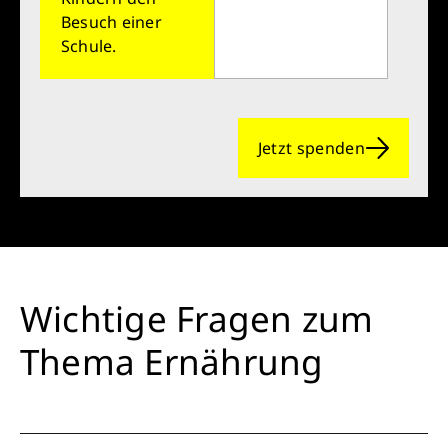
Besuch einer
Schule.
Jetzt spenden
Wichtige Fragen zum
Thema Ernährung