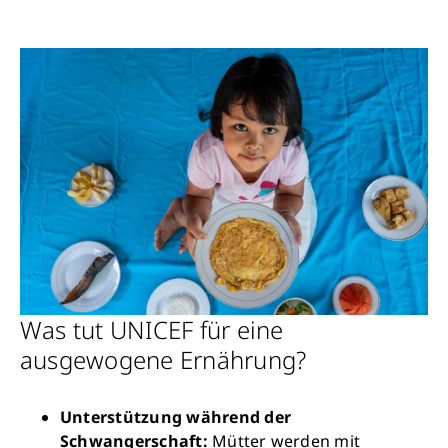
Was tut UNICEF für eine
ausgewogene Ernährung?
Unterstützung während der
Schwangerschaft:
Mütter werden mit