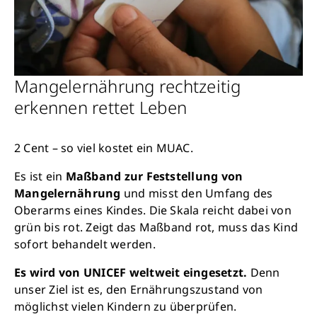
Mangelernährung rechtzeitig
erkennen rettet Leben
2 Cent – so viel kostet ein MUAC.
Es ist ein
Maßband zur Feststellung von
Mangelernährung
und misst den Umfang des
Oberarms eines Kindes. Die Skala reicht dabei von
grün bis rot. Zeigt das Maßband rot, muss das Kind
sofort behandelt werden.
Es wird von UNICEF weltweit eingesetzt.
Denn
unser Ziel ist es, den Ernährungszustand von
möglichst vielen Kindern zu überprüfen.