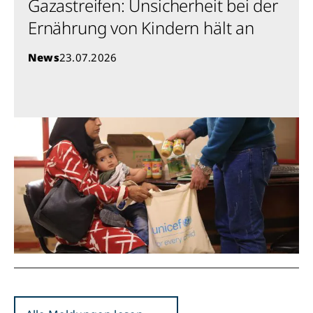
Gazastreifen: Unsicherheit bei der
Ernährung von Kindern hält an
News
23.07.2026