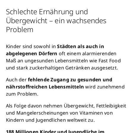
Schlechte Ernährung und
Übergewicht – ein wachsendes
Problem
Kinder sind sowohl in
Städten als auch in
abgelegenen Dörfern
oft einem alarmierenden
Maß an ungesunden Lebensmitteln wie Fast Food
und stark zuckerhaltigen Getränken ausgesetzt.
Auch der
fehlende Zugang zu gesunden und
nährstoffreichen Lebensmitteln
wird zunehmend
zum Problem.
Als Folge davon nehmen Übergewicht, Fettleibigkeit
und Mangelerscheinungen von Vitaminen von
Kindern und Jugendlichen weltweit zu.
188 Millionen Kinder und Jugendliche im