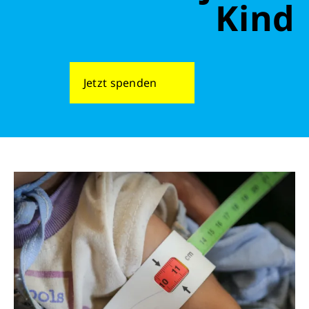
Kind
Jetzt spenden