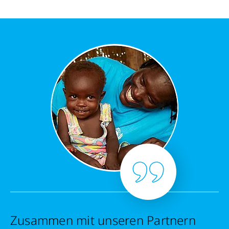
Schließen
Zusammen mit unseren Partnern
Retten Sie noch heute Leben