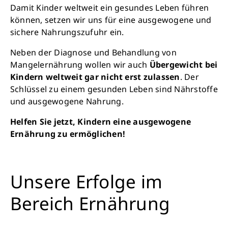
Damit Kinder weltweit ein gesundes Leben führen
können, setzen wir uns für eine ausgewogene und
sichere Nahrungszufuhr ein.
Neben der Diagnose und Behandlung von
Mangelernährung wollen wir auch
Übergewicht bei
Kindern weltweit gar nicht erst zulassen
. Der
Schlüssel zu einem gesunden Leben sind Nährstoffe
und ausgewogene Nahrung.
Helfen Sie jetzt, Kindern eine ausgewogene
Ernährung zu ermöglichen!
Unsere Erfolge im
Bereich Ernährung