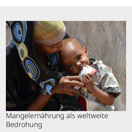
Mangelernährung als weltweite
Bedrohung