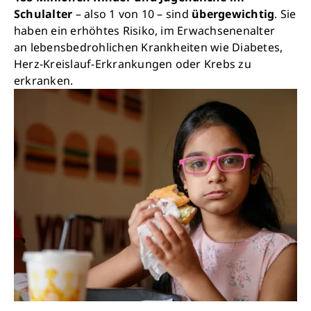
Schulalter
– also 1 von 10 – sind
übergewichtig
. Sie
haben ein erhöhtes Risiko, im Erwachsenenalter
an lebensbedrohlichen Krankheiten wie Diabetes,
Herz-Kreislauf-Erkrankungen oder Krebs zu
erkranken.