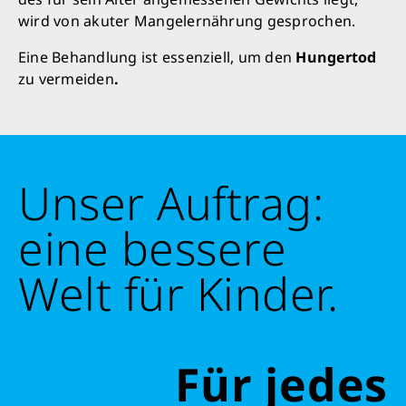
wird von akuter Mangelernährung gesprochen.
Eine Behandlung ist essenziell, um den
Hungertod
zu vermeiden
.
Unser Auftrag:
eine bessere
Welt für Kinder.
Für jedes