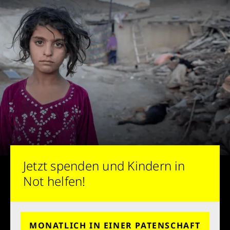
Jetzt spenden und Kindern in
Not helfen!
MONATLICH IN EINER PATENSCHAFT