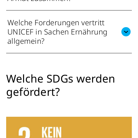
Welche Forderungen vertritt
UNICEF in Sachen Ernährung
allgemein?
Welche SDGs werden
gefördert?