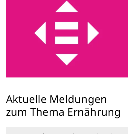
Aktuelle Meldungen
zum Thema Ernährung