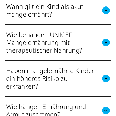
Wann gilt ein Kind als akut
mangelernährt?
Wie behandelt UNICEF
Mangelernährung mit
therapeutischer Nahrung?
Haben mangelernährte Kinder
ein höheres Risiko zu
erkranken?
Wie hängen Ernährung und
Armut zusammen?