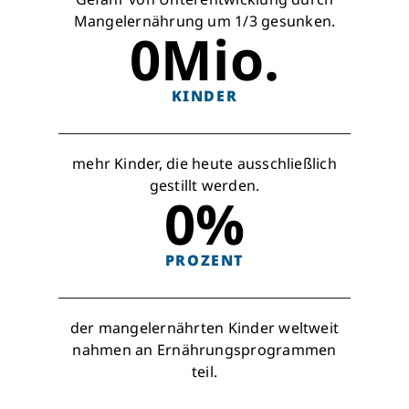
Mangelernährung um 1/3 gesunken.
0
Mio.
KINDER
mehr Kinder, die heute ausschließlich
gestillt werden.
0
%
PROZENT
der mangelernährten Kinder weltweit
nahmen an Ernährungsprogrammen
teil.