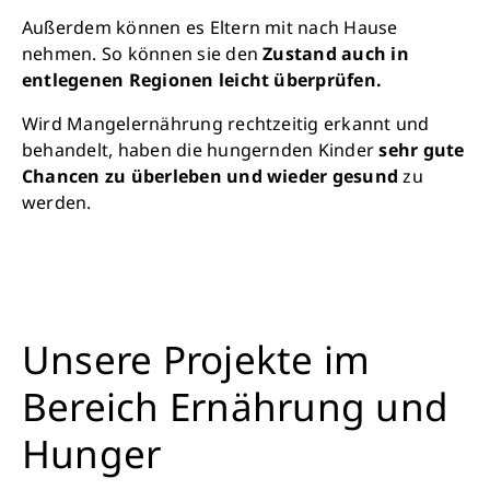
Außerdem können es Eltern mit nach Hause
nehmen. So können sie den
Zustand auch in
entlegenen Regionen leicht überprüfen.
Wird Mangelernährung rechtzeitig erkannt und
behandelt, haben die hungernden Kinder
sehr gute
Chancen zu überleben und wieder gesund
zu
werden.
Unsere Projekte im
Bereich Ernährung und
Hunger