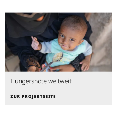
Hungersnöte weltweit
ZUR PROJEKTSEITE