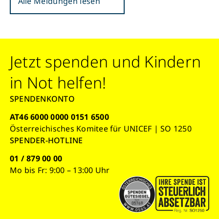
Alle Meldungen lesen
Jetzt spenden und Kindern
in Not helfen!
SPENDENKONTO
AT46 6000 0000 0151 6500
Österreichisches Komitee für UNICEF | SO 1250
SPENDER-HOTLINE
01 / 879 00 00
Mo bis Fr: 9:00 – 13:00 Uhr