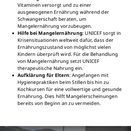
Vitaminen versorgt und zu einer
ausgewogenen Ernährung während der
Schwangerschaft beraten, um
Mangelernährung vorzubeugen.
Hilfe bei Mangelernährung
: UNICEF sorgt in
Krisensituationen weltweit dafür, dass der
Ernährungszustand von möglichst vielen
Kindern überprüft wird. Für die Behandlung
von Mangelernährung setzt UNICEF
therapeutische Nahrung ein.
Aufklärung für Eltern
: Angefangen mit
Hygienepraktiken beim Stillen bis hin zu
Kochkursen für eine vollwertige und gesunde
Ernährung. Dies hilft Mangelerscheinungen
bereits von Beginn an zu vermeiden.