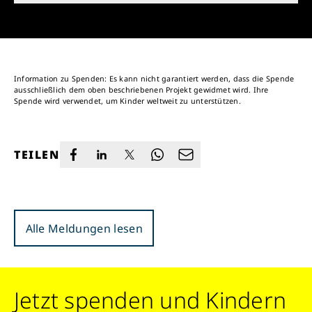
Information zu Spenden: Es kann nicht garantiert werden, dass die Spende
ausschließlich dem oben beschriebenen Projekt gewidmet wird. Ihre
Spende wird verwendet, um Kinder weltweit zu unterstützen.
TEILEN
Alle Meldungen lesen
Jetzt spenden und Kindern