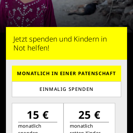
Jetzt spenden und Kindern in
Not helfen!
MONATLICH IN EINER PATENSCHAFT
EINMALIG SPENDEN
15 €
25 €
monatlich
monatlich