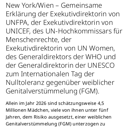
New York/Wien – Gemeinsame
Erklärung der Exekutivdirektorin von
UNFPA, der Exekutivdirektorin von
UNICEF, des UN-Hochkommissars für
Menschenrechte, der
Exekutivdirektorin von UN Women,
des Generaldirektors der WHO und
der Generaldirektorin der UNESCO
zum Internationalen Tag der
Nulltoleranz gegenüber weiblicher
Genitalverstümmelung (FGM).
Allein im Jahr 2026 sind schätzungsweise 4,5
Millionen Mädchen, viele von ihnen unter fünf
Jahren, dem Risiko ausgesetzt, einer weiblichen
Genitalverstümmelung (FGM) unterzogen zu