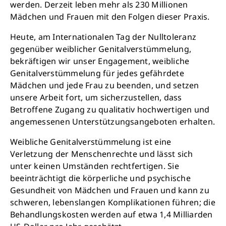
werden. Derzeit leben mehr als 230 Millionen
Mädchen und Frauen mit den Folgen dieser Praxis.
Heute, am Internationalen Tag der Nulltoleranz
gegenüber weiblicher Genitalverstümmelung,
bekräftigen wir unser Engagement, weibliche
Genitalverstümmelung für jedes gefährdete
Mädchen und jede Frau zu beenden, und setzen
unsere Arbeit fort, um sicherzustellen, dass
Betroffene Zugang zu qualitativ hochwertigen und
angemessenen Unterstützungsangeboten erhalten.
Weibliche Genitalverstümmelung ist eine
Verletzung der Menschenrechte und lässt sich
unter keinen Umständen rechtfertigen. Sie
beeinträchtigt die körperliche und psychische
Gesundheit von Mädchen und Frauen und kann zu
schweren, lebenslangen Komplikationen führen; die
Behandlungskosten werden auf etwa 1,4 Milliarden