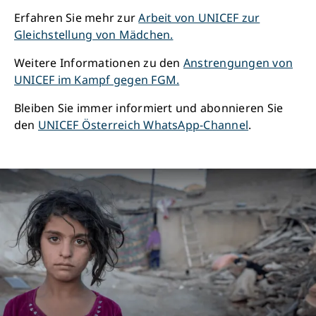
Erfahren Sie mehr zur
Arbeit von UNICEF zur
Gleichstellung von Mädchen.
Weitere Informationen zu den
Anstrengungen von
UNICEF im Kampf gegen FGM.
Bleiben Sie immer informiert und abonnieren Sie
den
UNICEF Österreich WhatsApp-Channel
.