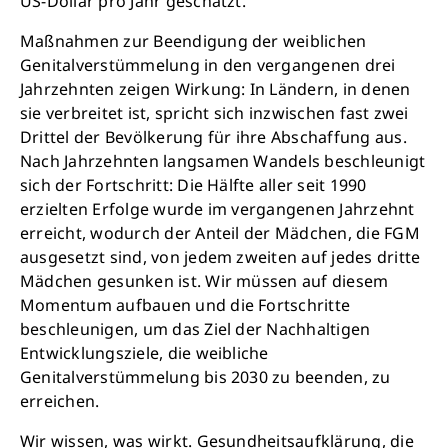
US-Dollar pro Jahr geschätzt.
Maßnahmen zur Beendigung der weiblichen
Genitalverstümmelung in den vergangenen drei
Jahrzehnten zeigen Wirkung: In Ländern, in denen
sie verbreitet ist, spricht sich inzwischen fast zwei
Drittel der Bevölkerung für ihre Abschaffung aus.
Nach Jahrzehnten langsamen Wandels beschleunigt
sich der Fortschritt: Die Hälfte aller seit 1990
erzielten Erfolge wurde im vergangenen Jahrzehnt
erreicht, wodurch der Anteil der Mädchen, die FGM
ausgesetzt sind, von jedem zweiten auf jedes dritte
Mädchen gesunken ist. Wir müssen auf diesem
Momentum aufbauen und die Fortschritte
beschleunigen, um das Ziel der Nachhaltigen
Entwicklungsziele, die weibliche
Genitalverstümmelung bis 2030 zu beenden, zu
erreichen.
Wir wissen, was wirkt. Gesundheitsaufklärung, die