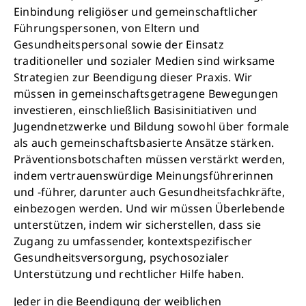
Einbindung religiöser und gemeinschaftlicher
Führungspersonen, von Eltern und
Gesundheitspersonal sowie der Einsatz
traditioneller und sozialer Medien sind wirksame
Strategien zur Beendigung dieser Praxis. Wir
müssen in gemeinschaftsgetragene Bewegungen
investieren, einschließlich Basisinitiativen und
Jugendnetzwerke und Bildung sowohl über formale
als auch gemeinschaftsbasierte Ansätze stärken.
Präventionsbotschaften müssen verstärkt werden,
indem vertrauenswürdige Meinungsführerinnen
und -führer, darunter auch Gesundheitsfachkräfte,
einbezogen werden. Und wir müssen Überlebende
unterstützen, indem wir sicherstellen, dass sie
Zugang zu umfassender, kontextspezifischer
Gesundheitsversorgung, psychosozialer
Unterstützung und rechtlicher Hilfe haben.
Jeder in die Beendigung der weiblichen